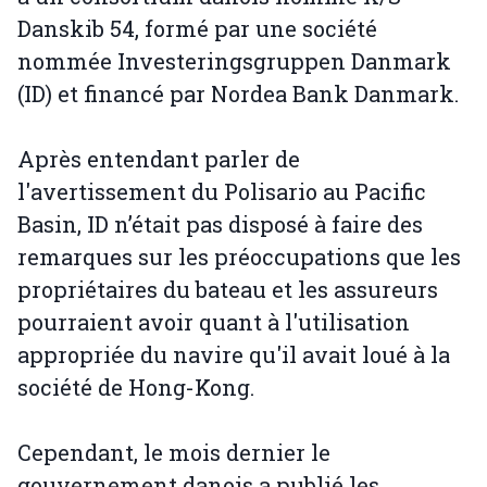
Danskib 54, formé par une société
nommée Investeringsgruppen Danmark
(ID) et financé par Nordea Bank Danmark.
Après entendant parler de
l'avertissement du Polisario au Pacific
Basin, ID n’était pas disposé à faire des
remarques sur les préoccupations que les
propriétaires du bateau et les assureurs
pourraient avoir quant à l'utilisation
appropriée du navire qu'il avait loué à la
société de Hong-Kong.
Cependant, le mois dernier le
gouvernement danois a publié les