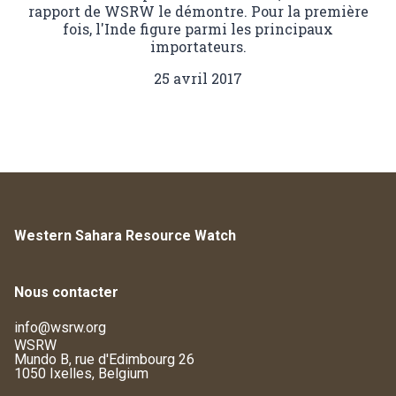
rapport de WSRW le démontre. Pour la première
fois, l'Inde figure parmi les principaux
importateurs.
25 avril 2017
Western Sahara Resource Watch
Nous contacter
info@wsrw.org
WSRW
Mundo B, rue d'Edimbourg 26
1050 Ixelles, Belgium