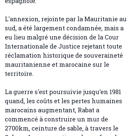
espagnole.
L'annexion, rejointe par la Mauritanie au
sud, a été largement condamnée, mais a
eu lieu malgré une décision de la Cour
Internationale de Justice rejetant toute
réclamation historique de souveraineté
mauritanienne et marocaine sur le
territoire.
La guerre s'est poursuivie jusqu'en 1981
quand, les coûts et les pertes humaines
marocains augmentant, Rabat a
commencé à construire un mur de
2700km, ceinture de sable, à travers le