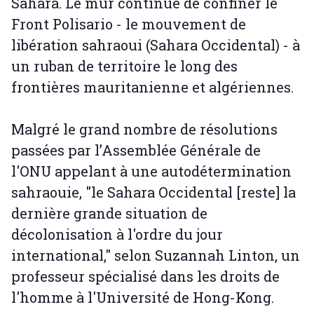
Sahara. Le mur continue de confiner le
Front Polisario - le mouvement de
libération sahraoui (Sahara Occidental) - à
un ruban de territoire le long des
frontières mauritanienne et algériennes.
Malgré le grand nombre de résolutions
passées par l’Assemblée Générale de
l'ONU appelant à une autodétermination
sahraouie, "le Sahara Occidental [reste] la
dernière grande situation de
décolonisation à l'ordre du jour
international," selon Suzannah Linton, un
professeur spécialisé dans les droits de
l'homme à l'Université de Hong-Kong.