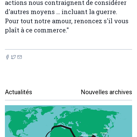
actions nous contraignent de considérer
d'autres moyens ... incluant la guerre.
Pour tout notre amour, renoncez s'il vous
plaît à ce commerce."
Actualités
Nouvelles archives