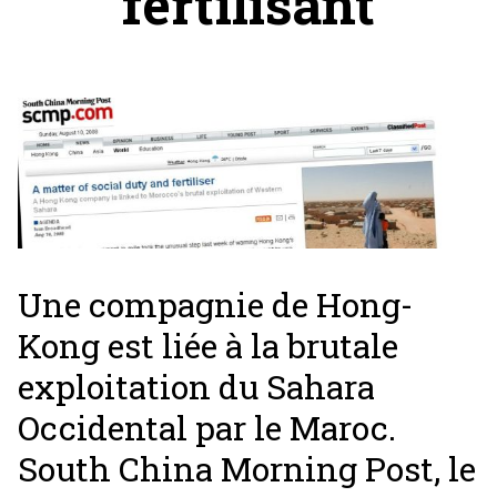
fertilisant
Une compagnie de Hong-
Kong est liée à la brutale
exploitation du Sahara
Occidental par le Maroc.
South China Morning Post, le