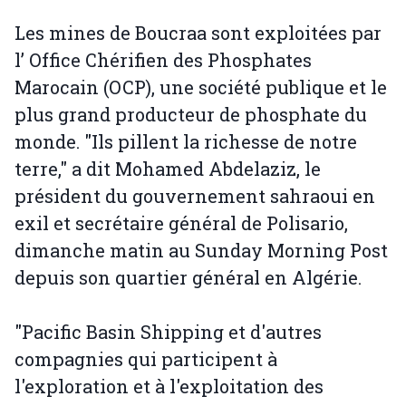
Les mines de Boucraa sont exploitées par
l’ Office Chérifien des Phosphates
Marocain (OCP), une société publique et le
plus grand producteur de phosphate du
monde. "Ils pillent la richesse de notre
terre," a dit Mohamed Abdelaziz, le
président du gouvernement sahraoui en
exil et secrétaire général de Polisario,
dimanche matin au Sunday Morning Post
depuis son quartier général en Algérie.
"Pacific Basin Shipping et d'autres
compagnies qui participent à
l'exploration et à l'exploitation des