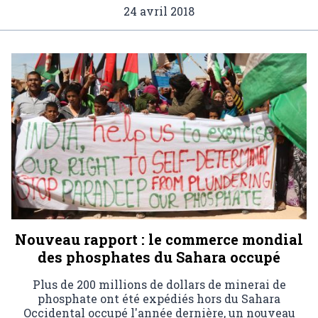
24 avril 2018
Nouveau rapport : le commerce mondial
des phosphates du Sahara occupé
Plus de 200 millions de dollars de minerai de
phosphate ont été expédiés hors du Sahara
Occidental occupé l'année dernière, un nouveau