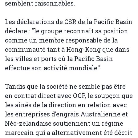
semblent raisonnables.
Les déclarations de CSR de la Pacific Basin
déclare : "le groupe reconnaît sa position
comme un membre responsable de la
communauté tant à Hong-Kong que dans
les villes et ports où la Pacific Basin
effectue son activité mondiale."
Tandis que la société ne semble pas être
en contrat direct avec OCP, le soupçon que
les ainés de la direction en relation avec
les entreprises d’engrais Australienne et
Néo-zelandaise soutiennent un régime
marocain qui a alternativement été décrit