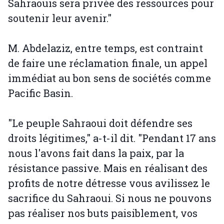
Sahraouis sera privée des ressources pour
soutenir leur avenir."
M. Abdelaziz, entre temps, est contraint
de faire une réclamation finale, un appel
immédiat au bon sens de sociétés comme
Pacific Basin.
"Le peuple Sahraoui doit défendre ses
droits légitimes," a-t-il dit. "Pendant 17 ans
nous l'avons fait dans la paix, par la
résistance passive. Mais en réalisant des
profits de notre détresse vous avilissez le
sacrifice du Sahraoui. Si nous ne pouvons
pas réaliser nos buts paisiblement, vos