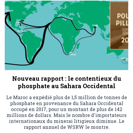
Nouveau rapport : le contentieux du
phosphate au Sahara Occidental
Le Maroc a expédié plus de 1,5 million de tonnes de
phosphate en provenance du Sahara Occidental
occupé en 2017, pour un montant de plus de 142
millions de dollars. Mais le nombre d'importateurs
internationaux du minerai litigieux diminue. Le
rapport annuel de WSRW le montre.