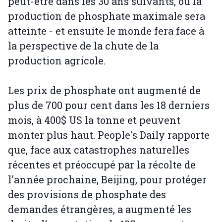
peut-être dans les 30 ans suivants, ou la
production de phosphate maximale sera
atteinte - et ensuite le monde fera face à
la perspective de la chute de la
production agricole.
Les prix de phosphate ont augmenté de
plus de 700 pour cent dans les 18 derniers
mois, à 400$ US la tonne et peuvent
monter plus haut. People's Daily rapporte
que, face aux catastrophes naturelles
récentes et préoccupé par la récolte de
l'année prochaine, Beijing, pour protéger
des provisions de phosphate des
demandes étrangères, a augmenté les