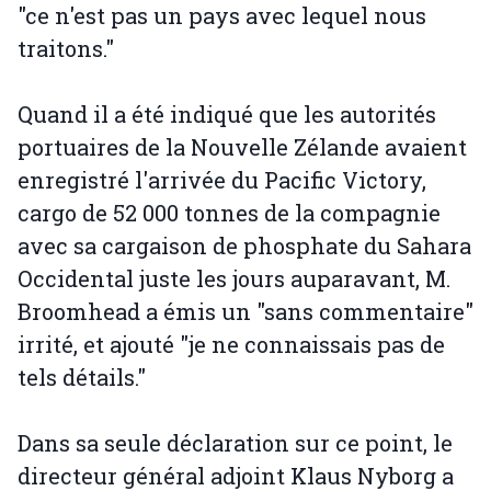
"ce n'est pas un pays avec lequel nous
traitons."
Quand il a été indiqué que les autorités
portuaires de la Nouvelle Zélande avaient
enregistré l'arrivée du Pacific Victory,
cargo de 52 000 tonnes de la compagnie
avec sa cargaison de phosphate du Sahara
Occidental juste les jours auparavant, M.
Broomhead a émis un "sans commentaire"
irrité, et ajouté "je ne connaissais pas de
tels détails."
Dans sa seule déclaration sur ce point, le
directeur général adjoint Klaus Nyborg a