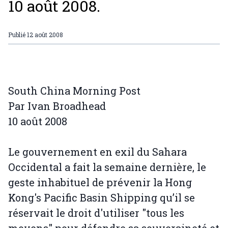
10 août 2008.
Publié
12 août 2008
South China Morning Post
Par Ivan Broadhead
10 août 2008
Le gouvernement en exil du Sahara
Occidental a fait la semaine dernière, le
geste inhabituel de prévenir la Hong
Kong's Pacific Basin Shipping qu’il se
réservait le droit d'utiliser "tous les