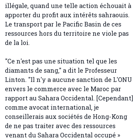
illégale, quand une telle action échouait à
apporter du profit aux intérêts sahraouis.
Le transport par le Pacific Basin de ces
ressources hors du territoire ne viole pas
de la loi.
"Ce n'est pas une situation tel que les
diamants de sang," a dit le Professeur
Linton. "Il n'y a aucune sanction de L'ONU
envers le commerce avec le Maroc par
rapport au Sahara Occidental. [Cependant]
comme avocat international, je
conseillerais aux sociétés de Hong-Kong
de ne pas traiter avec des ressources
venant du Sahara Occidental occupé »