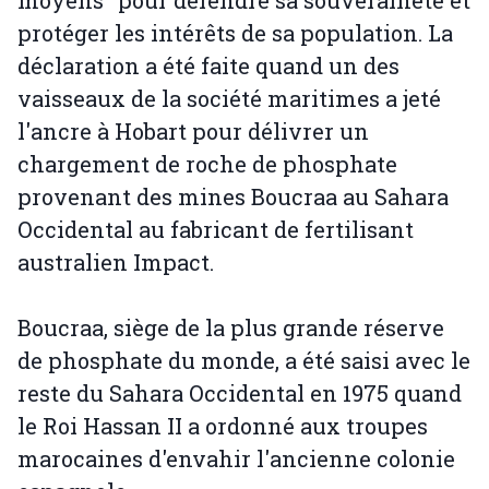
moyens" pour défendre sa souveraineté et
protéger les intérêts de sa population. La
déclaration a été faite quand un des
vaisseaux de la société maritimes a jeté
l'ancre à Hobart pour délivrer un
chargement de roche de phosphate
provenant des mines Boucraa au Sahara
Occidental au fabricant de fertilisant
australien Impact.
Boucraa, siège de la plus grande réserve
de phosphate du monde, a été saisi avec le
reste du Sahara Occidental en 1975 quand
le Roi Hassan II a ordonné aux troupes
marocaines d'envahir l'ancienne colonie