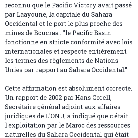
reconnu que le Pacific Victory avait passé
par Laayoune, la capitale du Sahara
Occidental et le port le plus proche des
mines de Boucraa : "le Pacific Basin
fonctionne en stricte conformité avec lois
internationales et respecte entièrement
les termes des règlements de Nations
Unies par rapport au Sahara Occidental."
Cette affirmation est absolument correcte.
Un rapport de 2002 par Hans Corell,
Secrétaire général adjoint aux affaires
juridiques de L'ONU, a indiqué que c'était
l'exploitation par le Maroc des ressources
naturelles du Sahara Occidental qui était