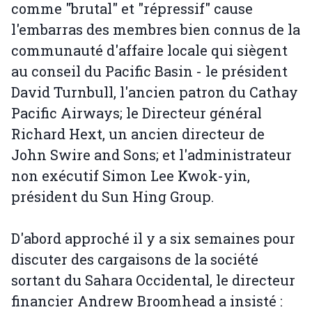
comme "brutal" et "répressif" cause
l'embarras des membres bien connus de la
communauté d'affaire locale qui siègent
au conseil du Pacific Basin - le président
David Turnbull, l'ancien patron du Cathay
Pacific Airways; le Directeur général
Richard Hext, un ancien directeur de
John Swire and Sons; et l'administrateur
non exécutif Simon Lee Kwok-yin,
président du Sun Hing Group.
D'abord approché il y a six semaines pour
discuter des cargaisons de la société
sortant du Sahara Occidental, le directeur
financier Andrew Broomhead a insisté :