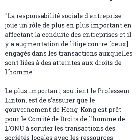
"La responsabilité sociale d'entreprise
joue un rôle de plus en plus important en
affectant la conduite des entreprises et il
y a augmentation de litige contre [ceux]
engagés dans les transactions auxquelles
sont liées à des atteintes aux droits de
l'homme."
Le plus important, soutient le Professeur
Linton, est de s’assurer que le
gouvernement de Hong-Kong est prêt
pour le Comité de Droits de l'homme de
L'ONU à scruter les transactions des
sociétés locales avec les ressources