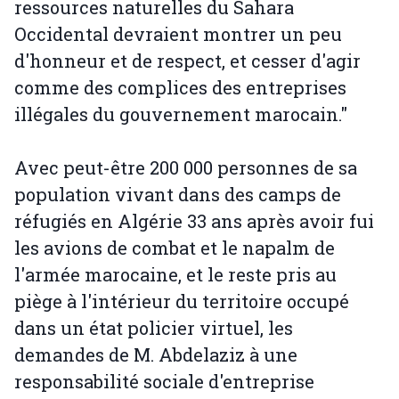
ressources naturelles du Sahara
Occidental devraient montrer un peu
d'honneur et de respect, et cesser d'agir
comme des complices des entreprises
illégales du gouvernement marocain."
Avec peut-être 200 000 personnes de sa
population vivant dans des camps de
réfugiés en Algérie 33 ans après avoir fui
les avions de combat et le napalm de
l'armée marocaine, et le reste pris au
piège à l'intérieur du territoire occupé
dans un état policier virtuel, les
demandes de M. Abdelaziz à une
responsabilité sociale d'entreprise