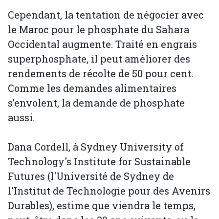
Cependant, la tentation de négocier avec
le Maroc pour le phosphate du Sahara
Occidental augmente. Traité en engrais
superphosphate, il peut améliorer des
rendements de récolte de 50 pour cent.
Comme les demandes alimentaires
s’envolent, la demande de phosphate
aussi.
Dana Cordell, à Sydney University of
Technology's Institute for Sustainable
Futures (l'Université de Sydney de
l'Institut de Technologie pour des Avenirs
Durables), estime que viendra le temps,