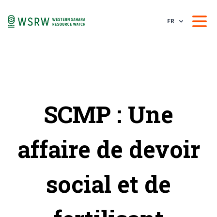
FR
SCMP : Une
affaire de devoir
social et de