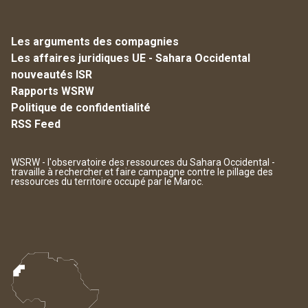
Les arguments des compagnies
Les affaires juridiques UE - Sahara Occidental
nouveautés ISR
Rapports WSRW
Politique de confidentialité
RSS Feed
WSRW - l'observatoire des ressources du Sahara Occidental -
travaille à rechercher et faire campagne contre le pillage des
ressources du territoire occupé par le Maroc.