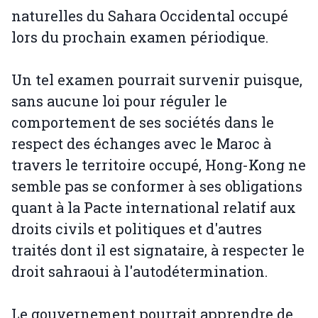
naturelles du Sahara Occidental occupé
lors du prochain examen périodique.
Un tel examen pourrait survenir puisque,
sans aucune loi pour réguler le
comportement de ses sociétés dans le
respect des échanges avec le Maroc à
travers le territoire occupé, Hong-Kong ne
semble pas se conformer à ses obligations
quant à la Pacte international relatif aux
droits civils et politiques et d'autres
traités dont il est signataire, à respecter le
droit sahraoui à l'autodétermination.
Le gouvernement pourrait apprendre de