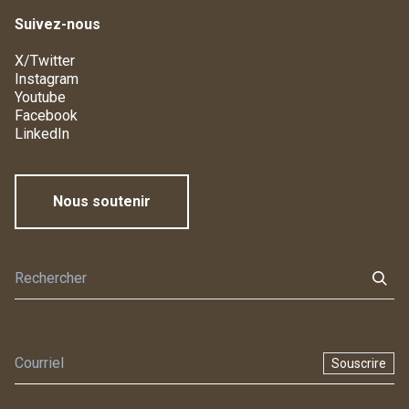
Suivez-nous
X/Twitter
Instagram
Youtube
Facebook
LinkedIn
Nous soutenir
Souscrire