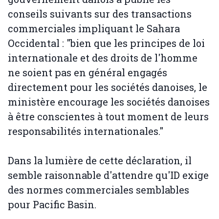
conseils suivants sur des transactions
commerciales impliquant le Sahara
Occidental : "bien que les principes de loi
internationale et des droits de l'homme
ne soient pas en général engagés
directement pour les sociétés danoises, le
ministère encourage les sociétés danoises
à être conscientes à tout moment de leurs
responsabilités internationales."
Dans la lumière de cette déclaration, il
semble raisonnable d'attendre qu'ID exige
des normes commerciales semblables
pour Pacific Basin.