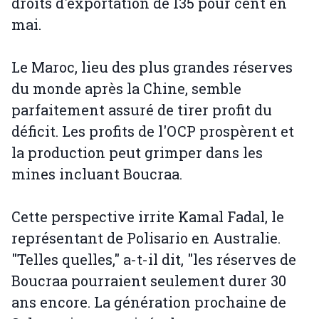
droits d'exportation de 135 pour cent en
mai.
Le Maroc, lieu des plus grandes réserves
du monde après la Chine, semble
parfaitement assuré de tirer profit du
déficit. Les profits de l'OCP prospèrent et
la production peut grimper dans les
mines incluant Boucraa.
Cette perspective irrite Kamal Fadal, le
représentant de Polisario en Australie.
"Telles quelles," a-t-il dit, "les réserves de
Boucraa pourraient seulement durer 30
ans encore. La génération prochaine de