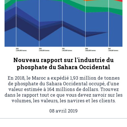
Nouveau rapport sur l'industrie du
phosphate du Sahara Occidental
En 2018, le Maroc a expédié 1,93 million de tonnes
de phosphate du Sahara Occidental occupé, d'une
valeur estimée à 164 millions de dollars. Trouvez
dans le rapport tout ce que vous devez savoir sur les
volumes, les valeurs, les navires et les clients.
08 avril 2019