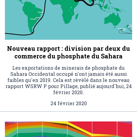
Nouveau rapport : division par deux du
commerce du phosphate du Sahara
Les exportations de minerais de phosphate du
Sahara Occidental occupé n'ont jamais été aussi
faibles qu'en 2019. Cela est révélé dans le nouveau
rapport WSRW P pour Pillage, publié aujourd'hui, 24
février 2020.
24 février 2020