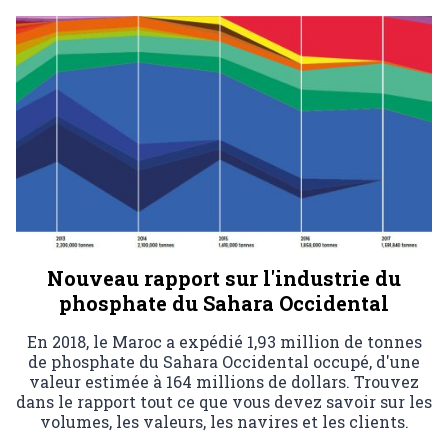
Nouveau rapport sur l'industrie du
phosphate du Sahara Occidental
En 2018, le Maroc a expédié 1,93 million de tonnes
de phosphate du Sahara Occidental occupé, d'une
valeur estimée à 164 millions de dollars. Trouvez
dans le rapport tout ce que vous devez savoir sur les
volumes, les valeurs, les navires et les clients.