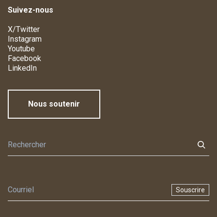
Suivez-nous
X/Twitter
Instagram
Youtube
Facebook
LinkedIn
Nous soutenir
Souscrire