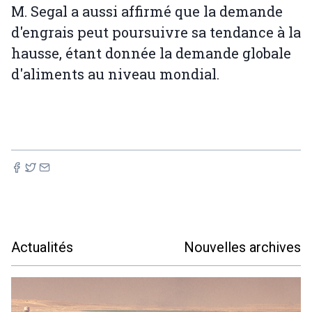
M. Segal a aussi affirmé que la demande
d'engrais peut poursuivre sa tendance à la
hausse, étant donnée la demande globale
d'aliments au niveau mondial.
Actualités
Nouvelles archives