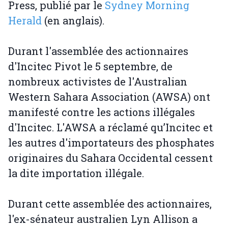
Press, publié par le
Sydney Morning
Herald
(en anglais).
Durant l'assemblée des actionnaires
d'Incitec Pivot le 5 septembre, de
nombreux activistes de l'Australian
Western Sahara Association (AWSA) ont
manifesté contre les actions illégales
d'Incitec. L'AWSA a réclamé qu’Incitec et
les autres d'importateurs des phosphates
originaires du Sahara Occidental cessent
la dite importation illégale.
Durant cette assemblée des actionnaires,
l'ex-sénateur australien Lyn Allison a