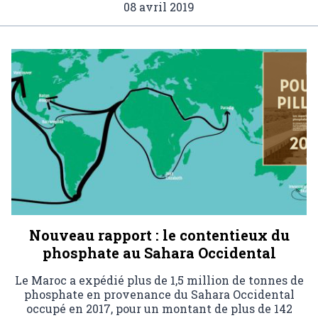
08 avril 2019
Nouveau rapport : le contentieux du
phosphate au Sahara Occidental
Le Maroc a expédié plus de 1,5 million de tonnes de
phosphate en provenance du Sahara Occidental
occupé en 2017, pour un montant de plus de 142