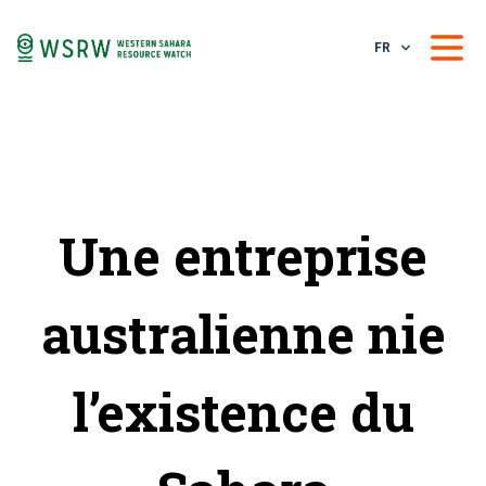
FR
Une entreprise
australienne nie
l’existence du