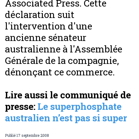
Associated Press. Cette
déclaration suit
l'intervention d'une
ancienne sénateur
australienne à l'Assemblée
Générale de la compagnie,
dénonçant ce commerce.
Lire aussi le communiqué de
presse:
Le superphosphate
australien n’est pas si super
Publié
17 septembre 2008