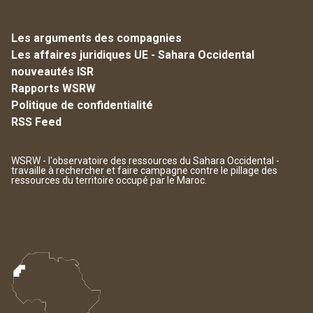
Les arguments des compagnies
Les affaires juridiques UE - Sahara Occidental
nouveautés ISR
Rapports WSRW
Politique de confidentialité
RSS Feed
WSRW - l'observatoire des ressources du Sahara Occidental -
travaille à rechercher et faire campagne contre le pillage des
ressources du territoire occupé par le Maroc.