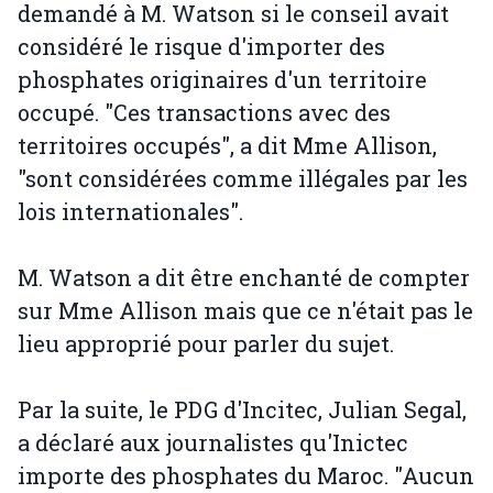
demandé à M. Watson si le conseil avait
considéré le risque d'importer des
phosphates originaires d'un territoire
occupé. "Ces transactions avec des
territoires occupés", a dit Mme Allison,
"sont considérées comme illégales par les
lois internationales".
M. Watson a dit être enchanté de compter
sur Mme Allison mais que ce n'était pas le
lieu approprié pour parler du sujet.
Par la suite, le PDG d'Incitec, Julian Segal,
a déclaré aux journalistes qu'Inictec
importe des phosphates du Maroc. "Aucun