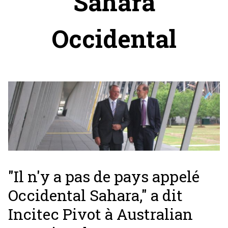
Sahara
Occidental
"Il n'y a pas de pays appelé
Occidental Sahara," a dit
Incitec Pivot à Australian