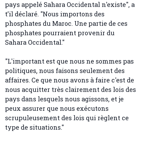
pays appelé Sahara Occidental n'existe", a
t’il déclaré. "Nous importons des
phosphates du Maroc. Une partie de ces
phosphates pourraient provenir du
Sahara Occidental."
"L'important est que nous ne sommes pas
politiques, nous faisons seulement des
affaires. Ce que nous avons à faire c'est de
nous acquitter très clairement des lois des
pays dans lesquels nous agissons, et je
peux assurer que nous exécutons
scrupuleusement des lois qui règlent ce
type de situations."