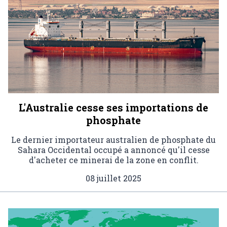
L'Australie cesse ses importations de
phosphate
Le dernier importateur australien de phosphate du
Sahara Occidental occupé a annoncé qu'il cesse
d'acheter ce minerai de la zone en conflit.
08 juillet 2025