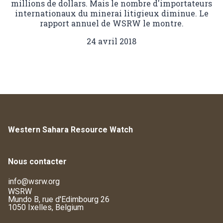
millions de dollars. Mais le nombre d'importateurs
internationaux du minerai litigieux diminue. Le
rapport annuel de WSRW le montre.
24 avril 2018
Western Sahara Resource Watch
Nous contacter
info@wsrw.org
WSRW
Mundo B, rue d'Edimbourg 26
1050 Ixelles, Belgium