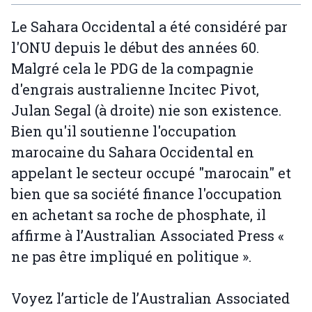
Le Sahara Occidental a été considéré par
l'ONU depuis le début des années 60.
Malgré cela le PDG de la compagnie
d'engrais australienne Incitec Pivot,
Julan Segal (à droite) nie son existence.
Bien qu'il soutienne l'occupation
marocaine du Sahara Occidental en
appelant le secteur occupé "marocain" et
bien que sa société finance l'occupation
en achetant sa roche de phosphate, il
affirme à l’Australian Associated Press «
ne pas être impliqué en politique ».
Voyez l’article de l’Australian Associated