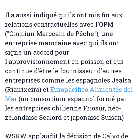
Il a aussi indiqué qu'ils ont mis fin aux
relations contractuelles avec l'OPM
("Omniun Marocain de Pêche"), une
entreprise marocaine avec qui ils ont
signé un accord pour
l'approvisionnement en poisson et qui
continue d'être le fournisseur d'autres
entreprises comme les espagnoles Jealsa
(Riantxeira) et
Europacífico Alimentos del
Mar
(un consortium espagnol formé par
les entreprises chilienne Friosur, néo-
zélandaise Sealord et japonaise Suisan)
WSRW applaudit la décision de Calvo de