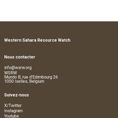
Western Sahara Resource Watch
Nous contacter
info@wsrw.org
WSRW
Mundo B, rue d'Edimbourg 26
1050 Ixelles, Belgium
Suivez-nous
X/Twitter
Instagram
Youtube