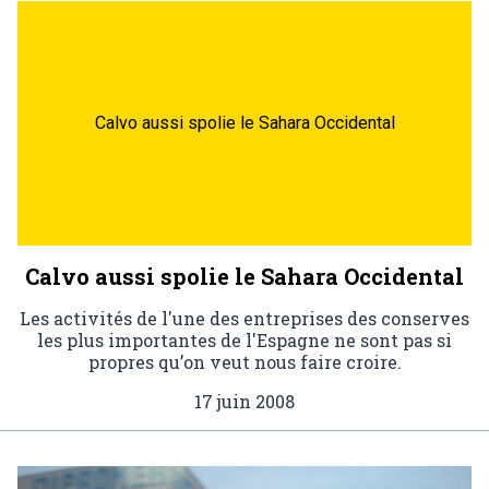
Calvo aussi spolie le Sahara Occidental
Calvo aussi spolie le Sahara Occidental
Les activités de l'une des entreprises des conserves
les plus importantes de l'Espagne ne sont pas si
propres qu’on veut nous faire croire.
17 juin 2008