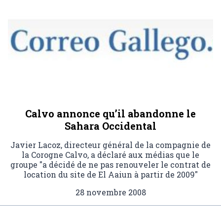
Calvo annonce qu’il abandonne le
Sahara Occidental
Javier Lacoz, directeur général de la compagnie de
la Corogne Calvo, a déclaré aux médias que le
groupe "a décidé de ne pas renouveler le contrat de
location du site de El Aaiun à partir de 2009"
28 novembre 2008