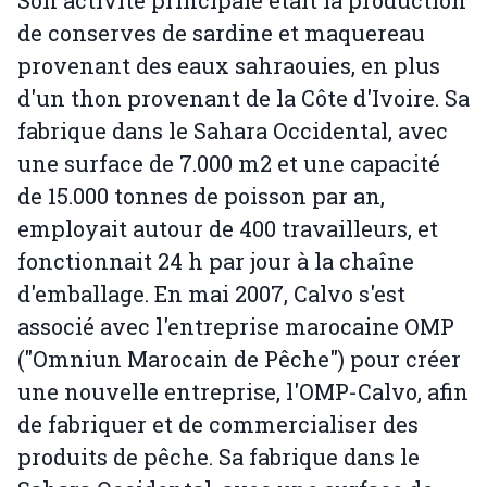
Son activité principale était la production
de conserves de sardine et maquereau
provenant des eaux sahraouies, en plus
d'un thon provenant de la Côte d'Ivoire. Sa
fabrique dans le Sahara Occidental, avec
une surface de 7.000 m2 et une capacité
de 15.000 tonnes de poisson par an,
employait autour de 400 travailleurs, et
fonctionnait 24 h par jour à la chaîne
d'emballage. En mai 2007, Calvo s'est
associé avec l'entreprise marocaine OMP
("Omniun Marocain de Pêche") pour créer
une nouvelle entreprise, l'OMP-Calvo, afin
de fabriquer et de commercialiser des
produits de pêche. Sa fabrique dans le