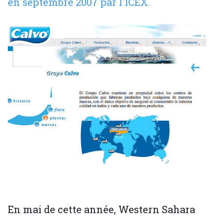
en septembre 2007 par l'ICEX.
En mai de cette année, Western Sahara