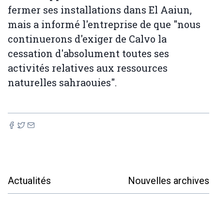
fermer ses installations dans El Aaiun,
mais a informé l'entreprise de que "nous
continuerons d'exiger de Calvo la
cessation d'absolument toutes ses
activités relatives aux ressources
naturelles sahraouies".
Actualités
Nouvelles archives