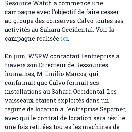
Resource Watch a commencé une
campagne avec l'objectif de faire cesser
au groupe des conserves Calvo toutes ses
activités au Sahara Occidental. Voir la
campagne réalisée
ici
.
En juin, WSRW contactait l'entreprise à
travers son Directeur de Ressources
humaines, M. Emilio Marcos, qui
confirmait que Calvo fermait ses
installations au Sahara Occidental. Les
vaisseaux étaient exploités dans un
régime de location à l'entreprise Sepomer,
avec qui le contrat de location sera résilié
une fois retirées toutes les machines de