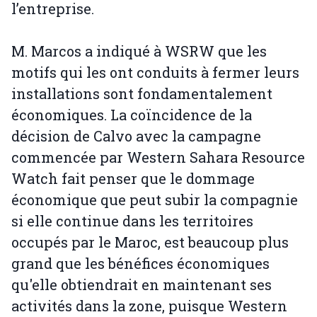
l’entreprise.
M. Marcos a indiqué à WSRW que les
motifs qui les ont conduits à fermer leurs
installations sont fondamentalement
économiques. La coïncidence de la
décision de Calvo avec la campagne
commencée par Western Sahara Resource
Watch fait penser que le dommage
économique que peut subir la compagnie
si elle continue dans les territoires
occupés par le Maroc, est beaucoup plus
grand que les bénéfices économiques
qu'elle obtiendrait en maintenant ses
activités dans la zone, puisque Western