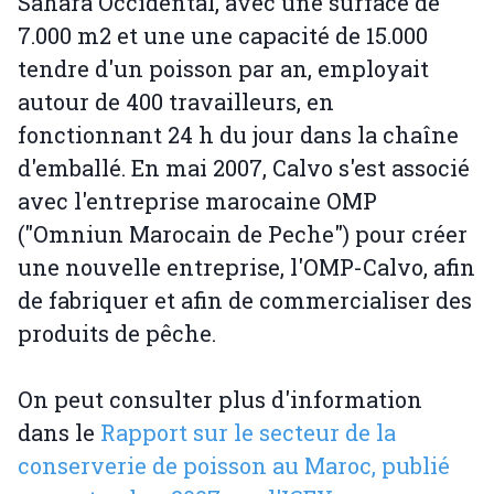
Sahara Occidental, avec une surface de
7.000 m2 et une une capacité de 15.000
tendre d'un poisson par an, employait
autour de 400 travailleurs, en
fonctionnant 24 h du jour dans la chaîne
d'emballé. En mai 2007, Calvo s'est associé
avec l'entreprise marocaine OMP
("Omniun Marocain de Peche") pour créer
une nouvelle entreprise, l'OMP-Calvo, afin
de fabriquer et afin de commercialiser des
produits de pêche.
On peut consulter plus d'information
dans le
Rapport sur le secteur de la
conserverie de poisson au Maroc, publié