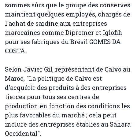
sommes sûrs que le groupe des conserves
maintient quelques employés, chargés de
l'achat de sardine aux entreprises
marocaines comme Dipromer et Iglofih
pour ses fabriques du Brésil GOMES DA
COSTA.
Selon Javier Gil, représentant de Calvo au
Maroc, "La politique de Calvo est
d'acquérir des produits à des entreprises
tierces pour tous ses centres de
production en fonction des conditions les
plus favorables du marché ; cela peut
inclure des entreprises établies au Sahara
Occidental".