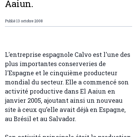
Aaiun.
Publié
13 octobre 2008
L'entreprise espagnole Calvo est l'une des
plus importantes conserveries de
l'Espagne et le cinquième producteur
mondial du secteur. Elle a commencé son
activité productive dans El Aaiun en
janvier 2005, ajoutant ainsi un nouveau
site à ceux qu’elle avait déjà en Espagne,
au Brésil et au Salvador.