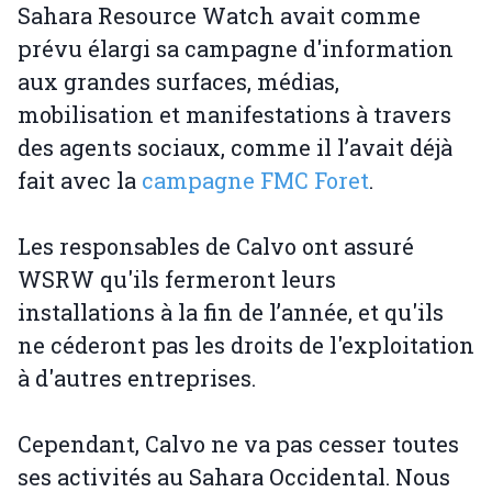
Sahara Resource Watch avait comme
prévu élargi sa campagne d'information
aux grandes surfaces, médias,
mobilisation et manifestations à travers
des agents sociaux, comme il l’avait déjà
fait avec la
campagne FMC Foret
.
Les responsables de Calvo ont assuré
WSRW qu'ils fermeront leurs
installations à la fin de l’année, et qu'ils
ne céderont pas les droits de l'exploitation
à d'autres entreprises.
Cependant, Calvo ne va pas cesser toutes
ses activités au Sahara Occidental. Nous