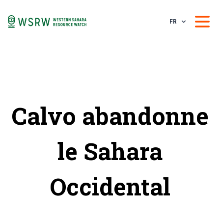
FR
Calvo abandonne
le Sahara
Occidental