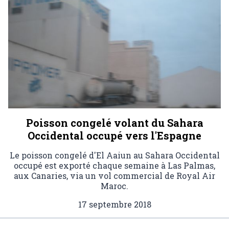
Poisson congelé volant du Sahara
Occidental occupé vers l'Espagne
Le poisson congelé d'El Aaiun au Sahara Occidental
occupé est exporté chaque semaine à Las Palmas,
aux Canaries, via un vol commercial de Royal Air
Maroc.
17 septembre 2018