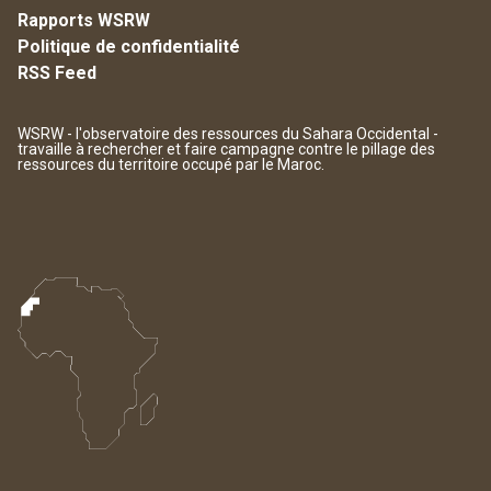
Rapports WSRW
Politique de confidentialité
RSS Feed
WSRW - l'observatoire des ressources du Sahara Occidental -
travaille à rechercher et faire campagne contre le pillage des
ressources du territoire occupé par le Maroc.