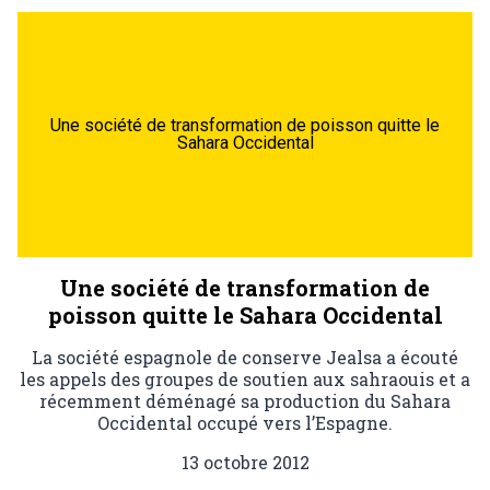
Une société de transformation de poisson quitte le
Sahara Occidental
Une société de transformation de
poisson quitte le Sahara Occidental
La société espagnole de conserve Jealsa a écouté
les appels des groupes de soutien aux sahraouis et a
récemment déménagé sa production du Sahara
Occidental occupé vers l’Espagne.
13 octobre 2012