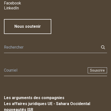
Facebook
LinkedIn
Nous soutenir
Souscrire
Les arguments des compagnies
Les affaires juridiques UE - Sahara Occidental
nouveautés ISR