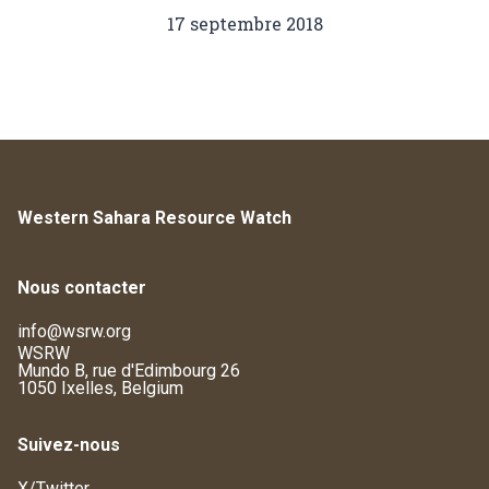
17 septembre 2018
Western Sahara Resource Watch
Nous contacter
info@wsrw.org
WSRW
Mundo B, rue d'Edimbourg 26
1050 Ixelles, Belgium
Suivez-nous
X/Twitter