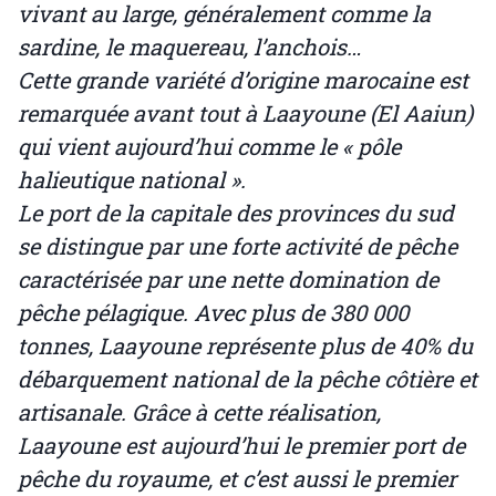
vivant au large, généralement comme la
sardine, le maquereau, l’anchois…
Cette grande variété d’origine marocaine est
remarquée avant tout à Laayoune (El Aaiun)
qui vient aujourd’hui comme le « pôle
halieutique national ».
Le port de la capitale des provinces du sud
se distingue par une forte activité de pêche
caractérisée par une nette domination de
pêche pélagique. Avec plus de 380 000
tonnes, Laayoune représente plus de 40% du
débarquement national de la pêche côtière et
artisanale. Grâce à cette réalisation,
Laayoune est aujourd’hui le premier port de
pêche du royaume, et c’est aussi le premier