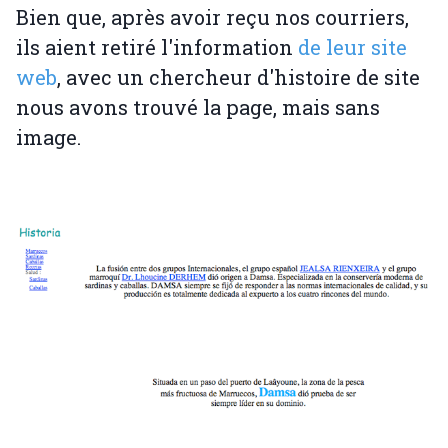
Bien que, après avoir reçu nos courriers,
ils aient retiré l'information
de leur site
web
, avec un chercheur d'histoire de site
nous avons trouvé la page, mais sans
image.