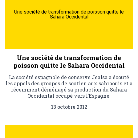
Une société de transformation de poisson quitte le
Sahara Occidental
Une société de transformation de
poisson quitte le Sahara Occidental
La société espagnole de conserve Jealsa a écouté
les appels des groupes de soutien aux sahraouis et a
récemment déménagé sa production du Sahara
Occidental occupé vers l’Espagne.
13 octobre 2012