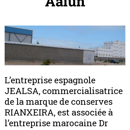
Aaiun
L’entreprise espagnole
JEALSA, commercialisatrice
de la marque de conserves
RIANXEIRA, est associée à
l’entreprise marocaine Dr