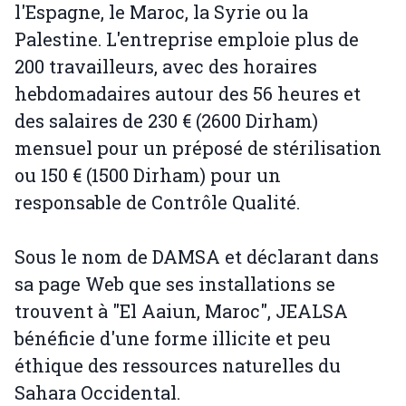
l'Espagne, le Maroc, la Syrie ou la
Palestine. L'entreprise emploie plus de
200 travailleurs, avec des horaires
hebdomadaires autour des 56 heures et
des salaires de 230 € (2600 Dirham)
mensuel pour un préposé de stérilisation
ou 150 € (1500 Dirham) pour un
responsable de Contrôle Qualité.
Sous le nom de DAMSA et déclarant dans
sa page Web que ses installations se
trouvent à "El Aaiun, Maroc", JEALSA
bénéficie d'une forme illicite et peu
éthique des ressources naturelles du
Sahara Occidental.