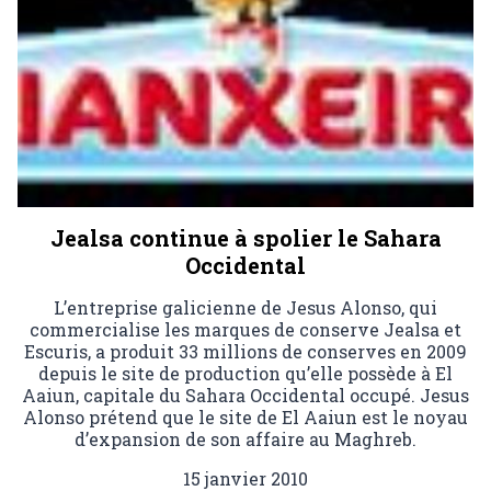
Jealsa continue à spolier le Sahara
Occidental
L’entreprise galicienne de Jesus Alonso, qui
commercialise les marques de conserve Jealsa et
Escuris, a produit 33 millions de conserves en 2009
depuis le site de production qu’elle possède à El
Aaiun, capitale du Sahara Occidental occupé. Jesus
Alonso prétend que le site de El Aaiun est le noyau
d’expansion de son affaire au Maghreb.
15 janvier 2010