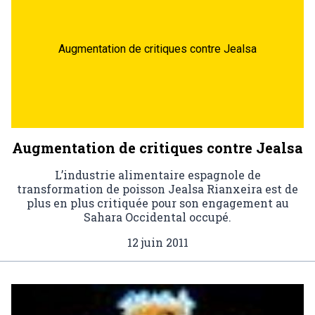
Augmentation de critiques contre Jealsa
Augmentation de critiques contre Jealsa
L’industrie alimentaire espagnole de
transformation de poisson Jealsa Rianxeira est de
plus en plus critiquée pour son engagement au
Sahara Occidental occupé.
12 juin 2011