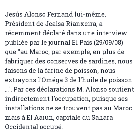
Jesús Alonso Fernand lui-même,
Président de Jealsa Rianxeira, a
récemment déclaré dans une interview
publiée par le journal El País (29/09/08)
que "au Maroc, par exemple, en plus de
fabriquer des conserves de sardines, nous
faisons de la farine de poisson, nous
extrayons l'Oméga 3 de l'huile de poisson
...". Par ces déclarations M. Alonso soutient
indirectement l'occupation, puisque ses
installations ne se trouvent pas au Maroc
mais à El Aaiun, capitale du Sahara
Occidental occupé.