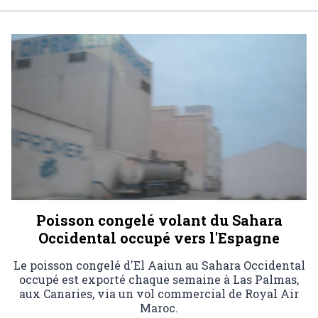
Poisson congelé volant du Sahara
Occidental occupé vers l'Espagne
Le poisson congelé d'El Aaiun au Sahara Occidental
occupé est exporté chaque semaine à Las Palmas,
aux Canaries, via un vol commercial de Royal Air
Maroc.