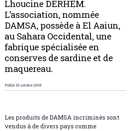
Lhoucine DERHEM.
L’association, nommée
DAMSA, possède à El Aaiun,
au Sahara Occidental, une
fabrique spécialisée en
conserves de sardine et de
maquereau.
Publié
29 octobre 2008
Les produits de DAMSA incriminés sont
vendus à de divers pays comme