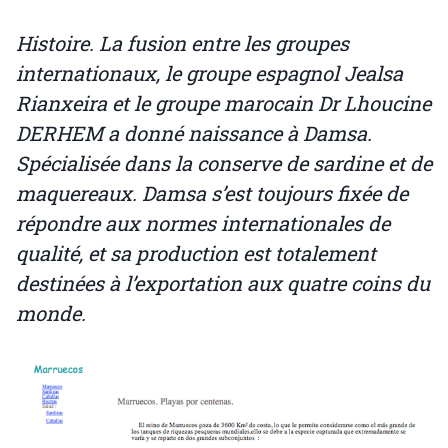
Histoire. La fusion entre les groupes
internationaux, le groupe espagnol Jealsa
Rianxeira et le groupe marocain Dr Lhoucine
DERHEM a donné naissance à Damsa.
Spécialisée dans la conserve de sardine et de
maquereaux. Damsa s’est toujours fixée de
répondre aux normes internationales de
qualité, et sa production est totalement
destinées à l’exportation aux quatre coins du
monde.