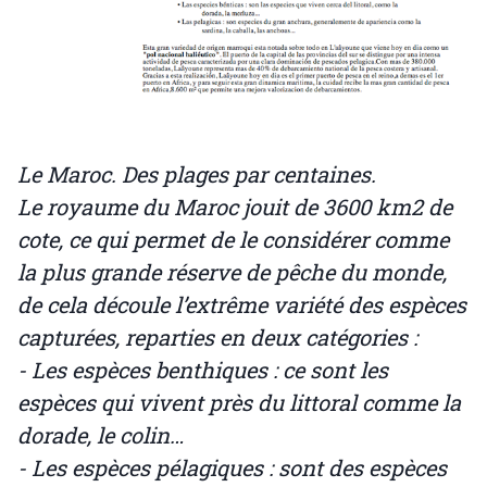
Le Maroc. Des plages par centaines.
Le royaume du Maroc jouit de 3600 km2 de
cote, ce qui permet de le considérer comme
la plus grande réserve de pêche du monde,
de cela découle l’extrême variété des espèces
capturées, reparties en deux catégories :
- Les espèces benthiques : ce sont les
espèces qui vivent près du littoral comme la
dorade, le colin…
- Les espèces pélagiques : sont des espèces