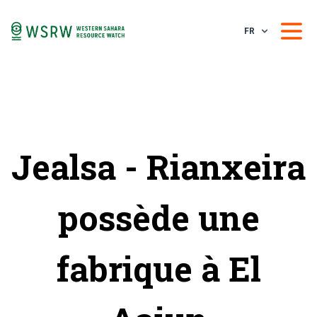
FR
Jealsa - Rianxeira
possède une
fabrique à El