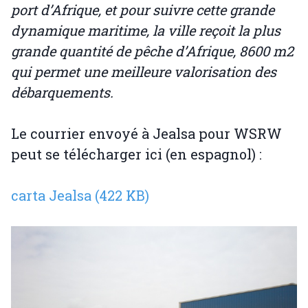
port d’Afrique, et pour suivre cette grande
dynamique maritime, la ville reçoit la plus
grande quantité de pêche d’Afrique, 8600 m2
qui permet une meilleure valorisation des
débarquements.
Le courrier envoyé à Jealsa pour WSRW
peut se télécharger ici (en espagnol) :
carta Jealsa (422 KB)