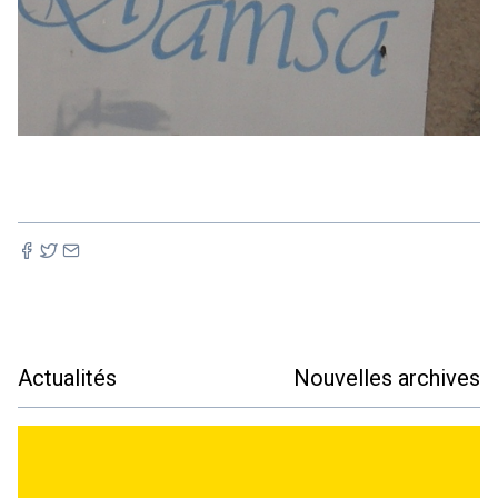
Actualités
Nouvelles archives