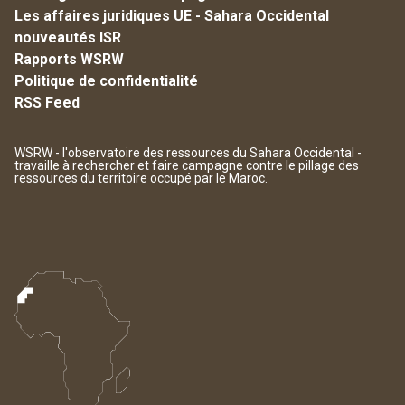
Les affaires juridiques UE - Sahara Occidental
nouveautés ISR
Rapports WSRW
Politique de confidentialité
RSS Feed
WSRW - l'observatoire des ressources du Sahara Occidental -
travaille à rechercher et faire campagne contre le pillage des
ressources du territoire occupé par le Maroc.