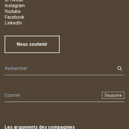
Instagram
Youtube
Facebook
LinkedIn
Nous soutenir
Souscrire
Les arguments des compagnies