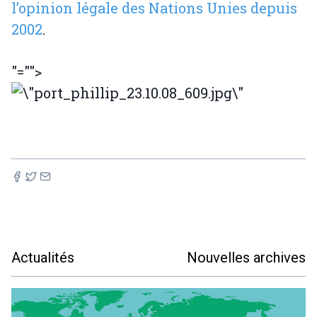
l’opinion légale des Nations Unies depuis
2002
.
"="">
Actualités
Nouvelles archives