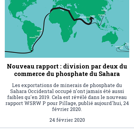
Nouveau rapport : division par deux du
commerce du phosphate du Sahara
Les exportations de minerais de phosphate du
Sahara Occidental occupé n'ont jamais été aussi
faibles qu'en 2019. Cela est révélé dans le nouveau
rapport WSRW P pour Pillage, publié aujourd'hui, 24
février 2020.
24 février 2020