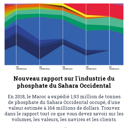
Nouveau rapport sur l'industrie du
phosphate du Sahara Occidental
En 2018, le Maroc a expédié 1,93 million de tonnes
de phosphate du Sahara Occidental occupé, d'une
valeur estimée à 164 millions de dollars. Trouvez
dans le rapport tout ce que vous devez savoir sur les
volumes, les valeurs, les navires et les clients.