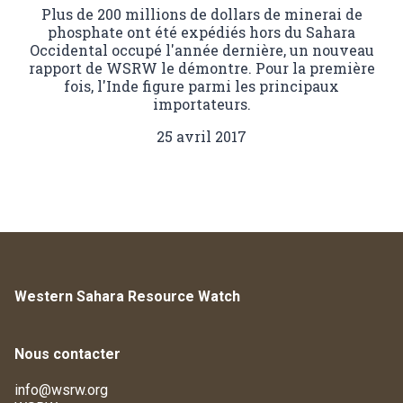
Plus de 200 millions de dollars de minerai de
phosphate ont été expédiés hors du Sahara
Occidental occupé l'année dernière, un nouveau
rapport de WSRW le démontre. Pour la première
fois, l'Inde figure parmi les principaux
importateurs.
25 avril 2017
Western Sahara Resource Watch
Nous contacter
info@wsrw.org