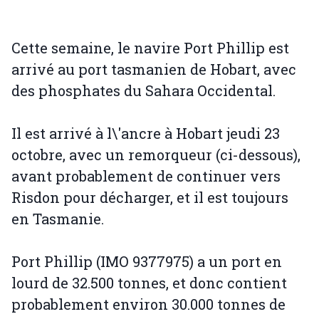
Cette semaine, le navire Port Phillip est
arrivé au port tasmanien de Hobart, avec
des phosphates du Sahara Occidental.
Il est arrivé à l\'ancre à Hobart jeudi 23
octobre, avec un remorqueur (ci-dessous),
avant probablement de continuer vers
Risdon pour décharger, et il est toujours
en Tasmanie.
Port Phillip (IMO 9377975) a un port en
lourd de 32.500 tonnes, et donc contient
probablement environ 30.000 tonnes de