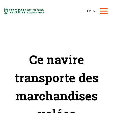
FR
Ce navire
transporte des
marchandises