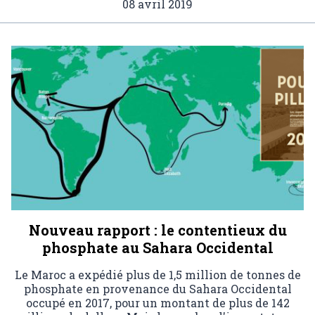
08 avril 2019
Nouveau rapport : le contentieux du
phosphate au Sahara Occidental
Le Maroc a expédié plus de 1,5 million de tonnes de
phosphate en provenance du Sahara Occidental
occupé en 2017, pour un montant de plus de 142