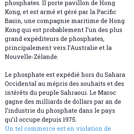
phosphates. Il porte pavillon de Hong
Kong, et est armé et géré par la Pacific
Basin, une compagnie maritime de Hong
Kong qui est probablement l’un des plus
grand expéditeurs de phosphates,
principalement vers l’Australie et la
Nouvelle-Zélande.
Le phosphate est expédié hors du Sahara
Occidental au mépris des souhaits et des
intérêts du peuple Sahraoui. Le Maroc
gagne des milliards de dollars par an de
l’industrie du phosphate dans le pays
qu’il occupe depuis 1975.
Un tel commerce est en violation de