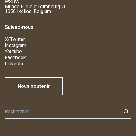
WSRW
Mundo B, rue d'Edimbourg 26
1050 Ixelles, Belgium
Suivez-nous
X/Twitter
Instagram
Youtube
Facebook
LinkedIn
Nous soutenir