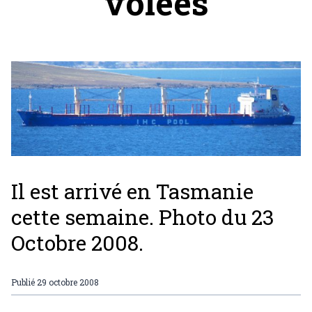
volées
Il est arrivé en Tasmanie
cette semaine. Photo du 23
Octobre 2008.
Publié
29 octobre 2008