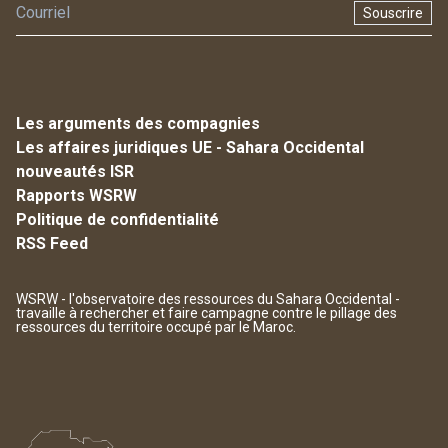
Souscrire
Les arguments des compagnies
Les affaires juridiques UE - Sahara Occidental
nouveautés ISR
Rapports WSRW
Politique de confidentialité
RSS Feed
WSRW - l'observatoire des ressources du Sahara Occidental -
travaille à rechercher et faire campagne contre le pillage des
ressources du territoire occupé par le Maroc.