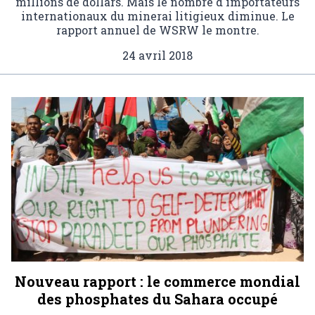
millions de dollars. Mais le nombre d'importateurs
internationaux du minerai litigieux diminue. Le
rapport annuel de WSRW le montre.
24 avril 2018
Nouveau rapport : le commerce mondial
des phosphates du Sahara occupé