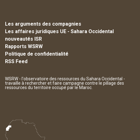
Les arguments des compagnies
Les affaires juridiques UE - Sahara Occidental
nouveautés ISR
Rapports WSRW
Politique de confidentialité
RSS Feed
WSRW - l'observatoire des ressources du Sahara Occidental -
travaille à rechercher et faire campagne contre le pillage des
ressources du territoire occupé par le Maroc.