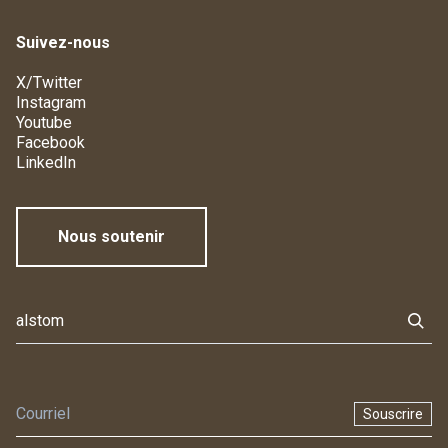
Suivez-nous
X/Twitter
Instagram
Youtube
Facebook
LinkedIn
Nous soutenir
Souscrire