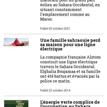
éolien au Sahara Occidental, en
situant constamment
l'emplacement comme au
Maroc.
Publié
05 octobre 2021
Une famille sahraouie perd
sa maison pour une ligne
électrique
La compagnie française Alstom
construit une ligne électrique
travers le Sahara Occidental.
Elghalia Boujamaa et sa famille
ont été battus et évacués par la
police ce matin.
Publié
22 octobre 2014
L'énergie verte complice de
l’occupation au Sahara