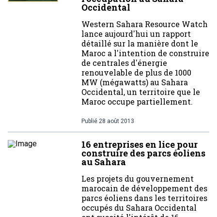
Occidental
Western Sahara Resource Watch
lance aujourd'hui un rapport
détaillé sur la manière dont le
Maroc a l'intention de construire
de centrales d'énergie
renouvelable de plus de 1000
MW (mégawatts) au Sahara
Occidental, un territoire que le
Maroc occupe partiellement.
Publié
28 août 2013
16 entreprises en lice pour
construire des parcs éoliens
au Sahara
Les projets du gouvernement
marocain de développement des
parcs éoliens dans les territoires
occupés du Sahara Occidental