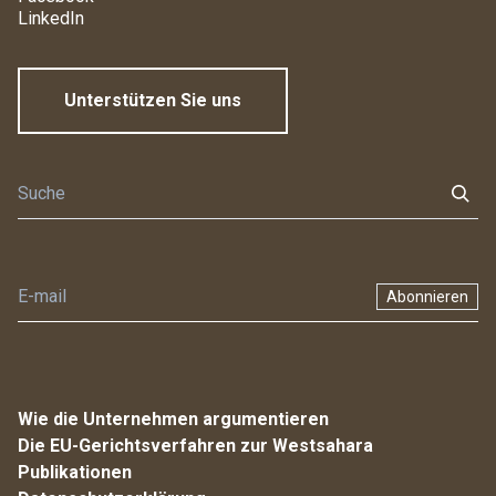
LinkedIn
Unterstützen Sie uns
Abonnieren
Wie die Unternehmen argumentieren
Die EU-Gerichtsverfahren zur Westsahara
Publikationen