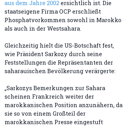
aus dem Jahre 2002
ersichtlich ist. Die
staatseigene Firma OCP erschließt
Phosphatvorkommen sowohl in Marokko
als auch in der Westsahara.
Gleichzeitig hielt die US-Botschaft fest,
wie Präsident Sarkozy durch seine
Feststellungen die Repräsentanten der
saharauischen Bevölkerung verärgerte:
„Sarkozys Bemerkungen zur Sahara
scheinen Frankreich weiter der
marokkanischen Position anzunähern, da
sie so von einem Großteil der
marokkanischen Presse eingestuft