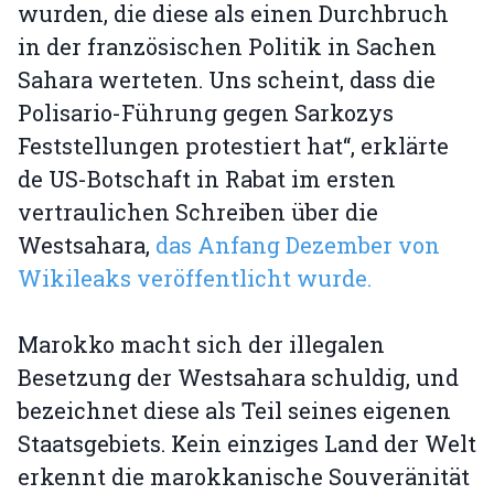
wurden, die diese als einen Durchbruch
in der französischen Politik in Sachen
Sahara werteten. Uns scheint, dass die
Polisario-Führung gegen Sarkozys
Feststellungen protestiert hat“, erklärte
de US-Botschaft in Rabat im ersten
vertraulichen Schreiben über die
Westsahara,
das Anfang Dezember von
Wikileaks veröffentlicht wurde.
Marokko macht sich der illegalen
Besetzung der Westsahara schuldig, und
bezeichnet diese als Teil seines eigenen
Staatsgebiets. Kein einziges Land der Welt
erkennt die marokkanische Souveränität