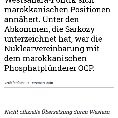
marokkanischen Positionen
annähert. Unter den
Abkommen, die Sarkozy
unterzeichnet hat, war die
Nuklearvereinbarung mit
dem marokkanischen
Phosphatplünderer OCP.
Veröffentlicht
06. Dezember 2010
Nicht offizielle Übersetzung durch Western