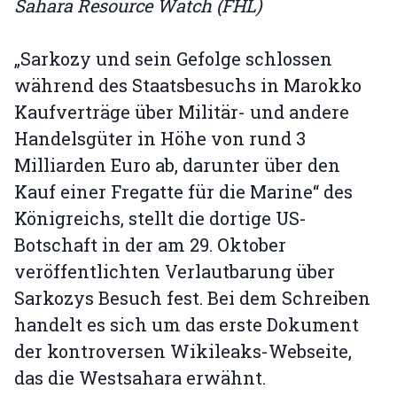
Sahara Resource Watch (FHL)
„Sarkozy und sein Gefolge schlossen
während des Staatsbesuchs in Marokko
Kaufverträge über Militär- und andere
Handelsgüter in Höhe von rund 3
Milliarden Euro ab, darunter über den
Kauf einer Fregatte für die Marine“ des
Königreichs, stellt die dortige US-
Botschaft in der am 29. Oktober
veröffentlichten Verlautbarung über
Sarkozys Besuch fest. Bei dem Schreiben
handelt es sich um das erste Dokument
der kontroversen Wikileaks-Webseite,
das die Westsahara erwähnt.