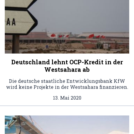
Deutschland lehnt OCP-Kredit in der
Westsahara ab
Die deutsche staatliche Entwicklungsbank KfW
wird keine Projekte in der Westsahara finanzieren.
13. Mai 2020