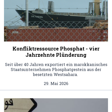
Konfliktressource Phosphat - vier
Jahrzehnte Plünderung
Seit über 40 Jahren exportiert ein marokkanisches
Staatsunternehmen Phosphatgestein aus der
besetzten Westsahara.
29. Mai 2026