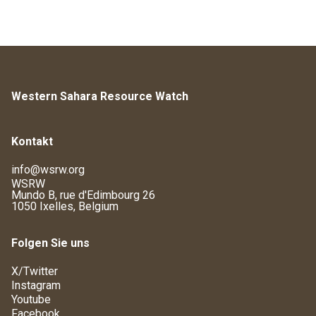
Western Sahara Resource Watch
Kontakt
info@wsrw.org
WSRW
Mundo B, rue d'Edimbourg 26
1050 Ixelles, Belgium
Folgen Sie uns
X/Twitter
Instagram
Youtube
Facebook