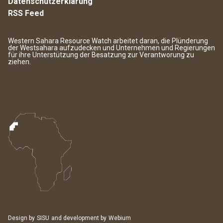
Datenschutzerklärung
RSS Feed
Western Sahara Resource Watch arbeitet daran, die Plünderung
der Westsahara aufzudecken und Unternehmen und Regierungen
für ihre Unterstützung der Besatzung zur Verantworung zu
ziehen.
Design by
SISU
and development by
Webium