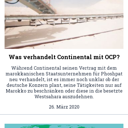
Was verhandelt Continental mit OCP?
Während Continental seinen Vertrag mit dem
marokkanischen Staatsunternehmen für Phoshpat
neu verhandelt, ist es immer noch unklar ob der
deutsche Konzern plant, seine Tätigkeiten nur auf
Marokko zu beschränken oder diese in die besetzte
Westsahara auszudehnen.
26. März 2020