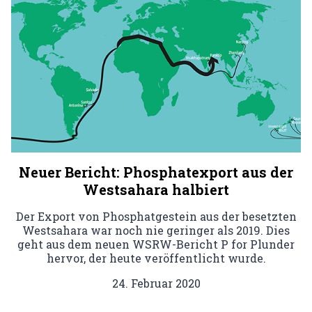
Neuer Bericht: Phosphatexport aus der
Westsahara halbiert
Der Export von Phosphatgestein aus der besetzten
Westsahara war noch nie geringer als 2019. Dies
geht aus dem neuen WSRW-Bericht P for Plunder
hervor, der heute veröffentlicht wurde.
24. Februar 2020