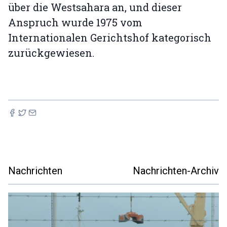
über die Westsahara an, und dieser
Anspruch wurde 1975 vom
Internationalen Gerichtshof kategorisch
zurückgewiesen.
Nachrichten
Nachrichten-Archiv