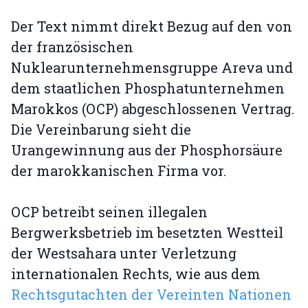
Der Text nimmt direkt Bezug auf den von
der französischen
Nuklearunternehmensgruppe Areva und
dem staatlichen Phosphatunternehmen
Marokkos (OCP) abgeschlossenen Vertrag.
Die Vereinbarung sieht die
Urangewinnung aus der Phosphorsäure
der marokkanischen Firma vor.
OCP betreibt seinen illegalen
Bergwerksbetrieb im besetzten Westteil
der Westsahara unter Verletzung
internationalen Rechts, wie aus dem
Rechtsgutachten der Vereinten Nationen