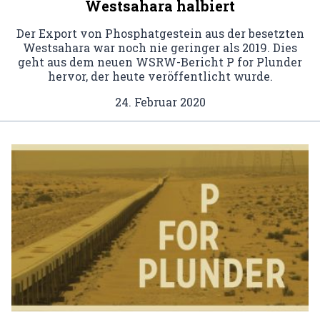
Westsahara halbiert
Der Export von Phosphatgestein aus der besetzten
Westsahara war noch nie geringer als 2019. Dies
geht aus dem neuen WSRW-Bericht P for Plunder
hervor, der heute veröffentlicht wurde.
24. Februar 2020