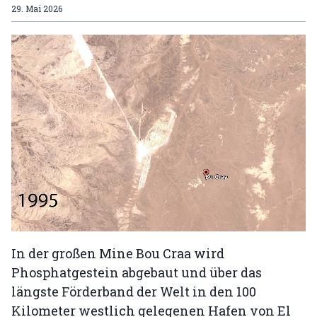
29. Mai 2026
In der großen Mine Bou Craa wird
Phosphatgestein abgebaut und über das
längste Förderband der Welt in den 100
Kilometer westlich gelegenen Hafen von El