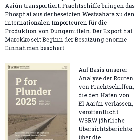
Aaiún transportiert. Frachtschiffe bringen das
Phosphat aus der besetzten Westsahara zu den
internationalen Importeuren für die
Produktion von Düngemitteln. Der Export hat
Marokko seit Beginn der Besatzung enorme
Einnahmen beschert.
Auf Basis unserer
Analyse der Routen
von Frachtschiffen,
die den Hafen von
El Aaiún verlassen,
veröffentlicht
WSRW jährliche
Übersichtsberichte
über die