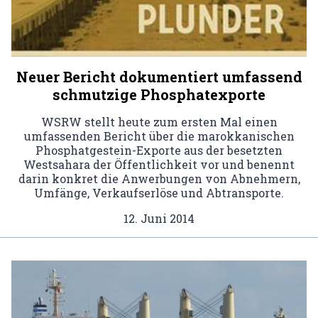
Neuer Bericht dokumentiert umfassend
schmutzige Phosphatexporte
WSRW stellt heute zum ersten Mal einen
umfassenden Bericht über die marokkanischen
Phosphatgestein-Exporte aus der besetzten
Westsahara der Öffentlichkeit vor und benennt
darin konkret die Anwerbungen von Abnehmern,
Umfänge, Verkaufserlöse und Abtransporte.
12. Juni 2014