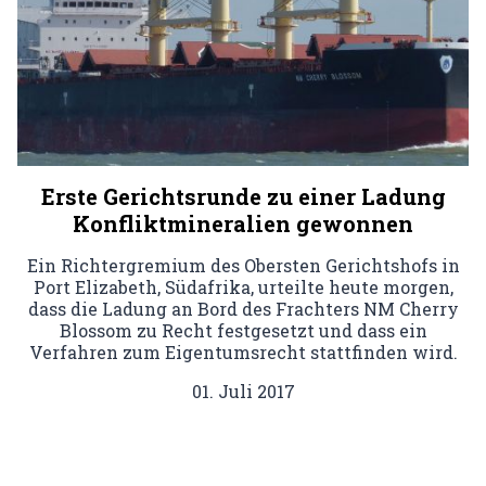
Erste Gerichtsrunde zu einer Ladung
Konfliktmineralien gewonnen
Ein Richtergremium des Obersten Gerichtshofs in
Port Elizabeth, Südafrika, urteilte heute morgen,
dass die Ladung an Bord des Frachters NM Cherry
Blossom zu Recht festgesetzt und dass ein
Verfahren zum Eigentumsrecht stattfinden wird.
01. Juli 2017