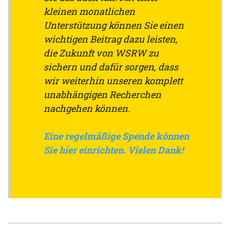
kleinen monatlichen
Unterstützung können Sie einen
wichtigen Beitrag dazu leisten,
die Zukunft von WSRW zu
sichern und dafür sorgen, dass
wir weiterhin unseren komplett
unabhängigen Recherchen
nachgehen können.
Eine regelmäßige Spende können
Sie hier einrichten. Vielen Dank!