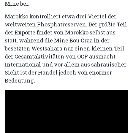
Mine bei.
Marokko kontrolliert etwa drei Viertel der
weltweiten Phosphatreserven. Der größte Teil
der Exporte findet von Marokko selbst aus
statt, während die Mine Bou Craa in der
besetzten Westsahara nur einen kleinen Teil
der Gesamtaktivitäten von OCP ausmacht.
International und vor allem aus sahrauischer
Sicht ist der Handel jedoch von enormer
Bedeutung.