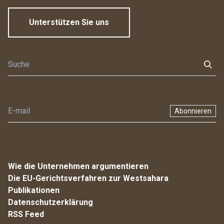
Unterstützen Sie uns
Abonnieren
Wie die Unternehmen argumentieren
Die EU-Gerichtsverfahren zur Westsahara
Publikationen
Datenschutzerklärung
RSS Feed