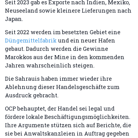
Seit 2023 gab es Exporte nach Indien, Mexiko,
Neuseeland sowie kleinere Lieferungen nach
Japan.
Seit 2022 werden im besetzten Gebiet eine
Düngemittelfabrik
und ein neuer Hafen
gebaut. Dadurch werden die Gewinne
Marokkos aus der Mine in den kommenden
Jahren wahrscheinlich steigen.
Die Sahrauis haben immer wieder ihre
Ablehnung dieser Handelsgeschäfte zum
Ausdruck gebracht.
OCP behauptet, der Handel sei legal und
fördere lokale Beschäftigungsmöglichkeiten.
Ihre Argumente stützen sich auf Berichte, die
sie bei Anwaltskanzleien in Auftrag gegeben