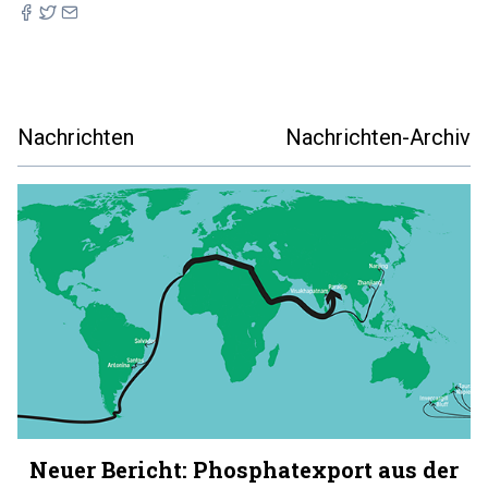
Nachrichten
Nachrichten-Archiv
Neuer Bericht: Phosphatexport aus der