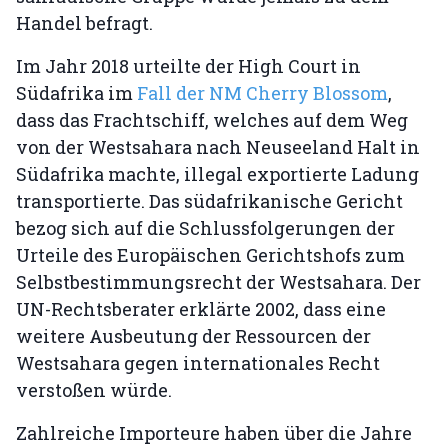
Handel befragt.
Im Jahr 2018 urteilte der High Court in
Südafrika im
Fall der NM Cherry Blossom
,
dass das Frachtschiff, welches auf dem Weg
von der Westsahara nach Neuseeland Halt in
Südafrika machte, illegal exportierte Ladung
transportierte. Das südafrikanische Gericht
bezog sich auf die Schlussfolgerungen der
Urteile des Europäischen Gerichtshofs zum
Selbstbestimmungsrecht der Westsahara. Der
UN-Rechtsberater erklärte 2002, dass eine
weitere Ausbeutung der Ressourcen der
Westsahara gegen internationales Recht
verstoßen würde.
Zahlreiche Importeure haben über die Jahre