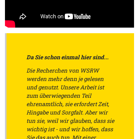
Da Sie schon einmal hier sind...
Die Recherchen von WSRW
werden mehr denn je gelesen
und genutzt. Unsere Arbeit ist
zum überwiegenden Teil
ehrenamtlich, sie erfordert Zeit,
Hingabe und Sorgfalt. Aber wir
tun sie, weil wir glauben, dass sie
wichtig ist - und wir hoffen, dass
Sie das auch tun. Mit einer