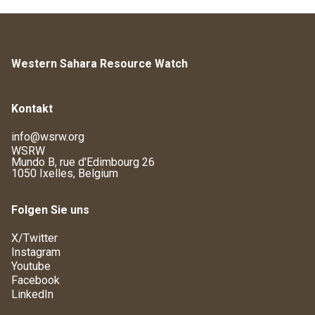
Western Sahara Resource Watch
Kontakt
info@wsrw.org
WSRW
Mundo B, rue d'Edimbourg 26
1050 Ixelles, Belgium
Folgen Sie uns
X/Twitter
Instagram
Youtube
Facebook
LinkedIn