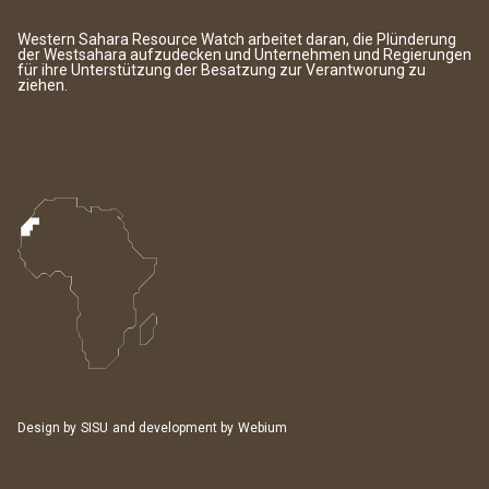
Western Sahara Resource Watch arbeitet daran, die Plünderung
der Westsahara aufzudecken und Unternehmen und Regierungen
für ihre Unterstützung der Besatzung zur Verantworung zu
ziehen.
Design by
SISU
and development by
Webium