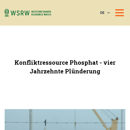
DE
Konfliktressource Phosphat - vier
Jahrzehnte Plünderung