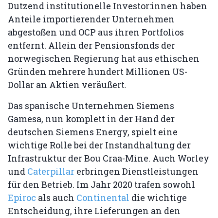
Dutzend institutionelle Investor:innen haben
Anteile importierender Unternehmen
abgestoßen und OCP aus ihren Portfolios
entfernt. Allein der Pensionsfonds der
norwegischen Regierung hat aus ethischen
Gründen mehrere hundert Millionen US-
Dollar an Aktien veräußert.
Das spanische Unternehmen Siemens
Gamesa, nun komplett in der Hand der
deutschen Siemens Energy, spielt eine
wichtige Rolle bei der Instandhaltung der
Infrastruktur der Bou Craa-Mine. Auch Worley
und
Caterpillar
erbringen Dienstleistungen
für den Betrieb. Im Jahr 2020 trafen sowohl
Epiroc
als auch
Continental
die wichtige
Entscheidung, ihre Lieferungen an den