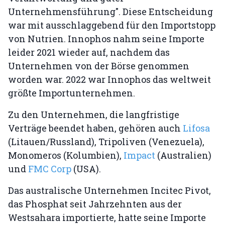
Unternehmensführung". Diese Entscheidung
war mit ausschlaggebend für den Importstopp
von Nutrien. Innophos nahm seine Importe
leider 2021 wieder auf, nachdem das
Unternehmen von der Börse genommen
worden war. 2022 war Innophos das weltweit
größte Importunternehmen.
Zu den Unternehmen, die langfristige
Verträge beendet haben, gehören auch
Lifosa
(Litauen/Russland), Tripoliven (Venezuela),
Monomeros (Kolumbien),
Impact
(Australien)
und
FMC Corp
(USA).
Das australische Unternehmen Incitec Pivot,
das Phosphat seit Jahrzehnten aus der
Westsahara importierte, hatte seine Importe