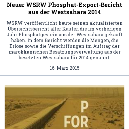
Neuer WSRW Phosphat-Export-Bericht
aus der Westsahara 2014
WSRW veröffentlicht heute seinen aktualisierten
Übersichtsbericht aller Käufer, die im vorherigen
Jahr Phosphatgestein aus der Westsahara gekauft
haben. In dem Bericht werden die Mengen, die
Erlöse sowie die Verschiffungen im Auftrag der
marokkanischen Besatzungsverwaltung aus der
besetzten Westsahara für 2014 genannt.
16. März 2015