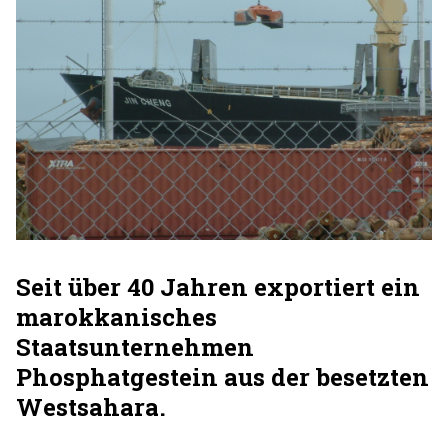
Seit über 40 Jahren exportiert ein
marokkanisches
Staatsunternehmen
Phosphatgestein aus der besetzten
Westsahara.