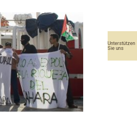
Unterstützen
Sie uns