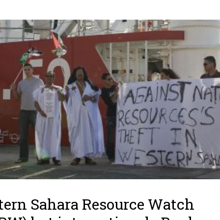
ern Sahara Resource Watch