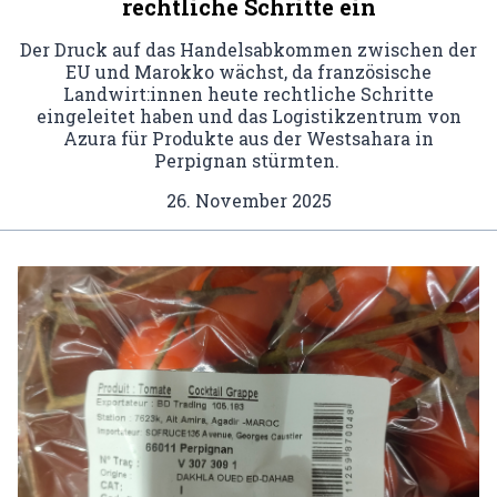
rechtliche Schritte ein
Der Druck auf das Handelsabkommen zwischen der
EU und Marokko wächst, da französische
Landwirt:innen heute rechtliche Schritte
eingeleitet haben und das Logistikzentrum von
Azura für Produkte aus der Westsahara in
Perpignan stürmten.
26. November 2025