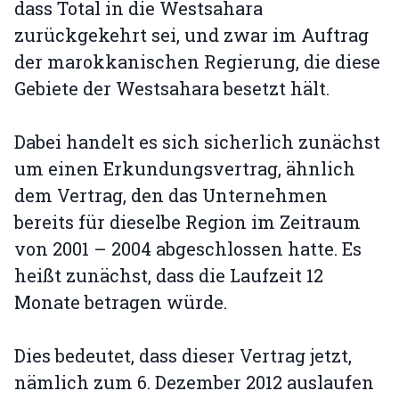
dass Total in die Westsahara
zurückgekehrt sei, und zwar im Auftrag
der marokkanischen Regierung, die diese
Gebiete der Westsahara besetzt hält.
Dabei handelt es sich sicherlich zunächst
um einen Erkundungsvertrag, ähnlich
dem Vertrag, den das Unternehmen
bereits für dieselbe Region im Zeitraum
von 2001 – 2004 abgeschlossen hatte. Es
heißt zunächst, dass die Laufzeit 12
Monate betragen würde.
Dies bedeutet, dass dieser Vertrag jetzt,
nämlich zum 6. Dezember 2012 auslaufen