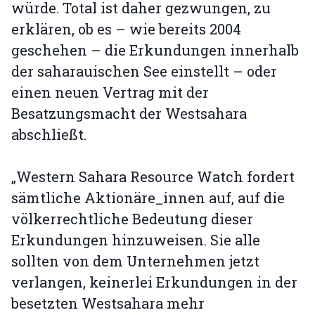
würde. Total ist daher gezwungen, zu
erklären, ob es – wie bereits 2004
geschehen – die Erkundungen innerhalb
der saharauischen See einstellt – oder
einen neuen Vertrag mit der
Besatzungsmacht der Westsahara
abschließt.
„Western Sahara Resource Watch fordert
sämtliche Aktionäre_innen auf, auf die
völkerrechtliche Bedeutung dieser
Erkundungen hinzuweisen. Sie alle
sollten von dem Unternehmen jetzt
verlangen, keinerlei Erkundungen in der
besetzten Westsahara mehr