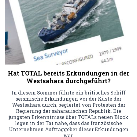
Hat TOTAL bereits Erkundungen in der
Westsahara durchgeführt?
In diesem Sommer führte ein britisches Schiff
seismische Erkundungen vor der Küste der
Westsahara durch, begleitet von Protesten der
Regierung der saharauischen Republik. Die
jüngsten Erkenntnisse über TOTALs neuen Block
legen in der Tat nahe, dass das französische
Unternehmen Auftraggeber dieser Erkundungen
war.