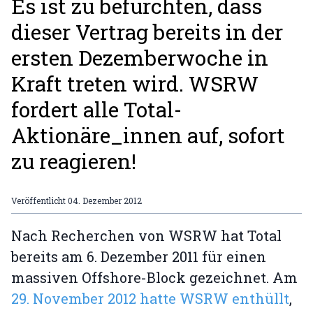
Es ist zu befürchten, dass
dieser Vertrag bereits in der
ersten Dezemberwoche in
Kraft treten wird. WSRW
fordert alle Total-
Aktionäre_innen auf, sofort
zu reagieren!
Veröffentlicht
04. Dezember 2012
Nach Recherchen von WSRW hat Total
bereits am 6. Dezember 2011 für einen
massiven Offshore-Block gezeichnet. Am
29. November 2012 hatte WSRW enthüllt
,