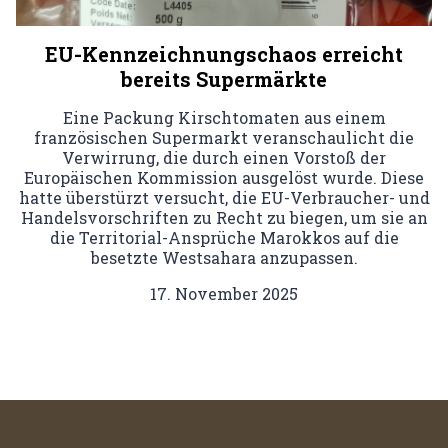
EU-Kennzeichnungschaos erreicht
bereits Supermärkte
Eine Packung Kirschtomaten aus einem
französischen Supermarkt veranschaulicht die
Verwirrung, die durch einen Vorstoß der
Europäischen Kommission ausgelöst wurde. Diese
hatte überstürzt versucht, die EU-Verbraucher- und
Handelsvorschriften zu Recht zu biegen, um sie an
die Territorial-Ansprüche Marokkos auf die
besetzte Westsahara anzupassen.
17. November 2025