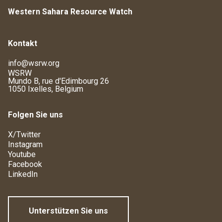
Western Sahara Resource Watch
Kontakt
info@wsrw.org
WSRW
Mundo B, rue d'Edimbourg 26
1050 Ixelles, Belgium
Folgen Sie uns
X/Twitter
Instagram
Youtube
Facebook
LinkedIn
Unterstützen Sie uns