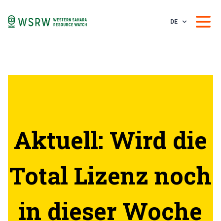
DE
Aktuell: Wird die
Total Lizenz noch
in dieser Woche