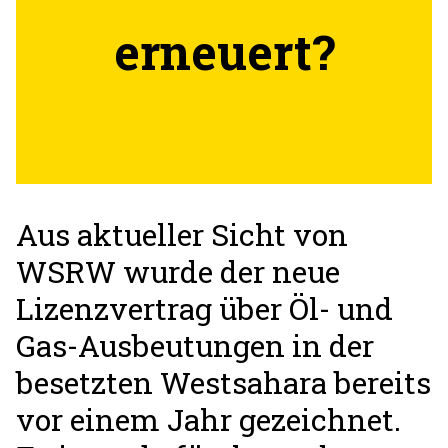
erneuert?
Aus aktueller Sicht von
WSRW wurde der neue
Lizenzvertrag über Öl- und
Gas-Ausbeutungen in der
besetzten Westsahara bereits
vor einem Jahr gezeichnet.