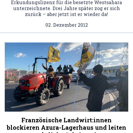
Erkundungslizenz für die besetzte Westsahara
unterzeichnete. Drei Jahre später zog er sich
zurück – aber jetzt ist er wieder da!
02. Dezember 2012
Französische Landwirt:innen
blockieren Azura-Lagerhaus und leiten