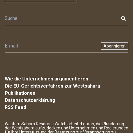
Abonnieren
Wie die Unternehmen argumentieren
Die EU-Gerichtsverfahren zur Westsahara
Publikationen
Datenschutzerklärung
RSS Feed
Western Sahara Resource Watch arbeitet daran, die Plünderung
der Westsahara aufzudecken und Unternehmen und Regierungen
für ihre Unterstützung der Besatzung zur Verantworung zu