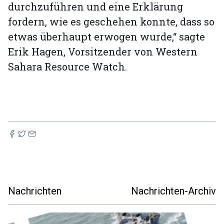
durchzuführen und eine Erklärung
fordern, wie es geschehen konnte, dass so
etwas überhaupt erwogen wurde,“ sagte
Erik Hagen, Vorsitzender von Western
Sahara Resource Watch.
Nachrichten
Nachrichten-Archiv