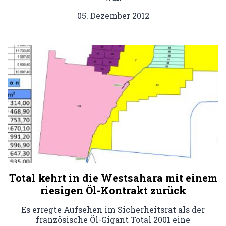
05. Dezember 2012
Total kehrt in die Westsahara mit einem
riesigen Öl-Kontrakt zurück
Es erregte Aufsehen im Sicherheitsrat als der
französische Öl-Gigant Total 2001 eine