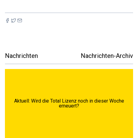
Nachrichten
Nachrichten-Archiv
Aktuell: Wird die Total Lizenz noch in dieser Woche
erneuert?