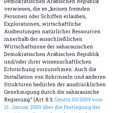
Demokratischen Arabischen Republik
verwiesen, die es „keinen fremden
Personen oder Schiffen erlauben,
Explorationen, wirtschaftliche
Ausbeutungen natürlicher Ressourcen
innerhalb der ausschließlichen
Wirtschaftszone der saharauischen
Demokratischen Arabischen Republik
und/oder ihrer wissenschaftlichen
Erforschung vorzunehmen. Auch die
Installation von Bohrinseln und anderen
Strukturen bedürfen der ausdrücklichen
Genehmigung durch die saharauische
Regierung.“ (Art. 8.3;
Gesetz 03/2009 vom
21. Januar 2009 über die Festlegung der