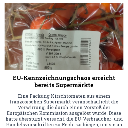
EU-Kennzeichnungschaos erreicht
bereits Supermärkte
Eine Packung Kirschtomaten aus einem
französischen Supermarkt veranschaulicht die
Verwirrung, die durch einen Vorstoß der
Europäischen Kommission ausgelöst wurde. Diese
hatte überstürzt versucht, die EU-Verbraucher- und
Handelsvorschriften zu Recht zu biegen, um sie an