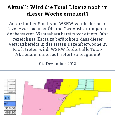
Aktuell: Wird die Total Lizenz noch in
dieser Woche erneuert?
Aus aktueller Sicht von WSRW wurde der neue
Lizenzvertrag über Öl- und Gas-Ausbeutungen in
der besetzten Westsahara bereits vor einem Jahr
gezeichnet. Es ist zu befürchten, dass dieser
Vertrag bereits in der ersten Dezemberwoche in
Kraft treten wird. WSRW fordert alle Total-
Aktionäre_innen auf, sofort zu reagieren!
04. Dezember 2012