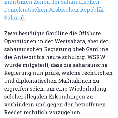
maritimen Zonen der saharauischen
Demokratischen Arabischen Republik
Sahara
).
Zwar bestätigte Gardline die Offshore
Operationen in der Westsahara, aber der
saharauischen Regierung blieb Gardline
die Antwort bis heute schuldig. WSRW
wurde mitgeteilt, dass die saharauische
Regierung nun prüfe, welche rechtlichen
und diplomatischen Maßnahmen zu
ergreifen seien, um eine Wiederholung
solcher illegalen Erkundungen zu
verhindern und gegen den betroffenen
Reeder rechtlich vorzugehen.