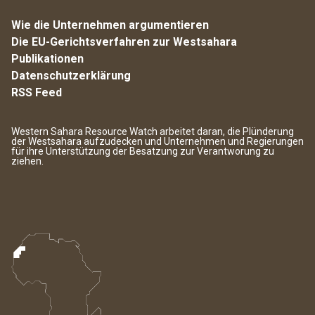
Wie die Unternehmen argumentieren
Die EU-Gerichtsverfahren zur Westsahara
Publikationen
Datenschutzerklärung
RSS Feed
Western Sahara Resource Watch arbeitet daran, die Plünderung
der Westsahara aufzudecken und Unternehmen und Regierungen
für ihre Unterstützung der Besatzung zur Verantworung zu
ziehen.