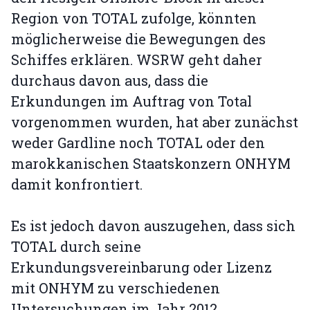
Region von TOTAL zufolge, könnten
möglicherweise die Bewegungen des
Schiffes erklären. WSRW geht daher
durchaus davon aus, dass die
Erkundungen im Auftrag von Total
vorgenommen wurden, hat aber zunächst
weder Gardline noch TOTAL oder den
marokkanischen Staatskonzern ONHYM
damit konfrontiert.
Es ist jedoch davon auszugehen, dass sich
TOTAL durch seine
Erkundungsvereinbarung oder Lizenz
mit ONHYM zu verschiedenen
Untersuchungen im Jahr 2012