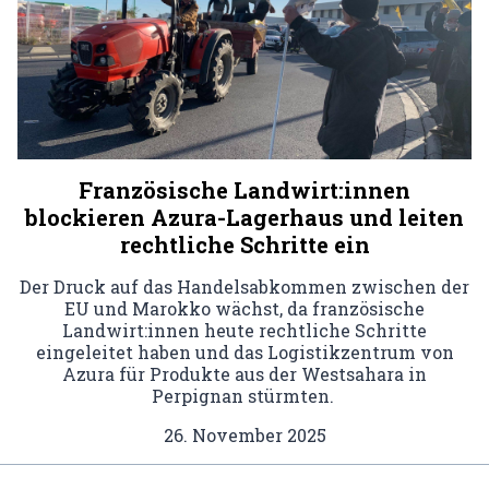
Französische Landwirt:innen
blockieren Azura-Lagerhaus und leiten
rechtliche Schritte ein
Der Druck auf das Handelsabkommen zwischen der
EU und Marokko wächst, da französische
Landwirt:innen heute rechtliche Schritte
eingeleitet haben und das Logistikzentrum von
Azura für Produkte aus der Westsahara in
Perpignan stürmten.
26. November 2025