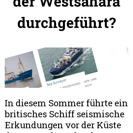
der Westsahara
durchgeführt?
In diesem Sommer führte ein
britisches Schiff seismische
Erkundungen vor der Küste