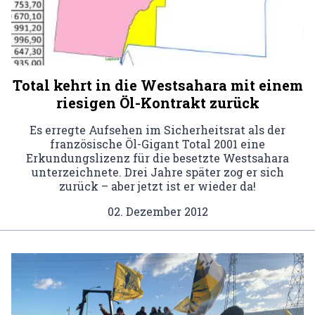
Total kehrt in die Westsahara mit einem
riesigen Öl-Kontrakt zurück
Es erregte Aufsehen im Sicherheitsrat als der
französische Öl-Gigant Total 2001 eine
Erkundungslizenz für die besetzte Westsahara
unterzeichnete. Drei Jahre später zog er sich
zurück – aber jetzt ist er wieder da!
02. Dezember 2012