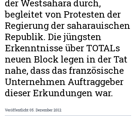
der Westsahara durch,
begleitet von Protesten der
Regierung der saharauischen
Republik. Die jüngsten
Erkenntnisse über TOTALs
neuen Block legen in der Tat
nahe, dass das französische
Unternehmen Auftraggeber
dieser Erkundungen war.
Veröffentlicht
05. Dezember 2012