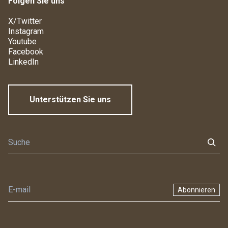
Folgen Sie uns
X/Twitter
Instagram
Youtube
Facebook
LinkedIn
Unterstützen Sie uns
Abonnieren