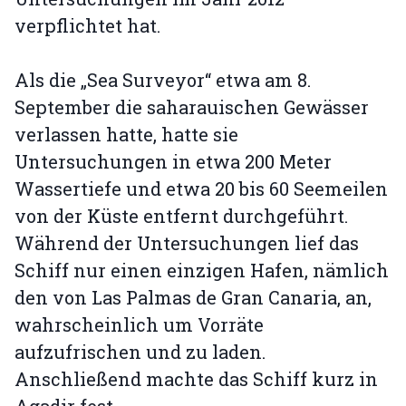
verpflichtet hat.
Als die „Sea Surveyor“ etwa am 8.
September die saharauischen Gewässer
verlassen hatte, hatte sie
Untersuchungen in etwa 200 Meter
Wassertiefe und etwa 20 bis 60 Seemeilen
von der Küste entfernt durchgeführt.
Während der Untersuchungen lief das
Schiff nur einen einzigen Hafen, nämlich
den von Las Palmas de Gran Canaria, an,
wahrscheinlich um Vorräte
aufzufrischen und zu laden.
Anschließend machte das Schiff kurz in