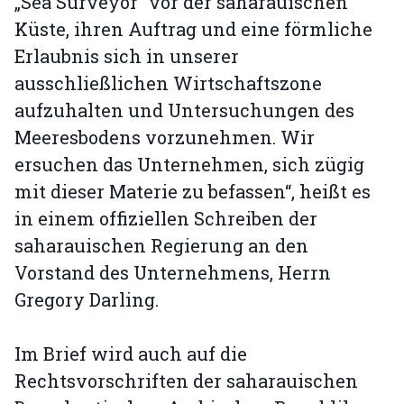
„Sea Surveyor“ vor der saharauischen
Küste, ihren Auftrag und eine förmliche
Erlaubnis sich in unserer
ausschließlichen Wirtschaftszone
aufzuhalten und Untersuchungen des
Meeresbodens vorzunehmen. Wir
ersuchen das Unternehmen, sich zügig
mit dieser Materie zu befassen“, heißt es
in einem offiziellen Schreiben der
saharauischen Regierung an den
Vorstand des Unternehmens, Herrn
Gregory Darling.
Im Brief wird auch auf die
Rechtsvorschriften der saharauischen