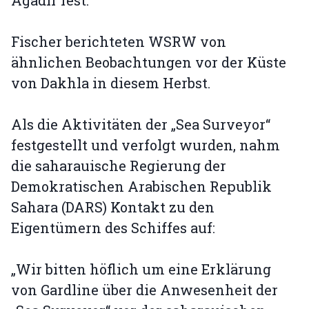
Agadir fest.
Fischer berichteten WSRW von
ähnlichen Beobachtungen vor der Küste
von Dakhla in diesem Herbst.
Als die Aktivitäten der „Sea Surveyor“
festgestellt und verfolgt wurden, nahm
die saharauische Regierung der
Demokratischen Arabischen Republik
Sahara (DARS) Kontakt zu den
Eigentümern des Schiffes auf:
„Wir bitten höflich um eine Erklärung
von Gardline über die Anwesenheit der