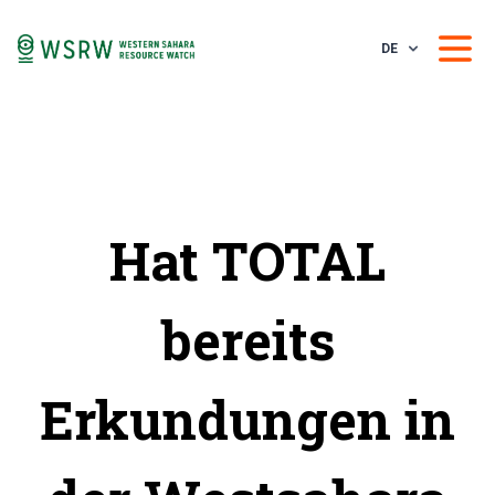
DE
Hat TOTAL
bereits
Erkundungen in