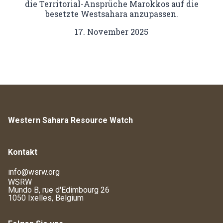
die Territorial-Ansprüche Marokkos auf die
besetzte Westsahara anzupassen.
17. November 2025
Western Sahara Resource Watch
Kontakt
info@wsrw.org
WSRW
Mundo B, rue d'Edimbourg 26
1050 Ixelles, Belgium