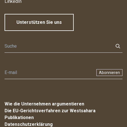
LinkedIn
Unterstützen Sie uns
Abonnieren
Wie die Unternehmen argumentieren
Die EU-Gerichtsverfahren zur Westsahara
Publikationen
Datenschutzerklärung