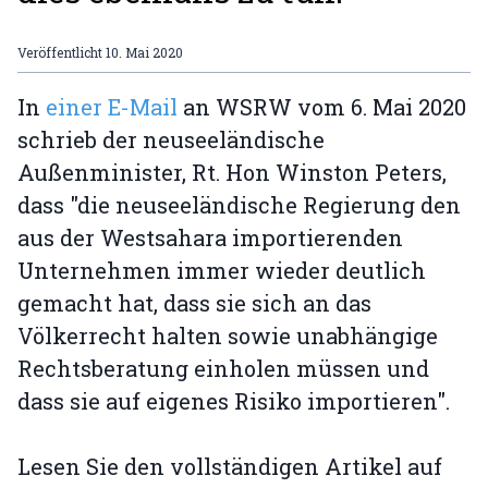
Veröffentlicht
10. Mai 2020
In
einer E-Mail
an WSRW vom 6. Mai 2020
schrieb der neuseeländische
Außenminister, Rt. Hon Winston Peters,
dass "die neuseeländische Regierung den
aus der Westsahara importierenden
Unternehmen immer wieder deutlich
gemacht hat, dass sie sich an das
Völkerrecht halten sowie unabhängige
Rechtsberatung einholen müssen und
dass sie auf eigenes Risiko importieren".
Lesen Sie den vollständigen Artikel auf