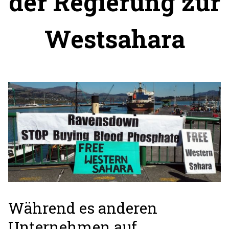
der Regierung zur
Westsahara
Während es anderen
Unternehmen auf