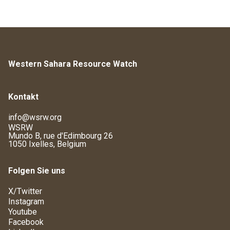
Western Sahara Resource Watch
Kontakt
info@wsrw.org
WSRW
Mundo B, rue d'Edimbourg 26
1050 Ixelles, Belgium
Folgen Sie uns
X/Twitter
Instagram
Youtube
Facebook