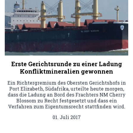
Erste Gerichtsrunde zu einer Ladung
Konfliktmineralien gewonnen
Ein Richtergremium des Obersten Gerichtshofs in
Port Elizabeth, Südafrika, urteilte heute morgen,
dass die Ladung an Bord des Frachters NM Cherry
Blossom zu Recht festgesetzt und dass ein
Verfahren zum Eigentumsrecht stattfinden wird.
01. Juli 2017