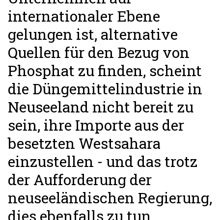
internationaler Ebene
gelungen ist, alternative
Quellen für den Bezug von
Phosphat zu finden, scheint
die Düngemittelindustrie in
Neuseeland nicht bereit zu
sein, ihre Importe aus der
besetzten Westsahara
einzustellen - und das trotz
der Aufforderung der
neuseeländischen Regierung,
dies ebenfalls zu tun.