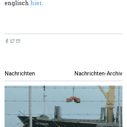
englisch
hier
.
Nachrichten
Nachrichten-Archiv