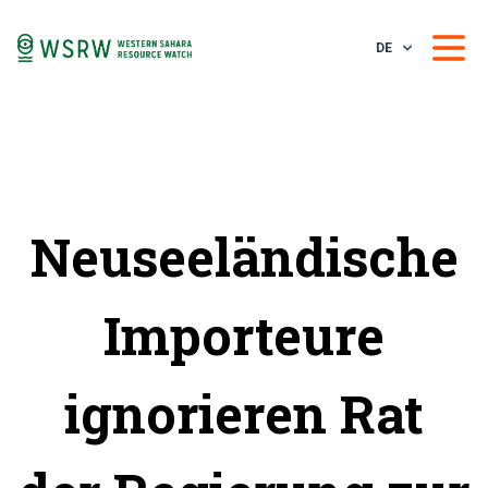
DE
Neuseeländische
Importeure
ignorieren Rat