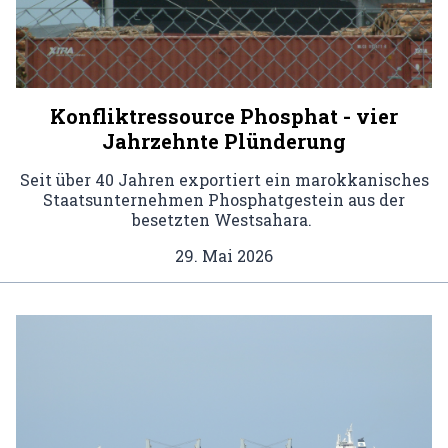
Konfliktressource Phosphat - vier
Jahrzehnte Plünderung
Seit über 40 Jahren exportiert ein marokkanisches
Staatsunternehmen Phosphatgestein aus der
besetzten Westsahara.
29. Mai 2026