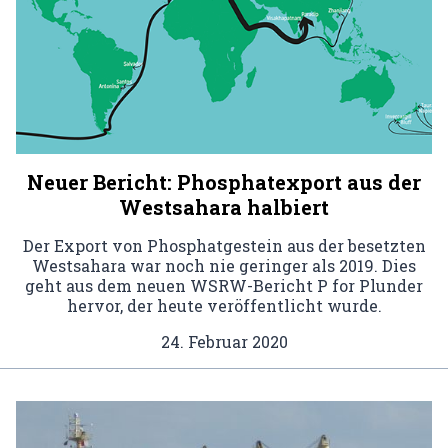
Neuer Bericht: Phosphatexport aus der
Westsahara halbiert
Der Export von Phosphatgestein aus der besetzten
Westsahara war noch nie geringer als 2019. Dies
geht aus dem neuen WSRW-Bericht P for Plunder
hervor, der heute veröffentlicht wurde.
24. Februar 2020