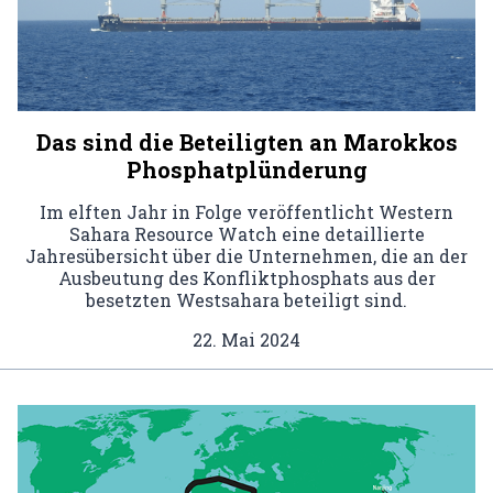
Das sind die Beteiligten an Marokkos
Phosphatplünderung
Im elften Jahr in Folge veröffentlicht Western
Sahara Resource Watch eine detaillierte
Jahresübersicht über die Unternehmen, die an der
Ausbeutung des Konfliktphosphats aus der
besetzten Westsahara beteiligt sind.
22. Mai 2024