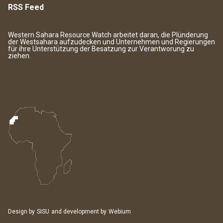
RSS Feed
Western Sahara Resource Watch arbeitet daran, die Plünderung
der Westsahara aufzudecken und Unternehmen und Regierungen
für ihre Unterstützung der Besatzung zur Verantworung zu
ziehen.
Design by
SISU
and development by
Webium