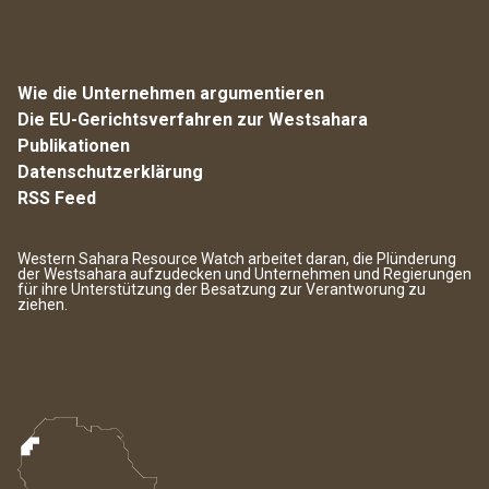
Wie die Unternehmen argumentieren
Die EU-Gerichtsverfahren zur Westsahara
Publikationen
Datenschutzerklärung
RSS Feed
Western Sahara Resource Watch arbeitet daran, die Plünderung
der Westsahara aufzudecken und Unternehmen und Regierungen
für ihre Unterstützung der Besatzung zur Verantworung zu
ziehen.