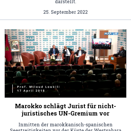
darstellt.
25. September 2022
Marokko schlägt Jurist für nicht-
juristisches UN-Gremium vor
Inmitten der marokkanisch-spanischen
Seestreitigkeiten vor der Küste der Westsahara