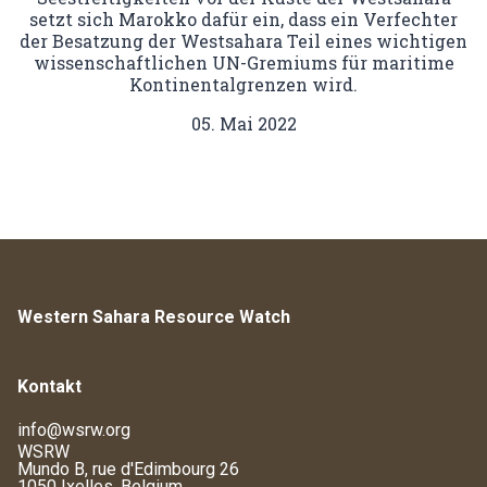
setzt sich Marokko dafür ein, dass ein Verfechter
der Besatzung der Westsahara Teil eines wichtigen
wissenschaftlichen UN-Gremiums für maritime
Kontinentalgrenzen wird.
05. Mai 2022
Western Sahara Resource Watch
Kontakt
info@wsrw.org
WSRW
Mundo B, rue d'Edimbourg 26
1050 Ixelles, Belgium