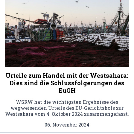
Urteile zum Handel mit der Westsahara:
Dies sind die Schlussfolgerungen des
EuGH
WSRW hat die wichtigsten Ergebnisse des
wegweisenden Urteils des EU-Gerichtshofs zur
Westsahara vom 4. Oktober 2024 zusammengefasst.
06. November 2024