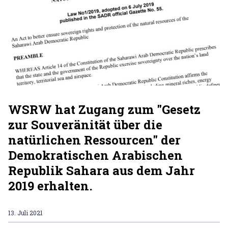
WSRW hat Zugang zum "Gesetz
zur Souveränität über die
natürlichen Ressourcen" der
Demokratischen Arabischen
Republik Sahara aus dem Jahr
2019 erhalten.
13. Juli 2021