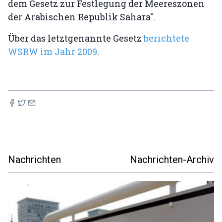
dem Gesetz zur Festlegung der Meereszonen
der Arabischen Republik Sahara".
Über das letztgenannte Gesetz
berichtete
WSRW im Jahr 2009
.
Nachrichten
Nachrichten-Archiv