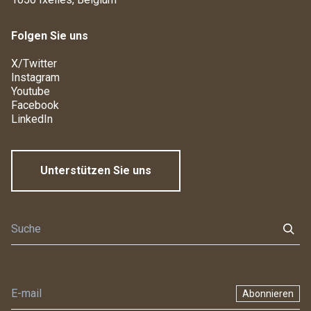
Folgen Sie uns
X/Twitter
Instagram
Youtube
Facebook
LinkedIn
Unterstützen Sie uns
Abonnieren