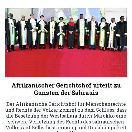
Afrikanischer Gerichtshof urteilt zu
Gunsten der Sahrauis
Der Afrikanische Gerichtshof für Menschenrechte
und Rechte der Völker kommt zu dem Schluss, dass
die Besetzung der Westsahara durch Marokko eine
schwere Verletzung des Rechts des sahrauischen
Volkes auf Selbstbestimmung und Unabhängigkeit