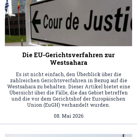
Die EU-Gerichtsverfahren zur
Westsahara
Es ist nicht einfach, den Überblick über die
zahlreichen Gerichtsverfahren in Bezug auf die
Westsahara zu behalten. Dieser Artikel bietet eine
Übersicht über die Fälle, die das Gebiet betreffen
und die vor dem Gerichtshof der Europäischen
Union (EuGH) verhandelt wurden.
08. Mai 2026