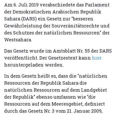
Am 6. Juli 2019 verabschiedete das Parlament
der Demokratischen Arabischen Republik
Sahara (DARS) ein Gesetz zur "besseren
Gewährleistung der Souveränitätsrechte und
des Schutzes der natürlichen Ressourcen" der
Westsahara.
Das Gesetz wurde im Amtsblatt Nr. 55 der DARS
veröffentlicht. Der Gesetzestext kann
hier
heruntergeladen werden.
In dem Gesetz heißt es, dass die "natürlichen
Ressourcen der Republik Sahara die
natürlichen Ressourcen auf dem Landgebiet
der Republik" ebenso umfassen wie "die
Ressourcen auf dem Meeresgebiet, definiert
durch das Gesetz Nr. 3 vom 21. Januar 2009,