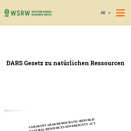
DE
DARS Gesetz zu natürlichen Ressourcen