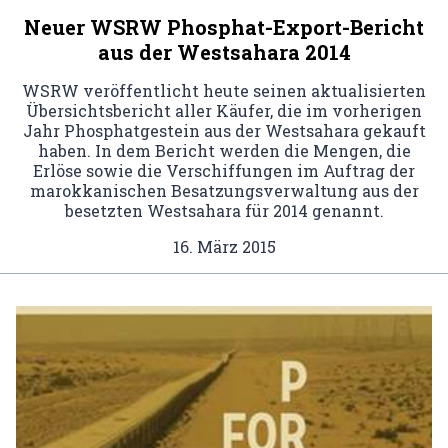
Neuer WSRW Phosphat-Export-Bericht
aus der Westsahara 2014
WSRW veröffentlicht heute seinen aktualisierten
Übersichtsbericht aller Käufer, die im vorherigen
Jahr Phosphatgestein aus der Westsahara gekauft
haben. In dem Bericht werden die Mengen, die
Erlöse sowie die Verschiffungen im Auftrag der
marokkanischen Besatzungsverwaltung aus der
besetzten Westsahara für 2014 genannt.
16. März 2015