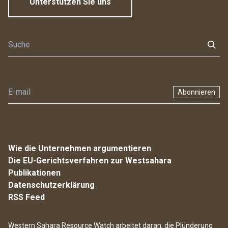
Unterstützen Sie uns
Abonnieren
Wie die Unternehmen argumentieren
Die EU-Gerichtsverfahren zur Westsahara
Publikationen
Datenschutzerklärung
RSS Feed
Western Sahara Resource Watch arbeitet daran, die Plünderung