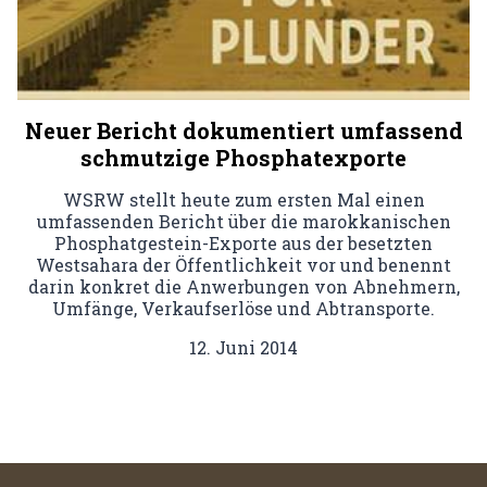
Neuer Bericht dokumentiert umfassend
schmutzige Phosphatexporte
WSRW stellt heute zum ersten Mal einen
umfassenden Bericht über die marokkanischen
Phosphatgestein-Exporte aus der besetzten
Westsahara der Öffentlichkeit vor und benennt
darin konkret die Anwerbungen von Abnehmern,
Umfänge, Verkaufserlöse und Abtransporte.
12. Juni 2014