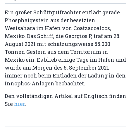
Ein großer Schüttgutfrachter entlädt gerade
Phosphatgestein aus der besetzten
Westsahara im Hafen von Coatzacoalcos,
Mexiko. Das Schiff, die Georgios P, traf am 28.
August 2021 mit schätzungsweise 55.000
Tonnen Gestein aus dem Territorium in
Mexiko ein. Es blieb einige Tage im Hafen und
wurde am Morgen des 5. September 2021
immer noch beim Entladen der Ladung in den
Innophos-Anlagen beobachtet.
Den vollständigen Artikel auf Englisch finden
Sie
hier
.