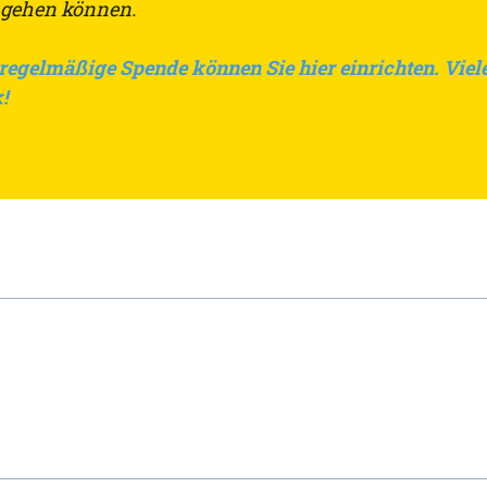
gehen können.
 regelmäßige Spende können Sie hier einrichten. Viel
!