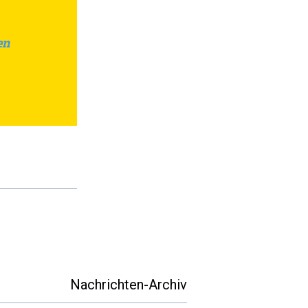
en
Nachrichten-Archiv