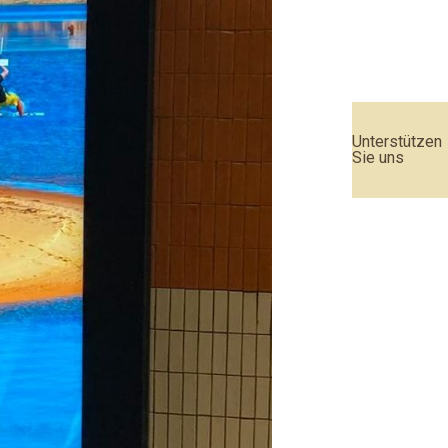
Unterstützen
Sie uns