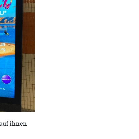
 auf ihnen