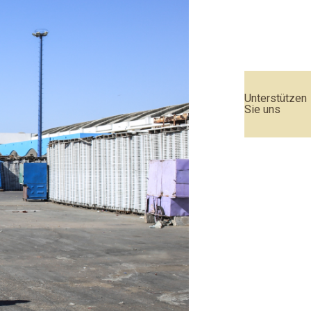
Unterstützen
Sie uns