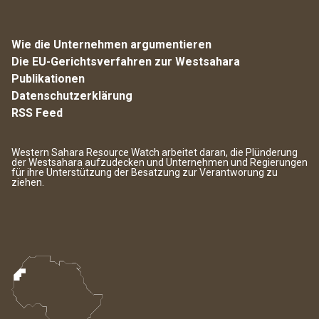
Wie die Unternehmen argumentieren
Die EU-Gerichtsverfahren zur Westsahara
Publikationen
Datenschutzerklärung
RSS Feed
Western Sahara Resource Watch arbeitet daran, die Plünderung
der Westsahara aufzudecken und Unternehmen und Regierungen
für ihre Unterstützung der Besatzung zur Verantworung zu
ziehen.