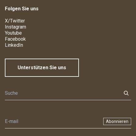
Folgen Sie uns
X/Twitter
Instagram
Youtube
Facebook
LinkedIn
Unterstützen Sie uns
Abonnieren