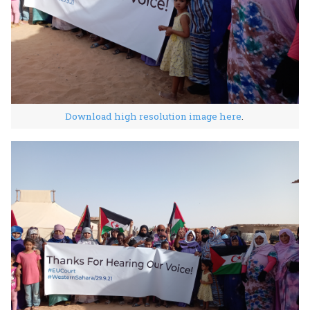
Download high resolution image here
.