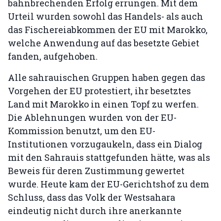
bahnbrechenden Erfolg errungen. Mit dem
Urteil wurden sowohl das Handels- als auch
das Fischereiabkommen der EU mit Marokko,
welche Anwendung auf das besetzte Gebiet
fanden, aufgehoben.
Alle sahrauischen Gruppen haben gegen das
Vorgehen der EU protestiert, ihr besetztes
Land mit Marokko in einen Topf zu werfen.
Die Ablehnungen wurden von der EU-
Kommission benutzt, um den EU-
Institutionen vorzugaukeln, dass ein Dialog
mit den Sahrauis stattgefunden hätte, was als
Beweis für deren Zustimmung gewertet
wurde. Heute kam der EU-Gerichtshof zu dem
Schluss, dass das Volk der Westsahara
eindeutig nicht durch ihre anerkannte