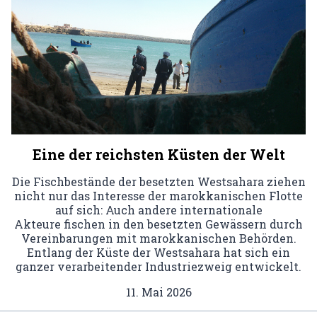
Eine der reichsten Küsten der Welt
Die Fischbestände der besetzten Westsahara ziehen
nicht nur das Interesse der marokkanischen Flotte
auf sich: Auch andere internationale
Akteure fischen in den besetzten Gewässern durch
Vereinbarungen mit marokkanischen Behörden.
Entlang der Küste der Westsahara hat sich ein
ganzer verarbeitender Industriezweig entwickelt.
11. Mai 2026