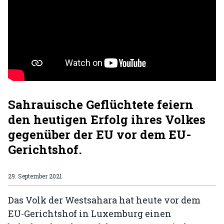
Sahrauische Geflüchtete feiern
den heutigen Erfolg ihres Volkes
gegenüber der EU vor dem EU-
Gerichtshof.
29. September 2021
Das Volk der Westsahara hat heute vor dem
EU-Gerichtshof in Luxemburg einen