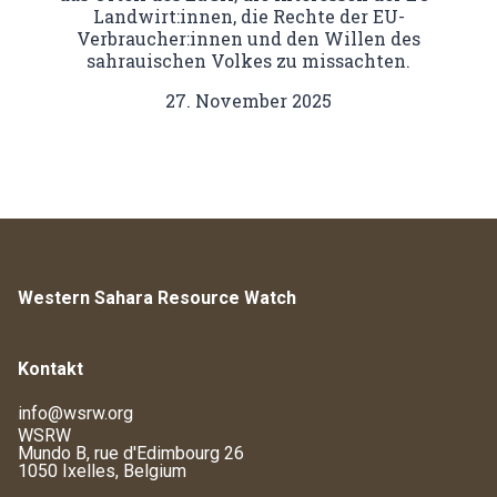
Landwirt:innen, die Rechte der EU-
Verbraucher:innen und den Willen des
sahrauischen Volkes zu missachten.
27. November 2025
Western Sahara Resource Watch
Kontakt
info@wsrw.org
WSRW
Mundo B, rue d'Edimbourg 26
1050 Ixelles, Belgium