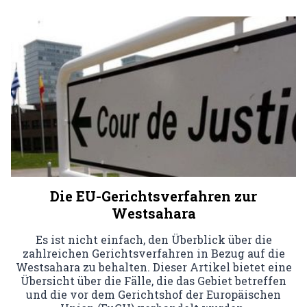
Die EU-Gerichtsverfahren zur
Westsahara
Es ist nicht einfach, den Überblick über die
zahlreichen Gerichtsverfahren in Bezug auf die
Westsahara zu behalten. Dieser Artikel bietet eine
Übersicht über die Fälle, die das Gebiet betreffen
und die vor dem Gerichtshof der Europäischen