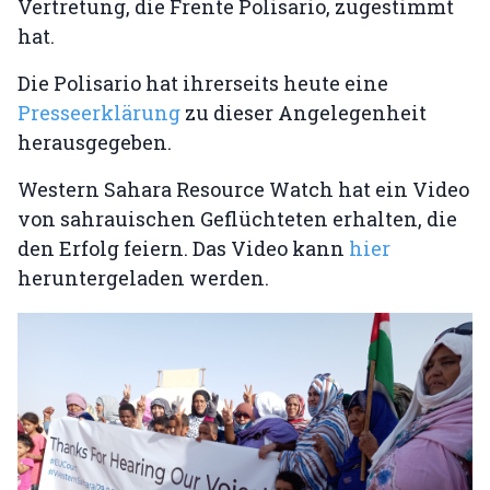
Vertretung, die Frente Polisario, zugestimmt
hat.
Die Polisario hat ihrerseits heute eine
Presseerklärung
zu dieser Angelegenheit
herausgegeben.
Western Sahara Resource Watch hat ein Video
von sahrauischen Geflüchteten erhalten, die
den Erfolg feiern. Das Video kann
hier
heruntergeladen werden.