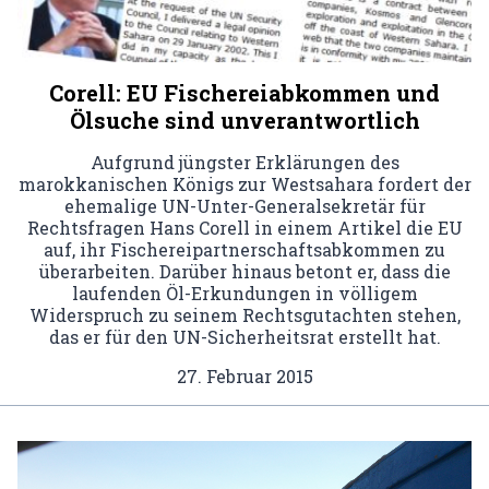
Corell: EU Fischereiabkommen und
Ölsuche sind unverantwortlich
Aufgrund jüngster Erklärungen des
marokkanischen Königs zur Westsahara fordert der
ehemalige UN-Unter-Generalsekretär für
Rechtsfragen Hans Corell in einem Artikel die EU
auf, ihr Fischereipartnerschaftsabkommen zu
überarbeiten. Darüber hinaus betont er, dass die
laufenden Öl-Erkundungen in völligem
Widerspruch zu seinem Rechtsgutachten stehen,
das er für den UN-Sicherheitsrat erstellt hat.
27. Februar 2015