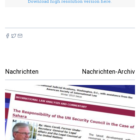
Download high resolution version here.
Nachrichten
Nachrichten-Archiv