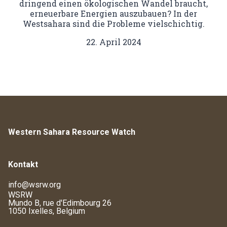
dringend einen ökologischen Wandel braucht,
erneuerbare Energien auszubauen? In der
Westsahara sind die Probleme vielschichtig.
22. April 2024
Western Sahara Resource Watch
Kontakt
info@wsrw.org
WSRW
Mundo B, rue d'Edimbourg 26
1050 Ixelles, Belgium