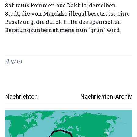
Sahrauis kommen aus Dakhla, derselben
Stadt, die von Marokko illegal besetzt ist; eine
Besatzung, die durch Hilfe des spanischen
Beratungsunternehmens nun "grün" wird.
Nachrichten
Nachrichten-Archiv