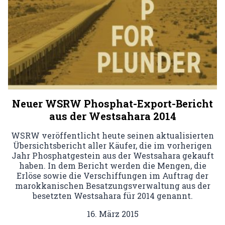
Neuer WSRW Phosphat-Export-Bericht
aus der Westsahara 2014
WSRW veröffentlicht heute seinen aktualisierten
Übersichtsbericht aller Käufer, die im vorherigen
Jahr Phosphatgestein aus der Westsahara gekauft
haben. In dem Bericht werden die Mengen, die
Erlöse sowie die Verschiffungen im Auftrag der
marokkanischen Besatzungsverwaltung aus der
besetzten Westsahara für 2014 genannt.
16. März 2015