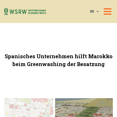
DE
Spanisches Unternehmen hilft Marokko
beim Greenwashing der Besatzung