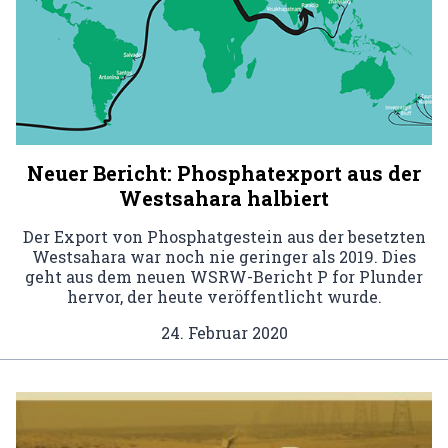
Neuer Bericht: Phosphatexport aus der
Westsahara halbiert
Der Export von Phosphatgestein aus der besetzten
Westsahara war noch nie geringer als 2019. Dies
geht aus dem neuen WSRW-Bericht P for Plunder
hervor, der heute veröffentlicht wurde.
24. Februar 2020