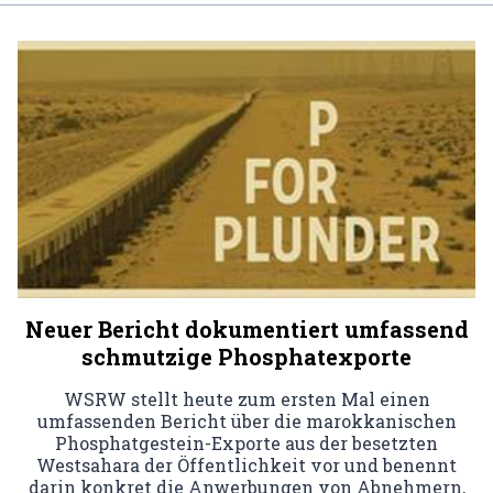
Neuer Bericht dokumentiert umfassend
schmutzige Phosphatexporte
WSRW stellt heute zum ersten Mal einen
umfassenden Bericht über die marokkanischen
Phosphatgestein-Exporte aus der besetzten
Westsahara der Öffentlichkeit vor und benennt
darin konkret die Anwerbungen von Abnehmern,