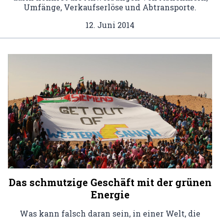
Umfänge, Verkaufserlöse und Abtransporte.
12. Juni 2014
Das schmutzige Geschäft mit der grünen
Energie
Was kann falsch daran sein, in einer Welt, die