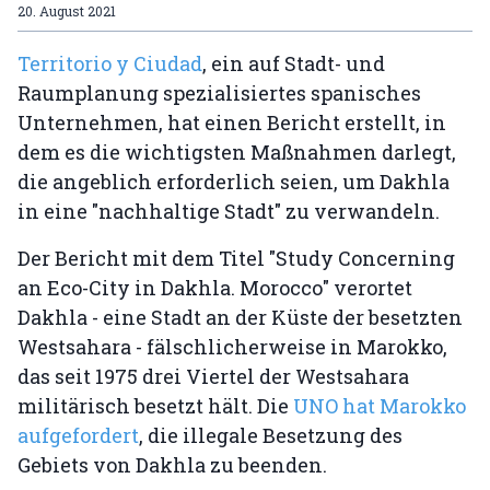
20. August 2021
Territorio y Ciudad
, ein auf Stadt- und
Raumplanung spezialisiertes spanisches
Unternehmen, hat einen Bericht erstellt, in
dem es die wichtigsten Maßnahmen darlegt,
die angeblich erforderlich seien, um Dakhla
in eine "nachhaltige Stadt" zu verwandeln.
Der Bericht mit dem Titel "Study Concerning
an Eco-City in Dakhla. Morocco" verortet
Dakhla - eine Stadt an der Küste der besetzten
Westsahara - fälschlicherweise in Marokko,
das seit 1975 drei Viertel der Westsahara
militärisch besetzt hält. Die
UNO hat Marokko
aufgefordert
, die illegale Besetzung des
Gebiets von Dakhla zu beenden.