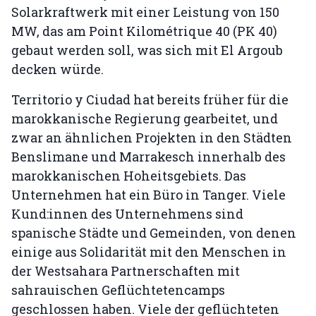
Solarkraftwerk mit einer Leistung von 150
MW, das am Point Kilométrique 40 (PK 40)
gebaut werden soll, was sich mit El Argoub
decken würde.
Territorio y Ciudad hat bereits früher für die
marokkanische Regierung gearbeitet, und
zwar an ähnlichen Projekten in den Städten
Benslimane und Marrakesch innerhalb des
marokkanischen Hoheitsgebiets. Das
Unternehmen hat ein Büro in Tanger. Viele
Kund:innen des Unternehmens sind
spanische Städte und Gemeinden, von denen
einige aus Solidarität mit den Menschen in
der Westsahara Partnerschaften mit
sahrauischen Geflüchtetencamps
geschlossen haben. Viele der geflüchteten