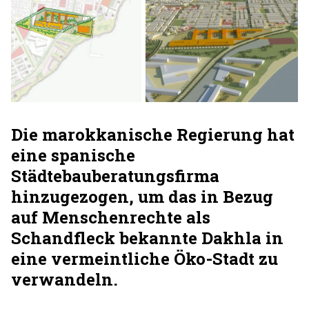
Die marokkanische Regierung hat
eine spanische
Städtebauberatungsfirma
hinzugezogen, um das in Bezug
auf Menschenrechte als
Schandfleck bekannte Dakhla in
eine vermeintliche Öko-Stadt zu
verwandeln.