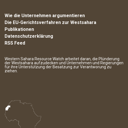
Wie die Unternehmen argumentieren
Die EU-Gerichtsverfahren zur Westsahara
Publikationen
Datenschutzerklärung
RSS Feed
Western Sahara Resource Watch arbeitet daran, die Plünderung
der Westsahara aufzudecken und Unternehmen und Regierungen
für ihre Unterstützung der Besatzung zur Verantworung zu
ziehen.