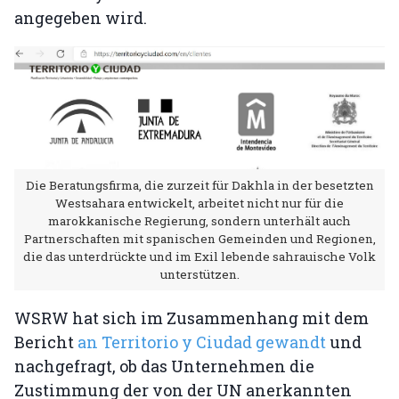
angegeben wird.
Die Beratungsfirma, die zurzeit für Dakhla in der besetzten
Westsahara entwickelt, arbeitet nicht nur für die
marokkanische Regierung, sondern unterhält auch
Partnerschaften mit spanischen Gemeinden und Regionen,
die das unterdrückte und im Exil lebende sahrauische Volk
unterstützen.
WSRW hat sich im Zusammenhang mit dem
Bericht
an Territorio y Ciudad gewandt
und
nachgefragt, ob das Unternehmen die
Zustimmung der von der UN anerkannten