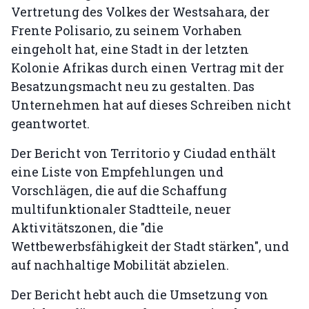
Vertretung des Volkes der Westsahara, der
Frente Polisario, zu seinem Vorhaben
eingeholt hat, eine Stadt in der letzten
Kolonie Afrikas durch einen Vertrag mit der
Besatzungsmacht neu zu gestalten. Das
Unternehmen hat auf dieses Schreiben nicht
geantwortet.
Der Bericht von Territorio y Ciudad enthält
eine Liste von Empfehlungen und
Vorschlägen, die auf die Schaffung
multifunktionaler Stadtteile, neuer
Aktivitätszonen, die "die
Wettbewerbsfähigkeit der Stadt stärken", und
auf nachhaltige Mobilität abzielen.
Der Bericht hebt auch die Umsetzung von