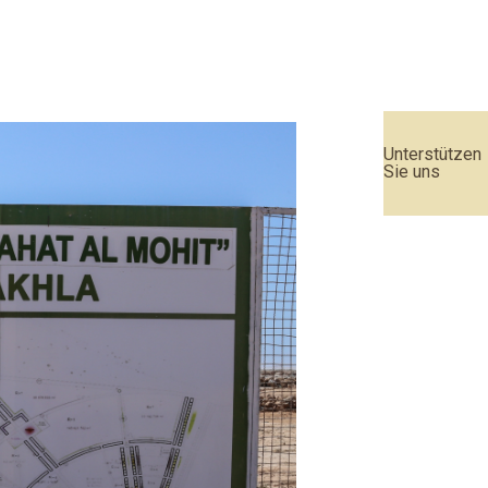
Unterstützen
Sie uns