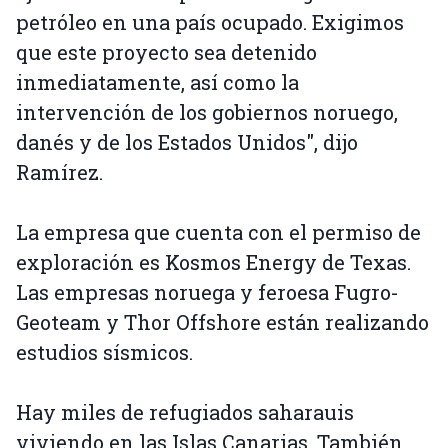
petróleo en una país ocupado. Exigimos
que este proyecto sea detenido
inmediatamente, así como la
intervención de los gobiernos noruego,
danés y de los Estados Unidos", dijo
Ramírez.
La empresa que cuenta con el permiso de
exploración es Kosmos Energy de Texas.
Las empresas noruega y feroesa Fugro-
Geoteam y Thor Offshore están realizando
estudios sísmicos.
Hay miles de refugiados saharauis
viviendo en las Islas Canarias. También