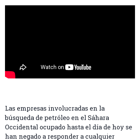
Las empresas involucradas en la
búsqueda de petróleo en el Sáhara
Occidental ocupado hasta el día de hoy se
han negado a responder a cualquier