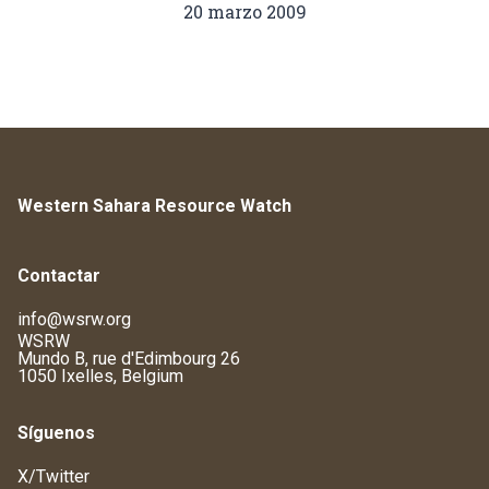
20 marzo 2009
Western Sahara Resource Watch
Contactar
info@wsrw.org
WSRW
Mundo B, rue d'Edimbourg 26
1050 Ixelles, Belgium
Síguenos
X/Twitter