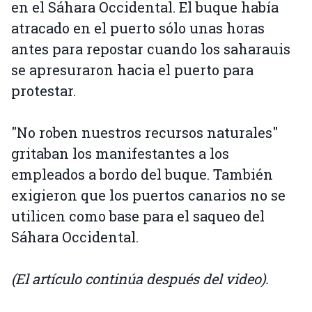
en el Sáhara Occidental. El buque había
atracado en el puerto sólo unas horas
antes para repostar cuando los saharauis
se apresuraron hacia el puerto para
protestar.
"No roben nuestros recursos naturales"
gritaban los manifestantes a los
empleados a bordo del buque. También
exigieron que los puertos canarios no se
utilicen como base para el saqueo del
Sáhara Occidental.
(El artículo continúa después del video).