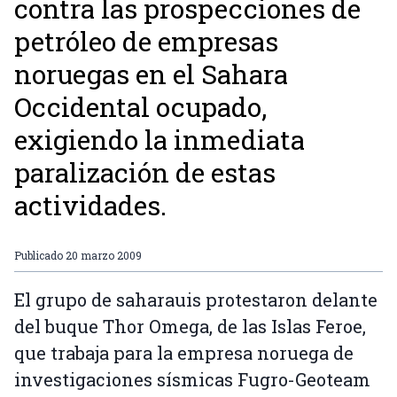
contra las prospecciones de
petróleo de empresas
noruegas en el Sahara
Occidental ocupado,
exigiendo la inmediata
paralización de estas
actividades.
Publicado
20 marzo 2009
El grupo de saharauis protestaron delante
del buque Thor Omega, de las Islas Feroe,
que trabaja para la empresa noruega de
investigaciones sísmicas Fugro-Geoteam