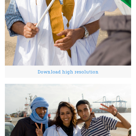
Download high resolution