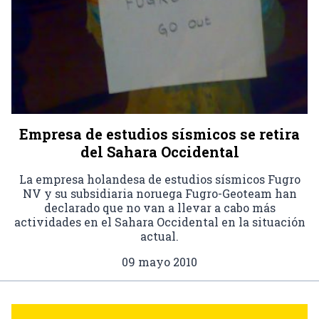
Empresa de estudios sísmicos se retira
del Sahara Occidental
La empresa holandesa de estudios sísmicos Fugro
NV y su subsidiaria noruega Fugro-Geoteam han
declarado que no van a llevar a cabo más
actividades en el Sahara Occidental en la situación
actual.
09 mayo 2010