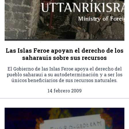
Las Islas Feroe apoyan el derecho de los
saharauis sobre sus recursos
El Gobierno de las Islas Feroe apoya el derecho del
pueblo saharaui a su autodeterminación y a ser los
únicos beneficiarios de sus recursos naturales.
14 febrero 2009