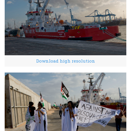
Download high resolution