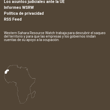
Los asuntos judiciales ante la UE
Informes WSRW
Política de privacidad
RSS Feed
Western Sahara Resource Watch trabaja para descubrir el saqueo
del territorio y para que las empresas y los gobiernos rindan
cuentas de su apoyo a la ocupación.