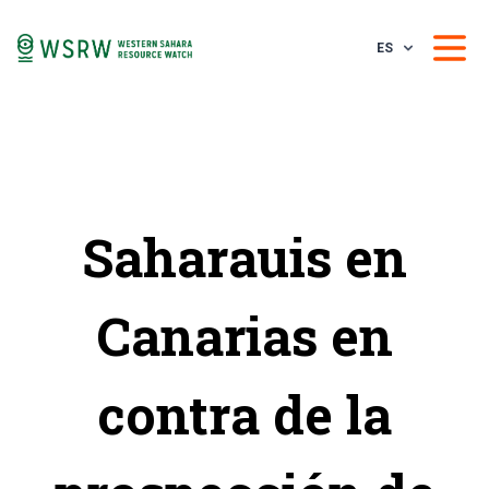
ES
Saharauis en
Canarias en
contra de la