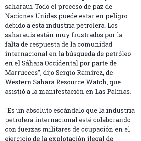
saharaui. Todo el proceso de paz de
Naciones Unidas puede estar en peligro
debido a esta industria petrolera. Los
saharauis están muy frustrados por la
falta de respuesta de la comunidad
internacional en la búsqueda de petróleo
en el Sáhara Occidental por parte de
Marruecos", dijo Sergio Ramírez, de
Western Sahara Resource Watch, que
asistió a la manifestación en Las Palmas.
"Es un absoluto escándalo que la industria
petrolera internacional esté colaborando
con fuerzas militares de ocupación en el
ejercicio de la explotación ilegal de