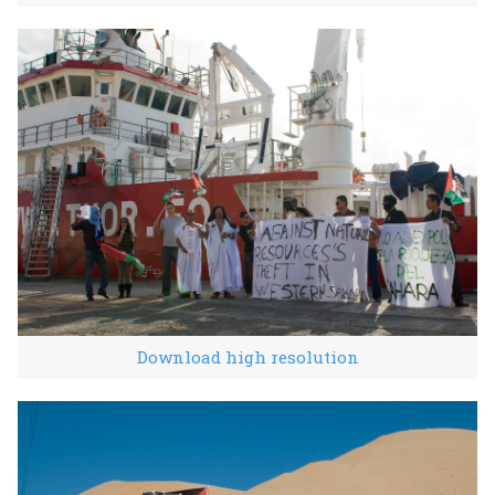
Download high resolution