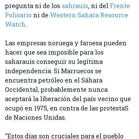
pregunta ni de los
sahrauis
, ni del
Frente
Polisario
ni de
Western Sahara Resource
Watch
.
Las empresas noruega y faroesa pueden
hacer que sea imposible para los
saharauis conseguir su legítima
independencia. Si Marruecos se
encuentra petróleo en el Sáhara
Occidental, probablemente nunca
aceptará la liberación del país vecino que
ocupó en 1975, en contra de las protestaS
de Naciones Unidas.
"Estos días son cruciales para el pueblo