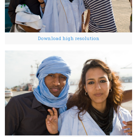
Download high resolution