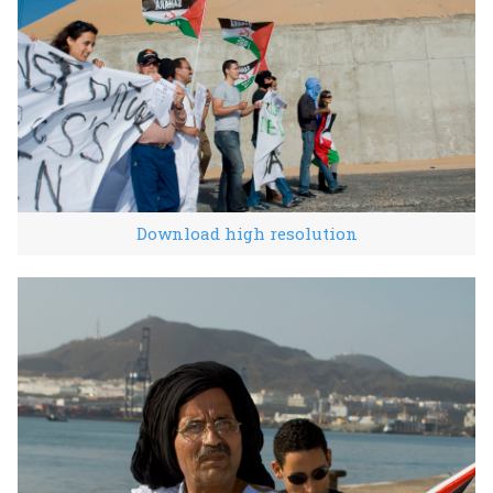
Download high resolution