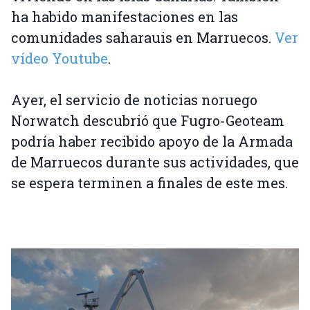
ha habido manifestaciones en las
comunidades saharauis en Marruecos.
Ver
vídeo Youtube
.
Ayer, el servicio de noticias noruego
Norwatch descubrió que Fugro-Geoteam
podría haber recibido apoyo de la Armada
de Marruecos durante sus actividades, que
se espera terminen a finales de este mes.