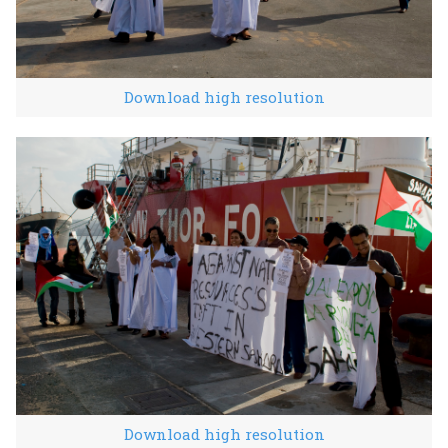
Download high resolution
Download high resolution