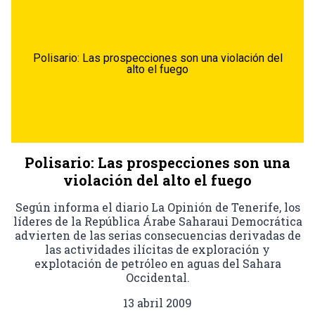
Polisario: Las prospecciones son una violación del
alto el fuego
Polisario: Las prospecciones son una
violación del alto el fuego
Según informa el diario La Opinión de Tenerife, los
líderes de la República Árabe Saharaui Democrática
advierten de las serias consecuencias derivadas de
las actividades ilícitas de exploración y
explotación de petróleo en aguas del Sahara
Occidental.
13 abril 2009