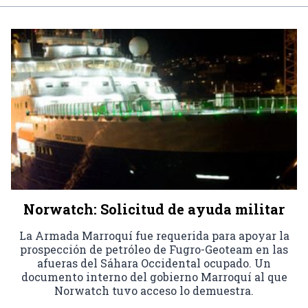
Norwatch: Solicitud de ayuda militar
La Armada Marroquí fue requerida para apoyar la
prospección de petróleo de Fugro-Geoteam en las
afueras del Sáhara Occidental ocupado. Un
documento interno del gobierno Marroquí al que
Norwatch tuvo acceso lo demuestra.