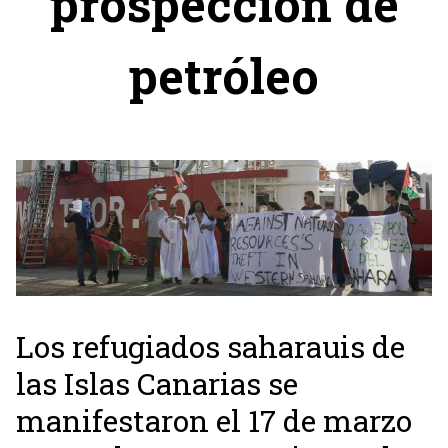
prospección de
petróleo
Los refugiados saharauis de
las Islas Canarias se
manifestaron el 17 de marzo