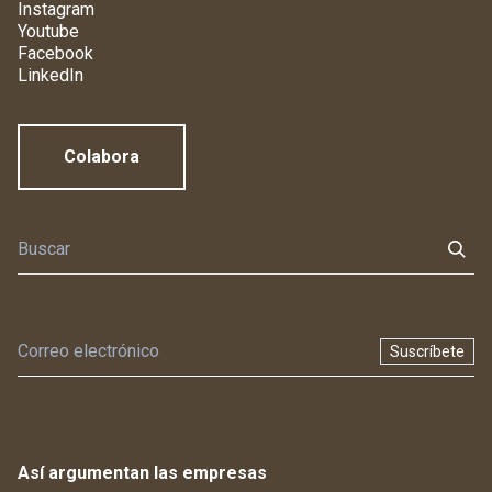
Instagram
Youtube
Facebook
LinkedIn
Colabora
Suscríbete
Así argumentan las empresas