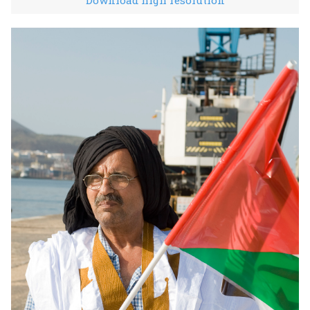
Download high resolution