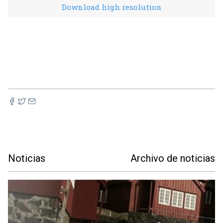
Download high resolution
Noticias
Archivo de noticias