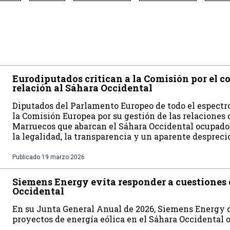
Eurodiputados critican a la Comisión por el 
relación al Sáhara Occidental
Diputados del Parlamento Europeo de todo el espectro
la Comisión Europea por su gestión de las relaciones 
Marruecos que abarcan el Sáhara Occidental ocupado
la legalidad, la transparencia y un aparente despreci
Publicado
19 marzo 2026
Siemens Energy evita responder a cuestiones 
Occidental
En su Junta General Anual de 2026, Siemens Energy d
proyectos de energía eólica en el Sáhara Occidental 