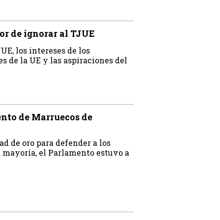
or de ignorar al TJUE
UE, los intereses de los
s de la UE y las aspiraciones del
ento de Marruecos de
ad de oro para defender a los
a mayoría, el Parlamento estuvo a