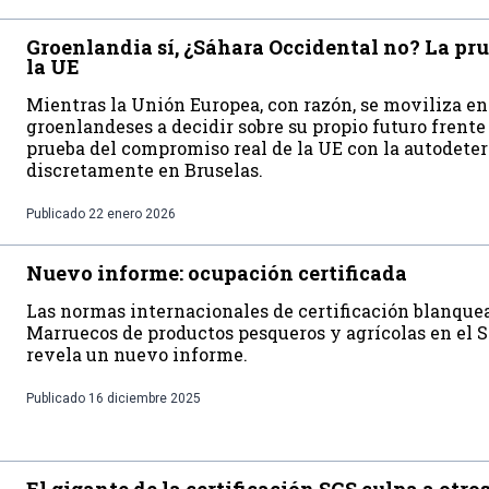
Groenlandia sí, ¿Sáhara Occidental no? La pr
la UE
Mientras la Unión Europea, con razón, se moviliza en
groenlandeses a decidir sobre su propio futuro frente
prueba del compromiso real de la UE con la autodete
discretamente en Bruselas.
Publicado
22 enero 2026
Nuevo informe: ocupación certificada
Las normas internacionales de certificación blanque
Marruecos de productos pesqueros y agrícolas en el 
revela un nuevo informe.
Publicado
16 diciembre 2025