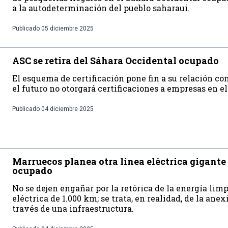
a la autodeterminación del pueblo saharaui.
Publicado
05 diciembre 2025
ASC se retira del Sáhara Occidental ocupado
El esquema de certificación pone fin a su relación co
el futuro no otorgará certificaciones a empresas en el
Publicado
04 diciembre 2025
Marruecos planea otra línea eléctrica gigante
ocupado
No se dejen engañar por la retórica de la energía lim
eléctrica de 1.000 km; se trata, en realidad, de la ane
través de una infraestructura.