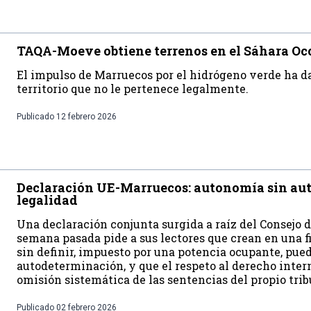
TAQA-Moeve obtiene terrenos en el Sáhara Oc
El impulso de Marruecos por el hidrógeno verde ha d
territorio que no le pertenece legalmente.
Publicado
12 febrero 2026
Declaración UE-Marruecos: autonomía sin aut
legalidad
Una declaración conjunta surgida a raíz del Consejo
semana pasada pide a sus lectores que crean en una f
sin definir, impuesto por una potencia ocupante, pued
autodeterminación, y que el respeto al derecho inter
omisión sistemática de las sentencias del propio tri
Publicado
02 febrero 2026