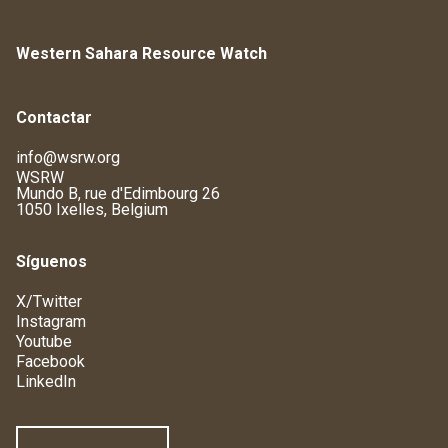
Western Sahara Resource Watch
Contactar
info@wsrw.org
WSRW
Mundo B, rue d'Edimbourg 26
1050 Ixelles, Belgium
Síguenos
X/Twitter
Instagram
Youtube
Facebook
LinkedIn