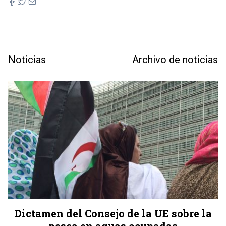
Noticias
Archivo de noticias
Dictamen del Consejo de la UE sobre la