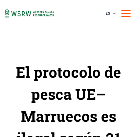
ES
El protocolo de
pesca UE–
Marruecos es