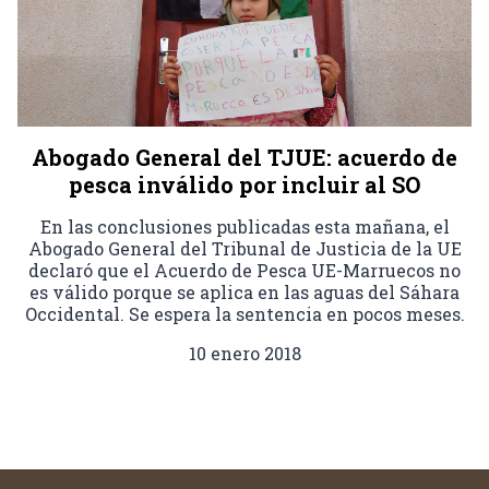
Abogado General del TJUE: acuerdo de
pesca inválido por incluir al SO
En las conclusiones publicadas esta mañana, el
Abogado General del Tribunal de Justicia de la UE
declaró que el Acuerdo de Pesca UE-Marruecos no
es válido porque se aplica en las aguas del Sáhara
Occidental. Se espera la sentencia en pocos meses.
10 enero 2018