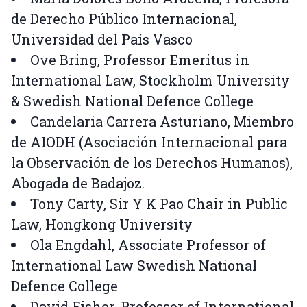
de Derecho Público Internacional,
Universidad del País Vasco
Ove Bring, Professor Emeritus in
International Law, Stockholm University
& Swedish National Defence College
Candelaria Carrera Asturiano, Miembro
de AIODH (Asociación Internacional para
la Observación de los Derechos Humanos),
Abogada de Badajoz.
Tony Carty, Sir Y K Pao Chair in Public
Law, Hongkong University
Ola Engdahl, Associate Professor of
International Law Swedish National
Defence College
David Fisher, Professor of International