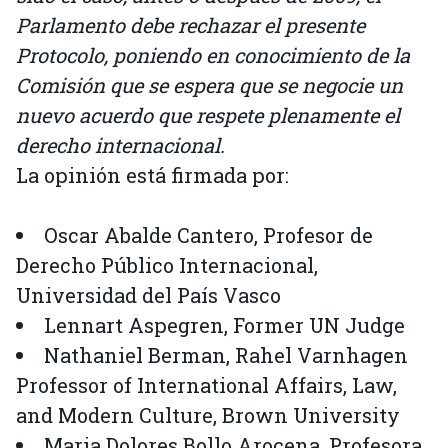
Parlamento debe rechazar el presente
Protocolo, poniendo en conocimiento de la
Comisión que se espera que se negocie un
nuevo acuerdo que respete plenamente el
derecho internacional.
La opinión está firmada por:
Oscar Abalde Cantero, Profesor de
Derecho Público Internacional,
Universidad del País Vasco
Lennart Aspegren, Former UN Judge
Nathaniel Berman, Rahel Varnhagen
Professor of International Affairs, Law,
and Modern Culture, Brown University
Maria Dolores Bollo Arocena, Profesora