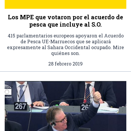
Los MPE que votaron por el acuerdo de
pesca que incluye al S.O.
415 parlamentarios europeos apoyaron el Acuerdo
de Pesca UE-Marruecos que se aplicará
expresamente al Sahara Occidental ocupado. Mire
quiénes son.
28 febrero 2019