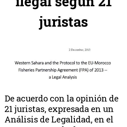
ilegal según 21
juristas
De acuerdo con la opinión de
21 juristas, expresada en un
Análisis de Legalidad, en el