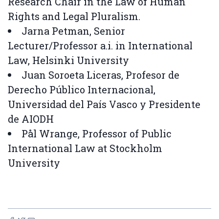
Research Chair in the Law of Human
Rights and Legal Pluralism.
Jarna Petman, Senior
Lecturer/Professor a.i. in International
Law, Helsinki University
Juan Soroeta Liceras, Profesor de
Derecho Público Internacional,
Universidad del País Vasco y Presidente
de AIODH
Pål Wrange, Professor of Public
International Law at Stockholm
University