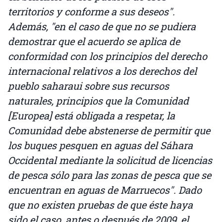
territorios y conforme a sus deseos".
Además, "en el caso de que no se pudiera
demostrar que el acuerdo se aplica de
conformidad con los principios del derecho
internacional relativos a los derechos del
pueblo saharaui sobre sus recursos
naturales, principios que la Comunidad
[Europea] está obligada a respetar, la
Comunidad debe abstenerse de permitir que
los buques pesquen en aguas del Sáhara
Occidental mediante la solicitud de licencias
de pesca sólo para las zonas de pesca que se
encuentran en aguas de Marruecos". Dado
que no existen pruebas de que éste haya
sido el caso, antes o después de 2009, el