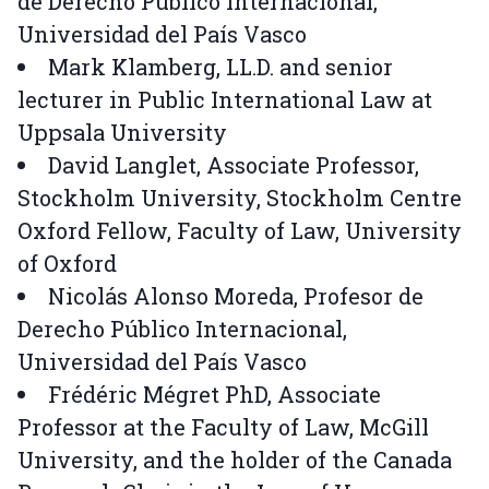
de Derecho Público Internacional,
Universidad del País Vasco
Mark Klamberg, LL.D. and senior
lecturer in Public International Law at
Uppsala University
David Langlet, Associate Professor,
Stockholm University, Stockholm Centre
Oxford Fellow, Faculty of Law, University
of Oxford
Nicolás Alonso Moreda, Profesor de
Derecho Público Internacional,
Universidad del País Vasco
Frédéric Mégret PhD, Associate
Professor at the Faculty of Law, McGill
University, and the holder of the Canada