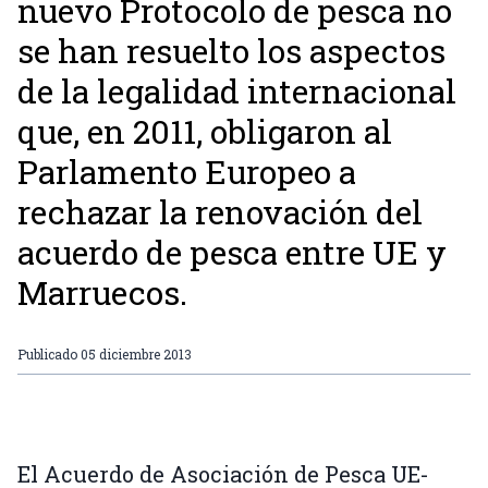
nuevo Protocolo de pesca no
se han resuelto los aspectos
de la legalidad internacional
que, en 2011, obligaron al
Parlamento Europeo a
rechazar la renovación del
acuerdo de pesca entre UE y
Marruecos.
Publicado
05 diciembre 2013
El Acuerdo de Asociación de Pesca UE-