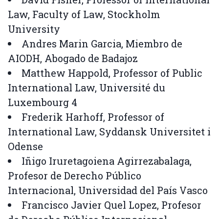
Law, Faculty of Law, Stockholm
University
Andres Marin Garcia, Miembro de
AIODH, Abogado de Badajoz
Matthew Happold, Professor of Public
International Law, Université du
Luxembourg 4
Frederik Harhoff, Professor of
International Law, Syddansk Universitet i
Odense
Iñigo Iruretagoiena Agirrezabalaga,
Profesor de Derecho Público
Internacional, Universidad del País Vasco
Francisco Javier Quel Lopez, Profesor