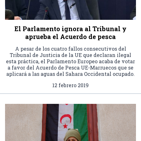
El Parlamento ignora al Tribunal y
aprueba el Acuerdo de pesca
A pesar de los cuatro fallos consecutivos del
Tribunal de Justicia de la UE que declaran ilegal
esta práctica, el Parlamento Europeo acaba de votar
a favor del Acuerdo de Pesca UE-Marruecos que se
aplicará a las aguas del Sahara Occidental ocupado.
12 febrero 2019