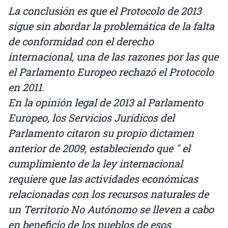
La conclusión es que el Protocolo de 2013
sigue sin abordar la problemática de la falta
de conformidad con el derecho
internacional, una de las razones por las que
el Parlamento Europeo rechazó el Protocolo
en 2011.
En la opinión legal de 2013 al Parlamento
Europeo, los Servicios Jurídicos del
Parlamento citaron su propio dictamen
anterior de 2009, estableciendo que " el
cumplimiento de la ley internacional
requiere que las actividades económicas
relacionadas con los recursos naturales de
un Territorio No Autónomo se lleven a cabo
en beneficio de los pueblos de esos