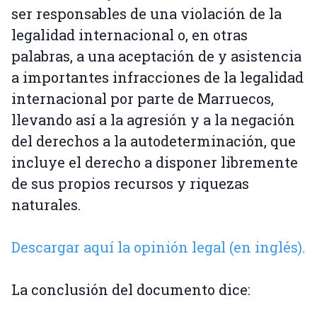
ser responsables de una violación de la
legalidad internacional o, en otras
palabras, a una aceptación de y asistencia
a importantes infracciones de la legalidad
internacional por parte de Marruecos,
llevando así a la agresión y a la negación
del derechos a la autodeterminación, que
incluye el derecho a disponer libremente
de sus propios recursos y riquezas
naturales.
Descargar aquí la opinión legal (en inglés).
La conclusión del documento dice: