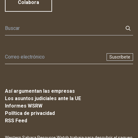
Colabora
Suscríbete
Así argumentan las empresas
Los asuntos judiciales ante la UE
Informes WSRW
Política de privacidad
RSS Feed
Western Sahara Resource Watch trabaja para descubrir el saqueo