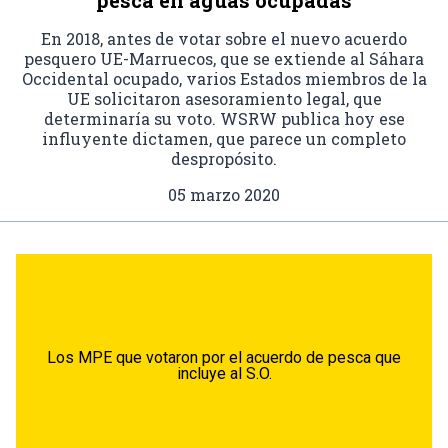
pesca en aguas ocupadas
En 2018, antes de votar sobre el nuevo acuerdo
pesquero UE-Marruecos, que se extiende al Sáhara
Occidental ocupado, varios Estados miembros de la
UE solicitaron asesoramiento legal, que
determinaría su voto. WSRW publica hoy ese
influyente dictamen, que parece un completo
despropósito.
05 marzo 2020
Los MPE que votaron por el acuerdo de pesca que
incluye al S.O.