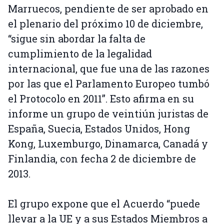
Marruecos, pendiente de ser aprobado en
el plenario del próximo 10 de diciembre,
“sigue sin abordar la falta de
cumplimiento de la legalidad
internacional, que fue una de las razones
por las que el Parlamento Europeo tumbó
el Protocolo en 2011”. Esto afirma en su
informe un grupo de veintiún juristas de
España, Suecia, Estados Unidos, Hong
Kong, Luxemburgo, Dinamarca, Canadá y
Finlandia, con fecha 2 de diciembre de
2013.
El grupo expone que el Acuerdo “puede
llevar a la UE y a sus Estados Miembros a