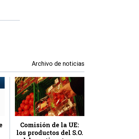
Archivo de noticias
e
Comisión de la UE:
los productos del S.O.