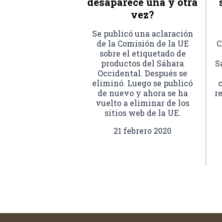
desaparece una y otra
vez?
Se publicó una aclaración
de la Comisión de la UE
C
sobre el etiquetado de
productos del Sáhara
S
Occidental. Después se
eliminó. Luego se publicó
de nuevo y ahora se ha
r
vuelto a eliminar de los
sitios web de la UE.
21 febrero 2020