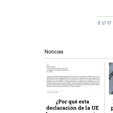
Noticias
¿Por qué esta
declaración de la UE