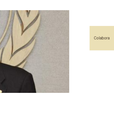
Colabora