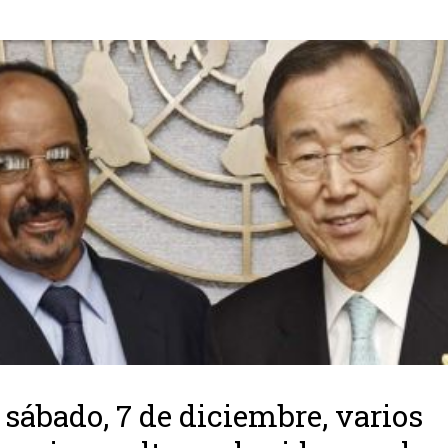
 sábado, 7 de diciembre, varios