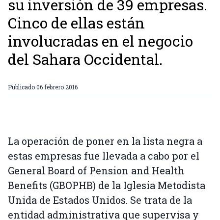
su inversión de 39 empresas.
Cinco de ellas están
involucradas en el negocio
del Sahara Occidental.
Publicado
06 febrero 2016
La operación de poner en la lista negra a
estas empresas fue llevada a cabo por el
General Board of Pension and Health
Benefits (GBOPHB) de la Iglesia Metodista
Unida de Estados Unidos. Se trata de la
entidad administrativa que supervisa y