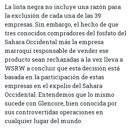
La lista negra no incluye una razón para
la exclusión de cada una de las 39
empresas. Sin embargo, el hecho de que
tres conocidos compradores del fosfato del
Sahara Occidental más la empresa
marroquí responsable de vender ese
producto sean rechazadas a la vez lleva a
WSRW a concluir que esta decisión está
basada en la participación de estas
empresas en el expolio del Sahara
Occidental. Entendemos que lo mismo
sucede con Glencore, bien conocida por
sus controvertidas operaciones en
cualquier lugar del mundo.