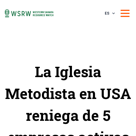
ES
La Iglesia
Metodista en USA
reniega de 5