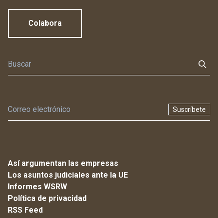
Colabora
Suscríbete
Así argumentan las empresas
Los asuntos judiciales ante la UE
Informes WSRW
Política de privacidad
RSS Feed