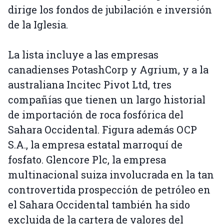
dirige los fondos de jubilación e inversión
de la Iglesia.
La lista incluye a las empresas
canadienses PotashCorp y Agrium, y a la
australiana Incitec Pivot Ltd, tres
compañías que tienen un largo historial
de importación de roca fosfórica del
Sahara Occidental. Figura además OCP
S.A., la empresa estatal marroquí de
fosfato. Glencore Plc, la empresa
multinacional suiza involucrada en la tan
controvertida prospección de petróleo en
el Sahara Occidental también ha sido
excluida de la cartera de valores del