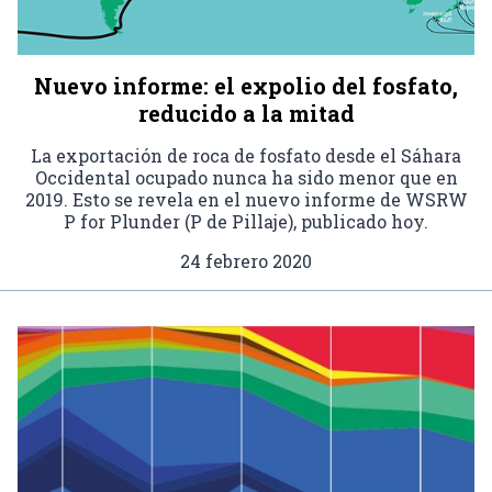
Nuevo informe: el expolio del fosfato,
reducido a la mitad
La exportación de roca de fosfato desde el Sáhara
Occidental ocupado nunca ha sido menor que en
2019. Esto se revela en el nuevo informe de WSRW
P for Plunder (P de Pillaje), publicado hoy.
24 febrero 2020