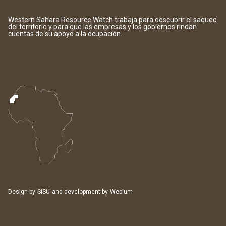
Western Sahara Resource Watch trabaja para descubrir el saqueo
del territorio y para que las empresas y los gobiernos rindan
cuentas de su apoyo a la ocupación.
Design by
SISU
and development by
Webium