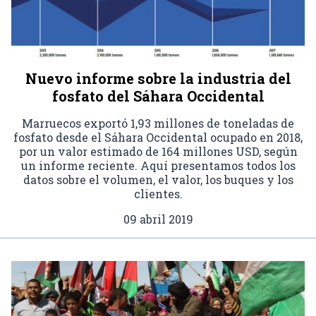
Nuevo informe sobre la industria del
fosfato del Sáhara Occidental
Marruecos exportó 1,93 millones de toneladas de
fosfato desde el Sáhara Occidental ocupado en 2018,
por un valor estimado de 164 millones USD, según
un informe reciente. Aquí presentamos todos los
datos sobre el volumen, el valor, los buques y los
clientes.
09 abril 2019