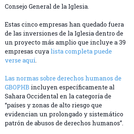
Consejo General de la Iglesia.
Estas cinco empresas han quedado fuera
de las inversiones de la Iglesia dentro de
un proyecto más amplio que incluye a 39
empresas cuya
lista completa puede
verse aquí
.
Las normas sobre derechos humanos de
GBOPHB
incluyen específicamente al
Sahara Occidental en la categoría de
“países y zonas de alto riesgo que
evidencian un prolongado y sistemático
patrón de abusos de derechos humanos”.