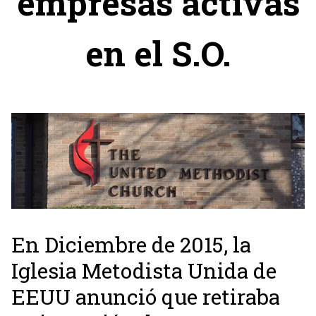
empresas activas
en el S.O.
En Diciembre de 2015, la
Iglesia Metodista Unida de
EEUU anunció que retiraba