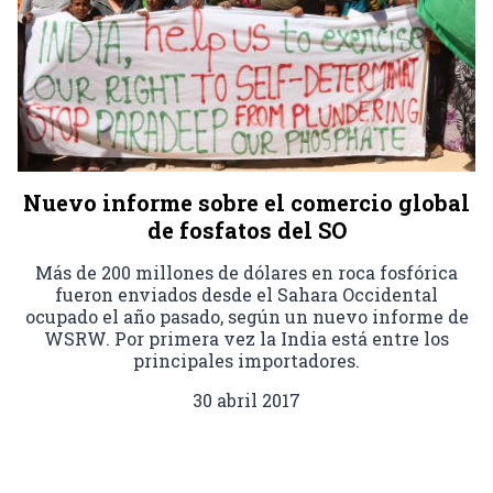
Nuevo informe sobre el comercio global
de fosfatos del SO
Más de 200 millones de dólares en roca fosfórica
fueron enviados desde el Sahara Occidental
ocupado el año pasado, según un nuevo informe de
WSRW. Por primera vez la India está entre los
principales importadores.
30 abril 2017