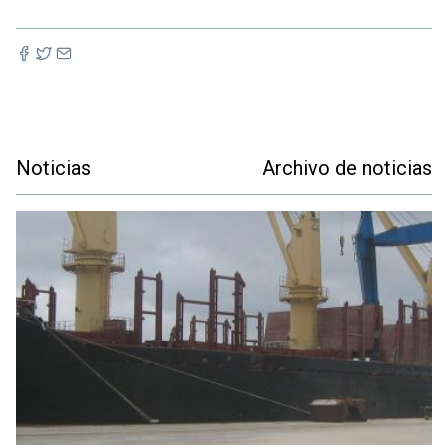
Noticias
Archivo de noticias