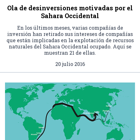
Ola de desinversiones motivadas por el
Sahara Occidental
En los últimos meses, varias compañías de
inversión han retirado sus intereses de compañías
que están implicadas en la explotación de recursos
naturales del Sahara Occidental ocupado. Aquí se
muestran 21 de ellas.
20 julio 2016