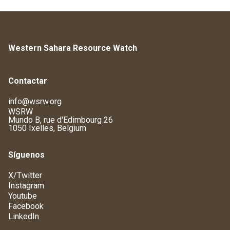
Western Sahara Resource Watch
Contactar
info@wsrw.org
WSRW
Mundo B, rue d'Edimbourg 26
1050 Ixelles, Belgium
Síguenos
X/Twitter
Instagram
Youtube
Facebook
LinkedIn