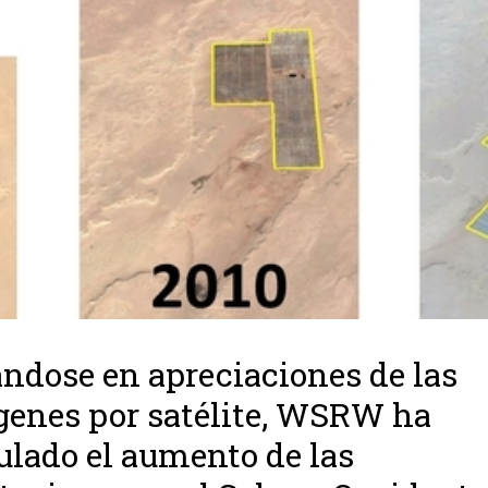
ndose en apreciaciones de las
enes por satélite, WSRW ha
ulado el aumento de las