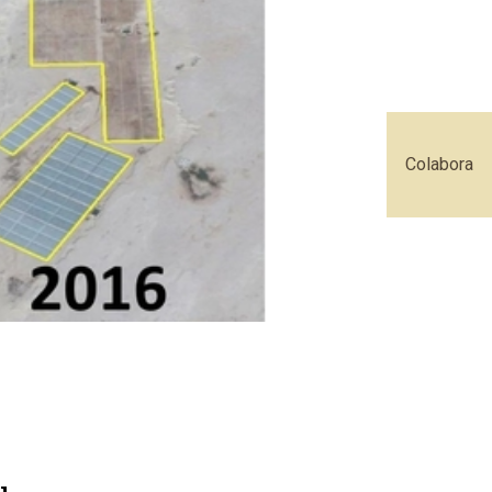
Colabora