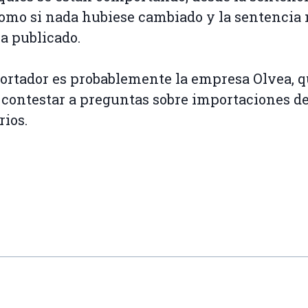
como si nada hubiese cambiado y la sentencia 
a publicado.
ortador es probablemente la empresa Olvea, 
 contestar a preguntas sobre importaciones de
rios.