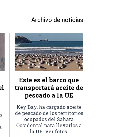
Archivo de noticias
Este es el barco que
el
transportará aceite de
pescado a la UE
Key Bay, ha cargado aceite
de pescado de los territorios
s
ocupados del Sahara
Occidental para llevarlos a
a
la UE. Ver fotos.