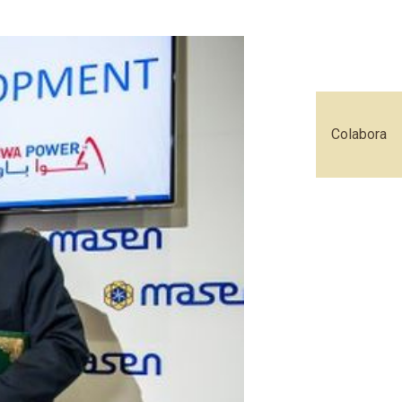
Colabora