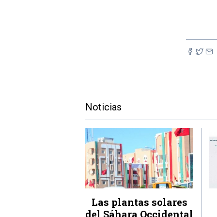
Noticias
Las plantas solares
del Sáhara Occidental