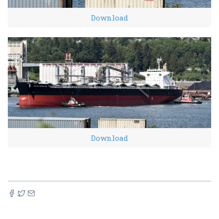
Download
Download