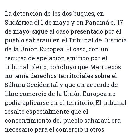
La detención de los dos buques, en
Sudáfrica el 1 de mayo y en Panamá el 17
de mayo, sigue al caso presentado por el
pueblo saharaui en el Tribunal de Justicia
de la Unión Europea. El caso, con un
recurso de apelación emitido por el
tribunal pleno, concluyó que Marruecos
no tenía derechos territoriales sobre el
Sáhara Occidental y que un acuerdo de
libre comercio de la Unión Europea no
podía aplicarse en el territorio. El tribunal
resaltó especialmente que el
consentimiento del pueblo saharaui era
necesario para el comercio u otros