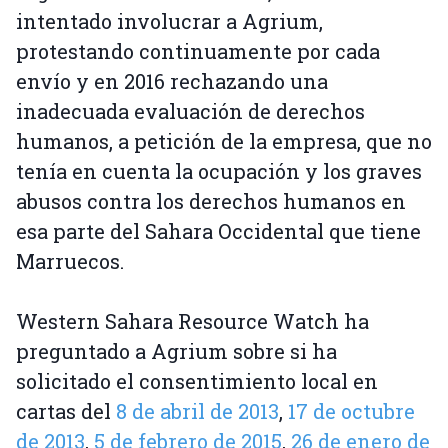
intentado involucrar a Agrium,
protestando continuamente por cada
envío y en 2016 rechazando una
inadecuada evaluación de derechos
humanos, a petición de la empresa, que no
tenía en cuenta la ocupación y los graves
abusos contra los derechos humanos en
esa parte del Sahara Occidental que tiene
Marruecos.
Western Sahara Resource Watch ha
preguntado a Agrium sobre si ha
solicitado el consentimiento local en
cartas del
8 de abril de 2013
,
17 de octubre
de 2013
,
5 de febrero de 2015
,
26 de enero de