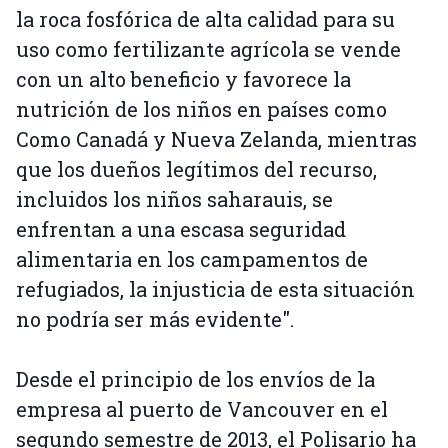
la roca fosfórica de alta calidad para su
uso como fertilizante agrícola se vende
con un alto beneficio y favorece la
nutrición de los niños en países como
Como Canadá y Nueva Zelanda, mientras
que los dueños legítimos del recurso,
incluidos los niños saharauis, se
enfrentan a una escasa seguridad
alimentaria en los campamentos de
refugiados, la injusticia de esta situación
no podría ser más evidente".
Desde el principio de los envíos de la
empresa al puerto de Vancouver en el
segundo semestre de 2013, el Polisario ha