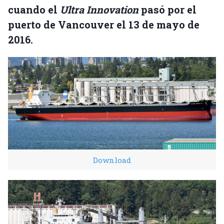
cuando el
Ultra Innovation
pasó por el
puerto de Vancouver el 13 de mayo de
2016.
Download