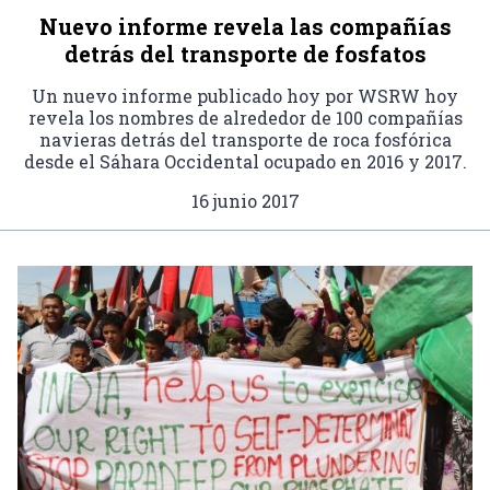
Nuevo informe revela las compañías
detrás del transporte de fosfatos
Un nuevo informe publicado hoy por WSRW hoy
revela los nombres de alrededor de 100 compañías
navieras detrás del transporte de roca fosfórica
desde el Sáhara Occidental ocupado en 2016 y 2017.
16 junio 2017