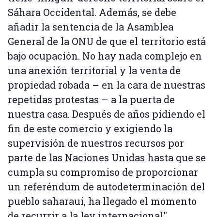
Sáhara Occidental. Además, se debe
añadir la sentencia de la Asamblea
General de la ONU de que el territorio está
bajo ocupación. No hay nada complejo en
una anexión territorial y la venta de
propiedad robada – en la cara de nuestras
repetidas protestas – a la puerta de
nuestra casa. Después de años pidiendo el
fin de este comercio y exigiendo la
supervisión de nuestros recursos por
parte de las Naciones Unidas hasta que se
cumpla su compromiso de proporcionar
un referéndum de autodeterminación del
pueblo saharaui, ha llegado el momento
de recurrir a la ley internacional".