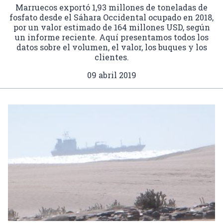
Marruecos exportó 1,93 millones de toneladas de
fosfato desde el Sáhara Occidental ocupado en 2018,
por un valor estimado de 164 millones USD, según
un informe reciente. Aquí presentamos todos los
datos sobre el volumen, el valor, los buques y los
clientes.
09 abril 2019