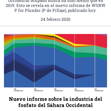
Occidental ocupado nunca ha sido menor que en
2019. Esto se revela en el nuevo informe de WSRW
P for Plunder (P de Pillaje), publicado hoy.
24 febrero 2020
Nuevo informe sobre la industria del
fosfato del Sáhara Occidental