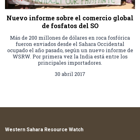
Nuevo informe sobre el comercio global
de fosfatos del SO
Más de 200 millones de dólares en roca fosfórica
fueron enviados desde el Sahara Occidental
ocupado el año pasado, según un nuevo informe de
WSRW. Por primera vez la India está entre los
principales importadores.
30 abril 2017
Western Sahara Resource Watch