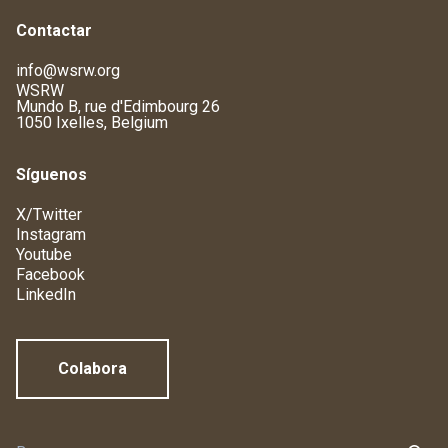
Contactar
info@wsrw.org
WSRW
Mundo B, rue d'Edimbourg 26
1050 Ixelles, Belgium
Síguenos
X/Twitter
Instagram
Youtube
Facebook
LinkedIn
Colabora