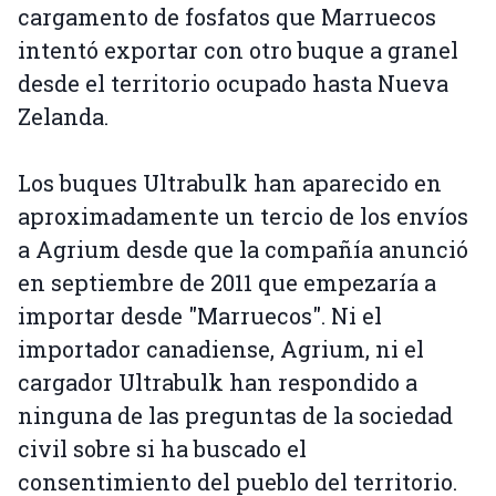
cargamento de fosfatos que Marruecos
intentó exportar con otro buque a granel
desde el territorio ocupado hasta Nueva
Zelanda.
Los buques Ultrabulk han aparecido en
aproximadamente un tercio de los envíos
a Agrium desde que la compañía anunció
en septiembre de 2011 que empezaría a
importar desde "Marruecos". Ni el
importador canadiense, Agrium, ni el
cargador Ultrabulk han respondido a
ninguna de las preguntas de la sociedad
civil sobre si ha buscado el
consentimiento del pueblo del territorio.