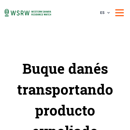
ES
Buque danés
transportando
producto