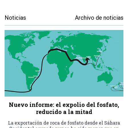
Noticias
Archivo de noticias
Nuevo informe: el expolio del fosfato,
reducido a la mitad
La exportación de roca de fosfato desde el Sáhara