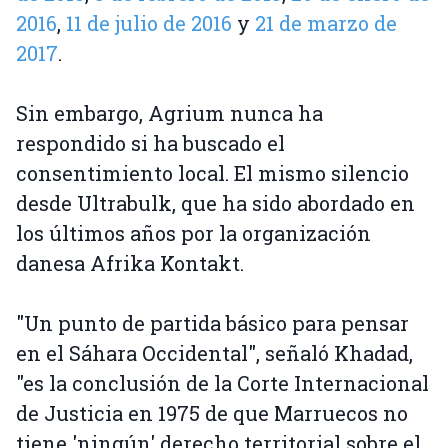
2016
,
11 de julio de 2016
y
21 de marzo de
2017
.
Sin embargo, Agrium nunca ha
respondido si ha buscado el
consentimiento local. El mismo silencio
desde Ultrabulk, que ha sido abordado en
los últimos años por la organización
danesa Afrika Kontakt.
"Un punto de partida básico para pensar
en el Sáhara Occidental", señaló Khadad,
"es la conclusión de la Corte Internacional
de Justicia en 1975 de que Marruecos no
tiene 'ningún' derecho territorial sobre el