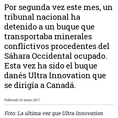
Por segunda vez este mes, un
tribunal nacional ha
detenido a un buque que
transportaba minerales
conflictivos procedentes del
Sáhara Occidental ocupado.
Esta vez ha sido el buque
danés Ultra Innovation que
se dirigía a Canadá.
Publicado
18 mayo 2017
Foto: La última vez que Ultra Innovation