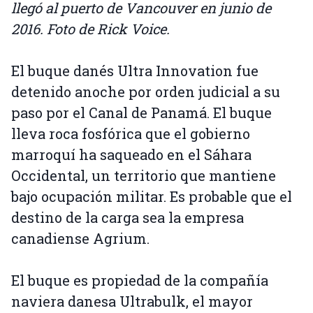
llegó al puerto de Vancouver en junio de
2016. Foto de Rick Voice.
El buque danés Ultra Innovation fue
detenido anoche por orden judicial a su
paso por el Canal de Panamá. El buque
lleva roca fosfórica que el gobierno
marroquí ha saqueado en el Sáhara
Occidental, un territorio que mantiene
bajo ocupación militar. Es probable que el
destino de la carga sea la empresa
canadiense Agrium.
El buque es propiedad de la compañía
naviera danesa Ultrabulk, el mayor