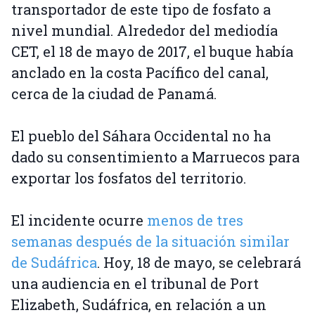
transportador de este tipo de fosfato a
nivel mundial. Alrededor del mediodía
CET, el 18 de mayo de 2017, el buque había
anclado en la costa Pacífico del canal,
cerca de la ciudad de Panamá.
El pueblo del Sáhara Occidental no ha
dado su consentimiento a Marruecos para
exportar los fosfatos del territorio.
El incidente ocurre
menos de tres
semanas después de la situación similar
de Sudáfrica
. Hoy, 18 de mayo, se celebrará
una audiencia en el tribunal de Port
Elizabeth, Sudáfrica, en relación a un