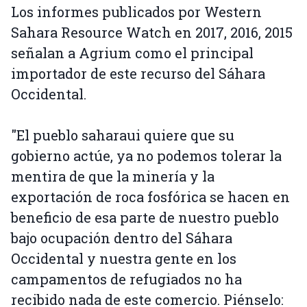
Los informes publicados por Western
Sahara Resource Watch en 2017, 2016, 2015
señalan a Agrium como el principal
importador de este recurso del Sáhara
Occidental.
"El pueblo saharaui quiere que su
gobierno actúe, ya no podemos tolerar la
mentira de que la minería y la
exportación de roca fosfórica se hacen en
beneficio de esa parte de nuestro pueblo
bajo ocupación dentro del Sáhara
Occidental y nuestra gente en los
campamentos de refugiados no ha
recibido nada de este comercio. Piénselo: