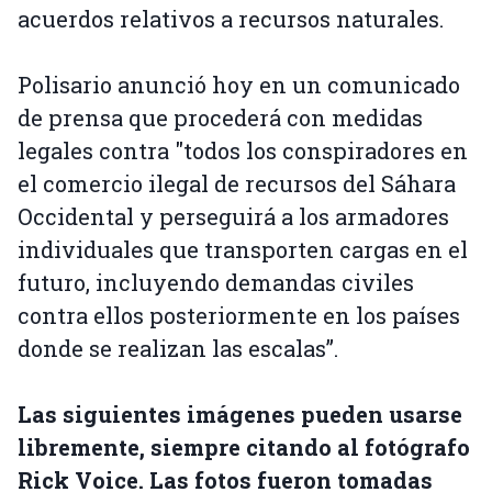
acuerdos relativos a recursos naturales.
Polisario anunció hoy en un comunicado
de prensa que procederá con medidas
legales contra "todos los conspiradores en
el comercio ilegal de recursos del Sáhara
Occidental y perseguirá a los armadores
individuales que transporten cargas en el
futuro, incluyendo demandas civiles
contra ellos posteriormente en los países
donde se realizan las escalas”.
Las siguientes imágenes pueden usarse
libremente, siempre citando al fotógrafo
Rick Voice. Las fotos fueron tomadas