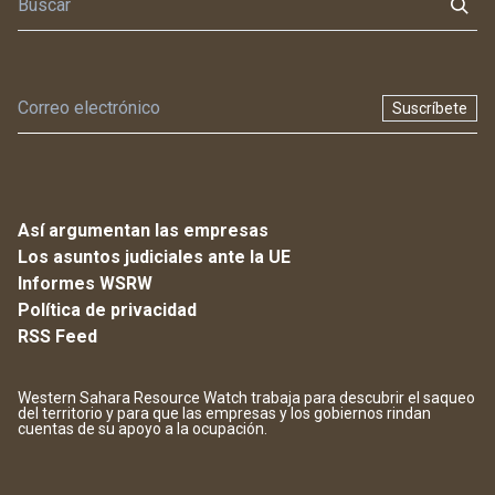
Suscríbete
Así argumentan las empresas
Los asuntos judiciales ante la UE
Informes WSRW
Política de privacidad
RSS Feed
Western Sahara Resource Watch trabaja para descubrir el saqueo
del territorio y para que las empresas y los gobiernos rindan
cuentas de su apoyo a la ocupación.