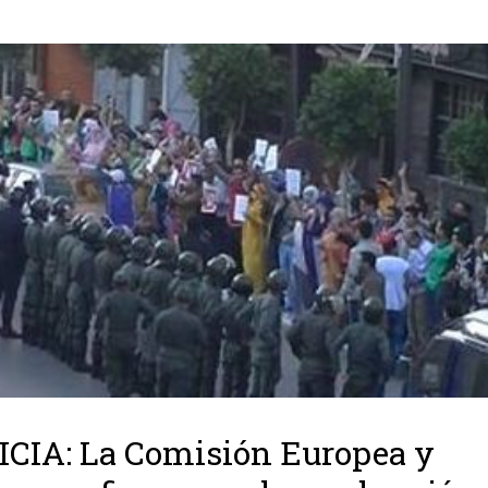
CIA: La Comisión Europea y