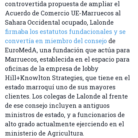
controvertida propuesta de ampliar el
Acuerdo de Comercio UE-Marruecos al
Sahara Occidental ocupado, Lalonde
firmaba los estatutos fundacionales y se
convertía en miembro del consejo
de
EuroMedA, una fundación que actúa para
Marruecos, establecida en el espacio para
oficinas de la empresa de lobby
Hill+Knowlton Strategies, que tiene en el
estado marroquí uno de sus mayores
clientes. Los colegas de Lalonde al frente
de ese consejo incluyen a antiguos
ministros de estado, y a funcionarios de
alto grado actualmente ejerciendo en el
ministerio de Agricultura.