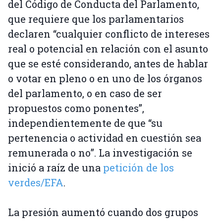
del Código de Conducta del Parlamento,
que requiere que los parlamentarios
declaren “cualquier conflicto de intereses
real o potencial en relación con el asunto
que se esté considerando, antes de hablar
o votar en pleno o en uno de los órganos
del parlamento, o en caso de ser
propuestos como ponentes”,
independientemente de que “su
pertenencia o actividad en cuestión sea
remunerada o no”. La investigación se
inició a raíz de una
petición de los
verdes/EFA
.
La presión aumentó cuando dos grupos