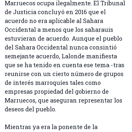
Marruecos ocupa ilegalmente. El Tribunal
de Justicia concluyó en 2016 que el
acuerdo no era aplicable al Sahara
Occidental a menos que los saharauis
estuvieran de acuerdo. Aunque el pueblo
del Sahara Occidental nunca consintió
semejante acuerdo, Lalonde manifiesta
que se ha tenido en cuenta ese tema -tras
reunirse con un cierto número de grupos
de interés marroquíes tales como
empresas propiedad del gobierno de
Marruecos, que aseguran representar los
deseos del pueblo.
Mientras ya era la ponente de la