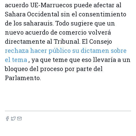
acuerdo UE-Marruecos puede afectar al
Sahara Occidental sin el consentimiento
de los saharauis. Todo sugiere que un
nuevo acuerdo de comercio volverá
directamente al Tribunal. El Consejo
rechaza hacer público su dictamen sobre
el tema
, ya que teme que eso llevaría a un
bloqueo del proceso por parte del
Parlamento.