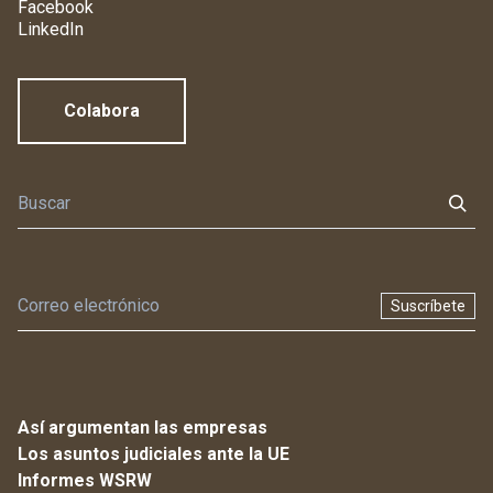
Facebook
LinkedIn
Colabora
Suscríbete
Así argumentan las empresas
Los asuntos judiciales ante la UE
Informes WSRW