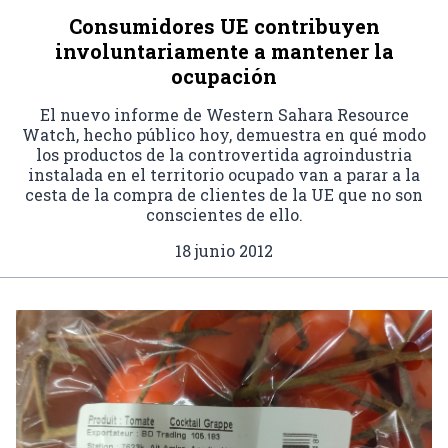
Consumidores UE contribuyen
involuntariamente a mantener la
ocupación
El nuevo informe de Western Sahara Resource
Watch, hecho público hoy, demuestra en qué modo
los productos de la controvertida agroindustria
instalada en el territorio ocupado van a parar a la
cesta de la compra de clientes de la UE que no son
conscientes de ello.
18 junio 2012