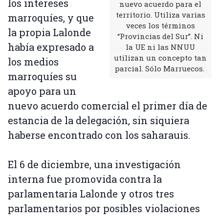
los intereses
nuevo acuerdo para el
territorio. Utiliza varias
marroquíes, y que
veces los términos
la propia Lalonde
“Provincias del Sur”. Ni
había expresado a
la UE ni las NNUU
utilizan un concepto tan
los medios
parcial. Sólo Marruecos.
marroquíes su
apoyo para un
nuevo acuerdo comercial el primer día de
estancia de la delegación, sin siquiera
haberse encontrado con los saharauis.
El 6 de diciembre, una investigación
interna fue promovida contra la
parlamentaria Lalonde y otros tres
parlamentarios por posibles violaciones