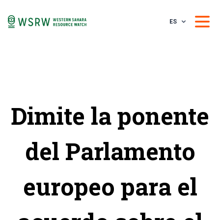
ES
Dimite la ponente
del Parlamento
europeo para el