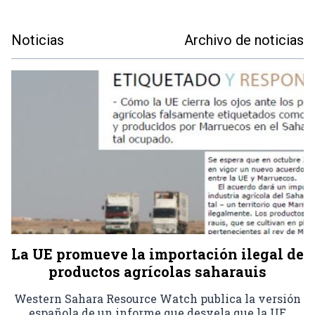
Noticias
Archivo de noticias
La UE promueve la importación ilegal de
productos agrícolas saharauis
Western Sahara Resource Watch publica la versión
española de un informe que desvela que la UE