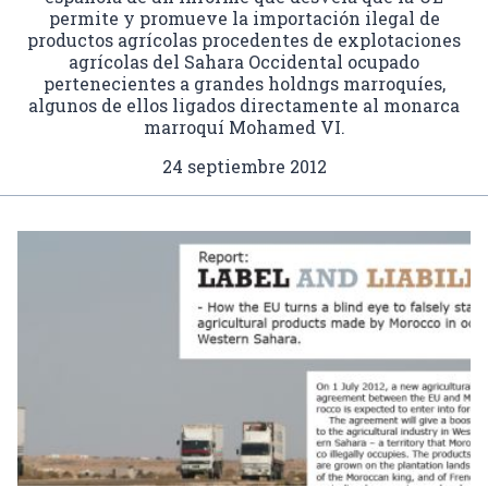
permite y promueve la importación ilegal de
productos agrícolas procedentes de explotaciones
agrícolas del Sahara Occidental ocupado
pertenecientes a grandes holdngs marroquíes,
algunos de ellos ligados directamente al monarca
marroquí Mohamed VI.
24 septiembre 2012