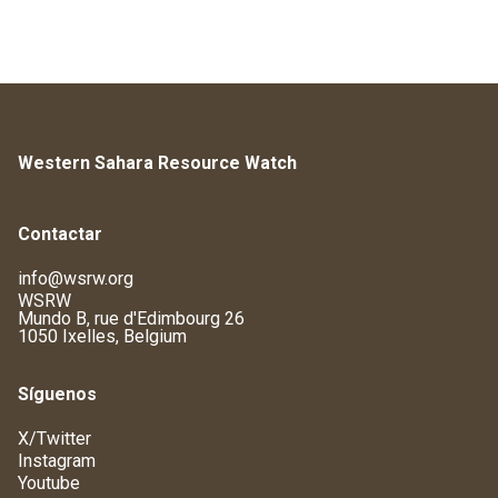
Western Sahara Resource Watch
Contactar
info@wsrw.org
WSRW
Mundo B, rue d'Edimbourg 26
1050 Ixelles, Belgium
Síguenos
X/Twitter
Instagram
Youtube