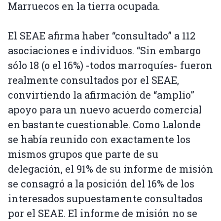
Marruecos en la tierra ocupada.
El SEAE afirma haber “consultado” a 112
asociaciones e individuos. “Sin embargo
sólo 18 (o el 16%) -todos marroquíes- fueron
realmente consultados por el SEAE,
convirtiendo la afirmación de “amplio”
apoyo para un nuevo acuerdo comercial
en bastante cuestionable. Como Lalonde
se había reunido con exactamente los
mismos grupos que parte de su
delegación, el 91% de su informe de misión
se consagró a la posición del 16% de los
interesados supuestamente consultados
por el SEAE. El informe de misión no se