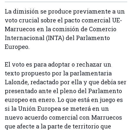
La dimisión se produce previamente a un
voto crucial sobre el pacto comercial UE-
Marruecos en la comisión de Comercio
Internacional (INTA) del Parlamento
Europeo.
El voto es para adoptar o rechazar un
texto propuesto por la parlamentaria
Lalonde, redactado por ella y que debía ser
presentado ante el pleno del Parlamento
europeo en enero. Lo que está en juego es
si la Unión Europea se meterá en un
nuevo acuerdo comercial con Marruecos
que afecte a la parte de territorio que