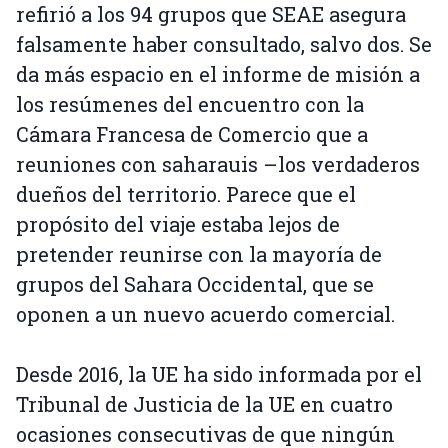
refirió a los 94 grupos que SEAE asegura
falsamente haber consultado, salvo dos. Se
da más espacio en el informe de misión a
los resúmenes del encuentro con la
Cámara Francesa de Comercio que a
reuniones con saharauis –los verdaderos
dueños del territorio. Parece que el
propósito del viaje estaba lejos de
pretender reunirse con la mayoría de
grupos del Sahara Occidental, que se
oponen a un nuevo acuerdo comercial.
Desde 2016, la UE ha sido informada por el
Tribunal de Justicia de la UE en cuatro
ocasiones consecutivas de que ningún