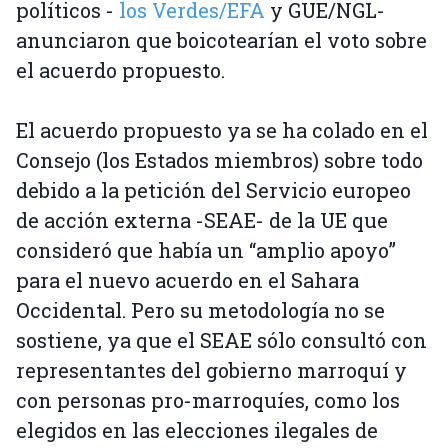
políticos -
los Verdes/EFA
y GUE/NGL-
anunciaron que boicotearían el voto sobre
el acuerdo propuesto.
El acuerdo propuesto ya se ha colado en el
Consejo (los Estados miembros) sobre todo
debido a la petición del Servicio europeo
de acción externa -SEAE- de la UE que
consideró que había un “amplio apoyo”
para el nuevo acuerdo en el Sahara
Occidental. Pero su metodología no se
sostiene, ya que el SEAE sólo consultó con
representantes del gobierno marroquí y
con personas pro-marroquíes, como los
elegidos en las elecciones ilegales de