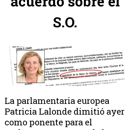
acuerdo sobre el
S.O.
La parlamentaria europea
Patricia Lalonde dimitió ayer
como ponente para el