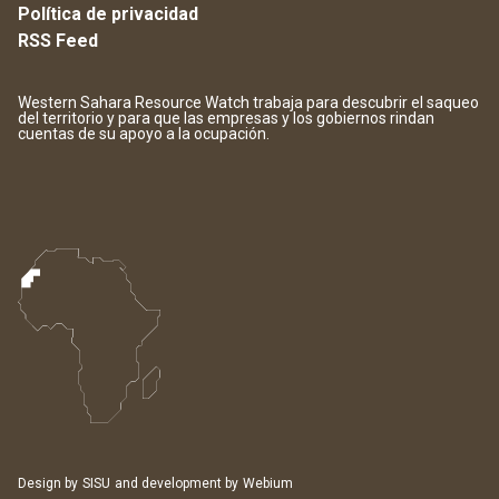
Política de privacidad
RSS Feed
Western Sahara Resource Watch trabaja para descubrir el saqueo
del territorio y para que las empresas y los gobiernos rindan
cuentas de su apoyo a la ocupación.
Design by
SISU
and development by
Webium