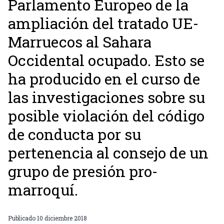
Parlamento Europeo de la
ampliación del tratado UE-
Marruecos al Sahara
Occidental ocupado. Esto se
ha producido en el curso de
las investigaciones sobre su
posible violación del código
de conducta por su
pertenencia al consejo de un
grupo de presión pro-
marroquí.
Publicado
10 diciembre 2018