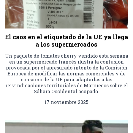
El caos en el etiquetado de la UE ya llega
a los supermercados
Un paquete de tomates cherry vendido esta semana
en un supermercado francés ilustra la confusión
provocada por el apresurado intento de la Comisión
Europea de modificar las normas comerciales y de
consumo de la UE para adaptarlas a las
reivindicaciones territoriales de Marruecos sobre el
Sáhara Occidental ocupado.
17 noviembre 2025