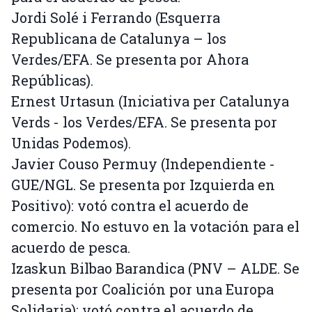
Jordi Solé i Ferrando (Esquerra
Republicana de Catalunya – los
Verdes/EFA. Se presenta por Ahora
Repúblicas).
Ernest Urtasun (Iniciativa per Catalunya
Verds - los Verdes/EFA. Se presenta por
Unidas Podemos).
Javier Couso Permuy (Independiente -
GUE/NGL. Se presenta por Izquierda en
Positivo): votó contra el acuerdo de
comercio. No estuvo en la votación para el
acuerdo de pesca.
Izaskun Bilbao Barandica (PNV – ALDE. Se
presenta por Coalición por una Europa
Solidaria): votó contra el acuerdo de