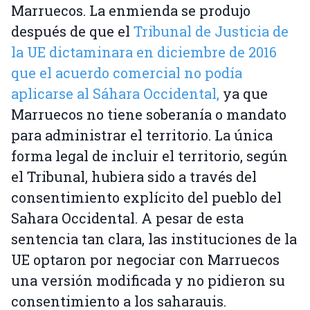
Marruecos. La enmienda se produjo
después de que el
Tribunal de Justicia de
la UE dictaminara en diciembre de 2016
que el acuerdo comercial no podía
aplicarse al Sáhara Occidental,
ya que
Marruecos no tiene soberanía o mandato
para administrar el territorio. La única
forma legal de incluir el territorio, según
el Tribunal, hubiera sido a través del
consentimiento explícito del pueblo del
Sahara Occidental. A pesar de esta
sentencia tan clara, las instituciones de la
UE optaron por negociar con Marruecos
una versión modificada y no pidieron su
consentimiento a los saharauis.