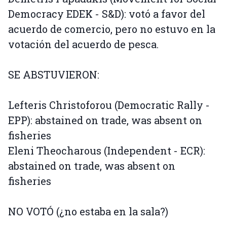
Democracy EDEK - S&D): votó a favor del
acuerdo de comercio, pero no estuvo en la
votación del acuerdo de pesca.
SE ABSTUVIERON:
Lefteris Christoforou (Democratic Rally -
EPP): abstained on trade, was absent on
fisheries
Eleni Theocharous (Independent - ECR):
abstained on trade, was absent on
fisheries
NO VOTÓ (¿no estaba en la sala?)