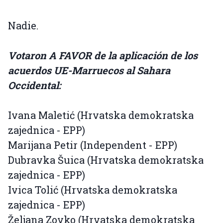
Nadie.
Votaron A FAVOR de la aplicación de los
acuerdos UE-Marruecos al Sahara
Occidental:
Ivana Maletić (Hrvatska demokratska
zajednica - EPP)
Marijana Petir (Independent - EPP)
Dubravka Šuica (Hrvatska demokratska
zajednica - EPP)
Ivica Tolić (Hrvatska demokratska
zajednica - EPP)
Željana Zovko (Hrvatska demokratska