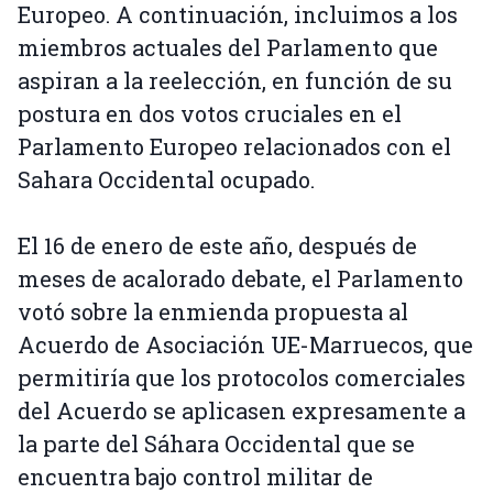
Europeo. A continuación, incluimos a los
miembros actuales del Parlamento que
aspiran a la reelección, en función de su
postura en dos votos cruciales en el
Parlamento Europeo relacionados con el
Sahara Occidental ocupado.
El 16 de enero de este año, después de
meses de acalorado debate, el Parlamento
votó sobre la enmienda propuesta al
Acuerdo de Asociación UE-Marruecos, que
permitiría que los protocolos comerciales
del Acuerdo se aplicasen expresamente a
la parte del Sáhara Occidental que se
encuentra bajo control militar de