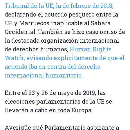
Tribunal de la UE, la de febrero de 2018,
declarando el acuerdo pesquero entre la
UE y Marruecos inaplicable al Sáhara
Occidental. También se hizo caso omiso de
la destacada organización internacional
de derechos humanos,
Human Rights
Watch, avisando explícitamente de que el
acuerdo iba en contra del derecho
internacional humanitario.
Entre el 23 y 26 de mayo de 2019, las
elecciones parlamentarias de la UE se
llevarán a cabo en toda Europa.
Averigüe qué Parlamentario aspirante a