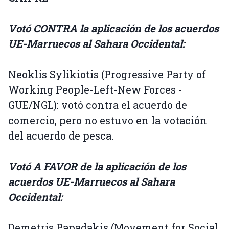
Votó CONTRA la aplicación de los acuerdos
UE-Marruecos al Sahara Occidental:
Neoklis Sylikiotis (Progressive Party of
Working People-Left-New Forces -
GUE/NGL): votó contra el acuerdo de
comercio, pero no estuvo en la votación
del acuerdo de pesca.
Votó A FAVOR de la aplicación de los
acuerdos UE-Marruecos al Sahara
Occidental:
Demetris Papadakis (Movement for Social