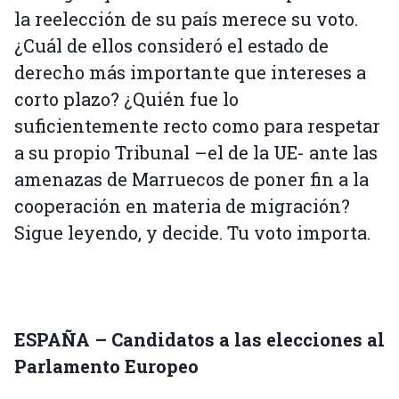
la reelección de su país merece su voto.
¿Cuál de ellos consideró el estado de
derecho más importante que intereses a
corto plazo? ¿Quién fue lo
suficientemente recto como para respetar
a su propio Tribunal –el de la UE- ante las
amenazas de Marruecos de poner fin a la
cooperación en materia de migración?
Sigue leyendo, y decide. Tu voto importa.
ESPAÑA – Candidatos a las elecciones al
Parlamento Europeo