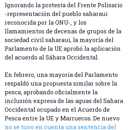
Ignorando la protesta del Frente Polisario
-representación del pueblo saharaui
reconocida por la ONU-, y los
llamamientos de decenas de grupos de la
sociedad civil saharaui, la mayoría del
Parlamento de la UE aprobó la aplicación
del acuerdo al Sáhara Occidental.
En febrero, una mayoría del Parlamento
respaldó una propuesta similar sobre la
pesca, aprobando oficialmente la
inclusión expresa de las aguas del Sahara
Occidental ocupado en el Acuerdo de
Pesca entre la UE y Marruecos. De nuevo
no se tuvo en cuenta una sentencia del