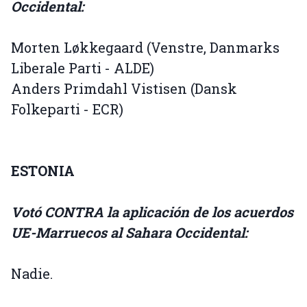
Occidental:
Morten Løkkegaard (Venstre, Danmarks
Liberale Parti - ALDE)
Anders Primdahl Vistisen (Dansk
Folkeparti - ECR)
ESTONIA
Votó CONTRA la aplicación de los acuerdos
UE-Marruecos al Sahara Occidental:
Nadie.