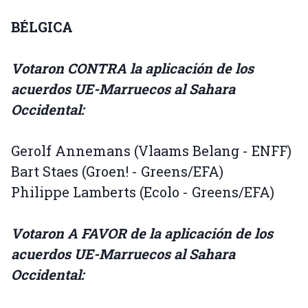
BÉLGICA
Votaron CONTRA la aplicación de los
acuerdos UE-Marruecos al Sahara
Occidental:
Gerolf Annemans (Vlaams Belang - ENFF)
Bart Staes (Groen! - Greens/EFA)
Philippe Lamberts (Ecolo - Greens/EFA)
Votaron A FAVOR de la aplicación de los
acuerdos UE-Marruecos al Sahara
Occidental: