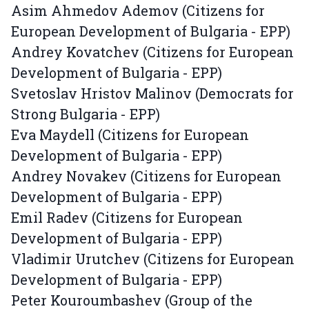
Asim Ahmedov Ademov (Citizens for
European Development of Bulgaria - EPP)
Andrey Kovatchev (Citizens for European
Development of Bulgaria - EPP)
Svetoslav Hristov Malinov (Democrats for
Strong Bulgaria - EPP)
Eva Maydell (Citizens for European
Development of Bulgaria - EPP)
Andrey Novakev (Citizens for European
Development of Bulgaria - EPP)
Emil Radev (Citizens for European
Development of Bulgaria - EPP)
Vladimir Urutchev (Citizens for European
Development of Bulgaria - EPP)
Peter Kouroumbashev (Group of the