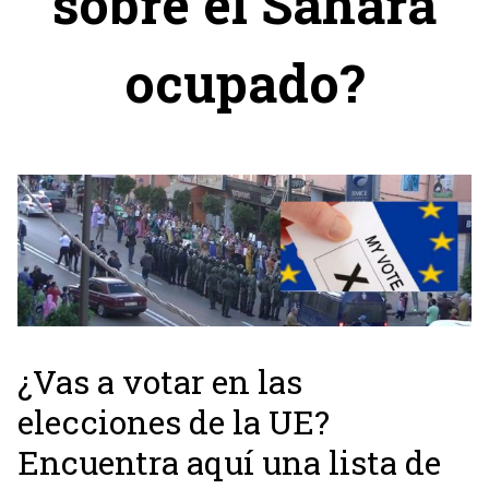
sobre el Sáhara
ocupado?
¿Vas a votar en las
elecciones de la UE?
Encuentra aquí una lista de