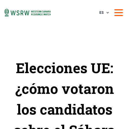
ES
Elecciones UE:
¿cómo votaron
los candidatos