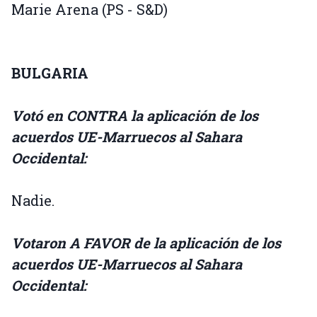
Marie Arena (PS - S&D)
BULGARIA
Votó en CONTRA la aplicación de los
acuerdos UE-Marruecos al Sahara
Occidental:
Nadie.
Votaron A FAVOR de la aplicación de los
acuerdos UE-Marruecos al Sahara
Occidental: