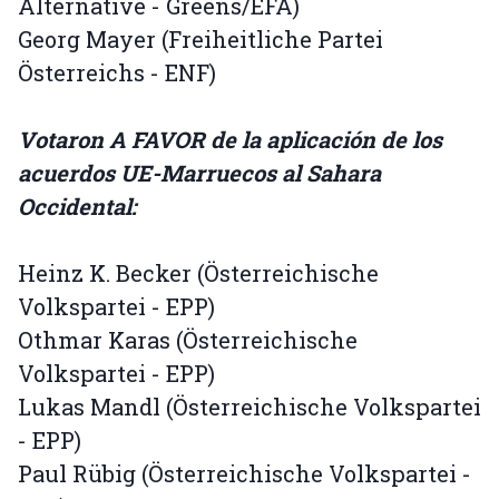
Alternative - Greens/EFA)
Georg Mayer (Freiheitliche Partei
Österreichs - ENF)
Votaron A FAVOR de la aplicación de los
acuerdos UE-Marruecos al Sahara
Occidental:
Heinz K. Becker (Österreichische
Volkspartei - EPP)
Othmar Karas (Österreichische
Volkspartei - EPP)
Lukas Mandl (Österreichische Volkspartei
- EPP)
Paul Rübig (Österreichische Volkspartei -