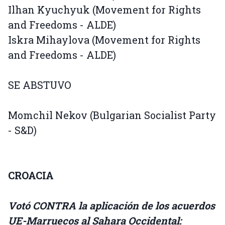
Ilhan Kyuchyuk (Movement for Rights
and Freedoms - ALDE)
Iskra Mihaylova (Movement for Rights
and Freedoms - ALDE)
SE ABSTUVO
Momchil Nekov (Bulgarian Socialist Party
- S&D)
CROACIA
Votó CONTRA la aplicación de los acuerdos
UE-Marruecos al Sahara Occidental: