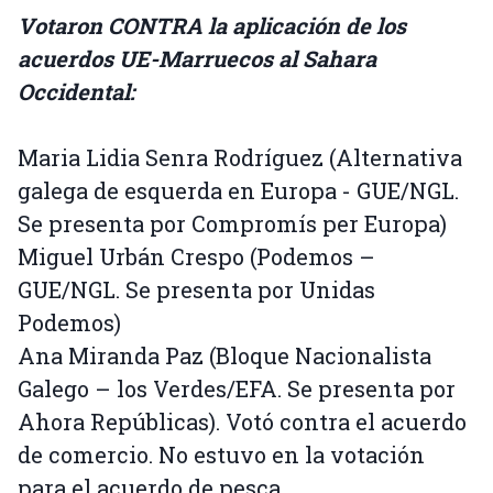
Votaron CONTRA la aplicación de los
acuerdos UE-Marruecos al Sahara
Occidental:
Maria Lidia Senra Rodríguez (Alternativa
galega de esquerda en Europa - GUE/NGL.
Se presenta por Compromís per Europa)
Miguel Urbán Crespo (Podemos –
GUE/NGL. Se presenta por Unidas
Podemos)
Ana Miranda Paz (Bloque Nacionalista
Galego – los Verdes/EFA. Se presenta por
Ahora Repúblicas). Votó contra el acuerdo
de comercio. No estuvo en la votación
para el acuerdo de pesca.