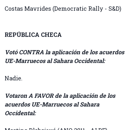
Costas Mavrides (Democratic Rally - S&D)
REPÚBLICA CHECA
Votó CONTRA la aplicación de los acuerdos
UE-Marruecos al Sahara Occidental:
Nadie.
Votaron A FAVOR de la aplicación de los
acuerdos UE-Marruecos al Sahara
Occidental: