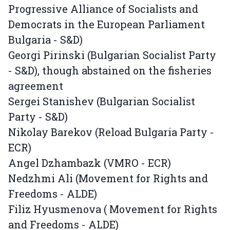
Progressive Alliance of Socialists and
Democrats in the European Parliament
Bulgaria - S&D)
Georgi Pirinski (Bulgarian Socialist Party
- S&D), though abstained on the fisheries
agreement
Sergei Stanishev (Bulgarian Socialist
Party - S&D)
Nikolay Barekov (Reload Bulgaria Party -
ECR)
Angel Dzhambazk (VMRO - ECR)
Nedzhmi Ali (Movement for Rights and
Freedoms - ALDE)
Filiz Hyusmenova ( Movement for Rights
and Freedoms - ALDE)