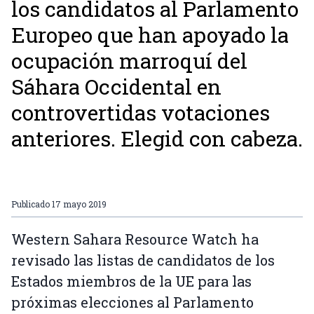
los candidatos al Parlamento
Europeo que han apoyado la
ocupación marroquí del
Sáhara Occidental en
controvertidas votaciones
anteriores. Elegid con cabeza.
Publicado
17 mayo 2019
Western Sahara Resource Watch ha
revisado las listas de candidatos de los
Estados miembros de la UE para las
próximas elecciones al Parlamento