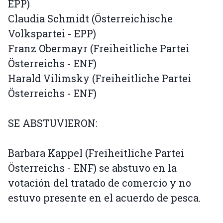
EPP)
Claudia Schmidt (Österreichische
Volkspartei - EPP)
Franz Obermayr (Freiheitliche Partei
Österreichs - ENF)
Harald Vilimsky (Freiheitliche Partei
Österreichs - ENF)
SE ABSTUVIERON:
Barbara Kappel (Freiheitliche Partei
Österreichs - ENF) se abstuvo en la
votación del tratado de comercio y no
estuvo presente en el acuerdo de pesca.