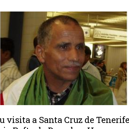
u visita a Santa Cruz de Tenerife,