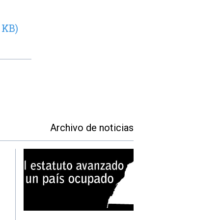
 KB)
Archivo de noticias