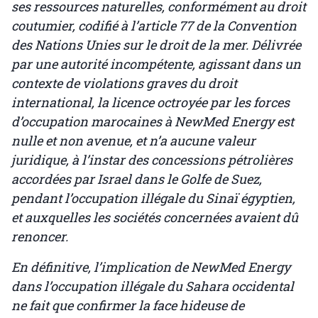
ses ressources naturelles, conformément au droit
coutumier, codifié à l’article 77 de la Convention
des Nations Unies sur le droit de la mer. Délivrée
par une autorité incompétente, agissant dans un
contexte de violations graves du droit
international, la licence octroyée par les forces
d’occupation marocaines à NewMed Energy est
nulle et non avenue, et n’a aucune valeur
juridique, à l’instar des concessions pétrolières
accordées par Israel dans le Golfe de Suez,
pendant l’occupation illégale du Sinaï égyptien,
et auxquelles les sociétés concernées avaient dû
renoncer.
En définitive, l’implication de NewMed Energy
dans l’occupation illégale du Sahara occidental
ne fait que confirmer la face hideuse de