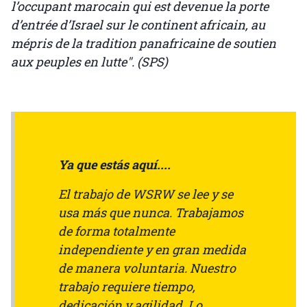
l’occupant marocain qui est devenue la porte
d’entrée d’Israel sur le continent africain, au
mépris de la tradition panafricaine de soutien
aux peuples en lutte". (SPS)
Ya que estás aquí....
El trabajo de WSRW se lee y se
usa más que nunca. Trabajamos
de forma totalmente
independiente y en gran medida
de manera voluntaria. Nuestro
trabajo requiere tiempo,
dedicación y agilidad. Lo