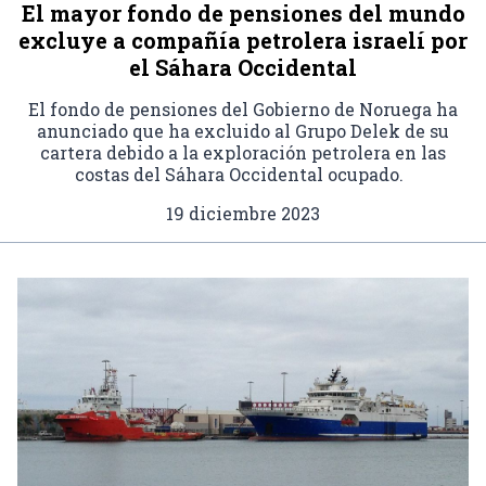
El mayor fondo de pensiones del mundo
excluye a compañía petrolera israelí por
el Sáhara Occidental
El fondo de pensiones del Gobierno de Noruega ha
anunciado que ha excluido al Grupo Delek de su
cartera debido a la exploración petrolera en las
costas del Sáhara Occidental ocupado.
19 diciembre 2023