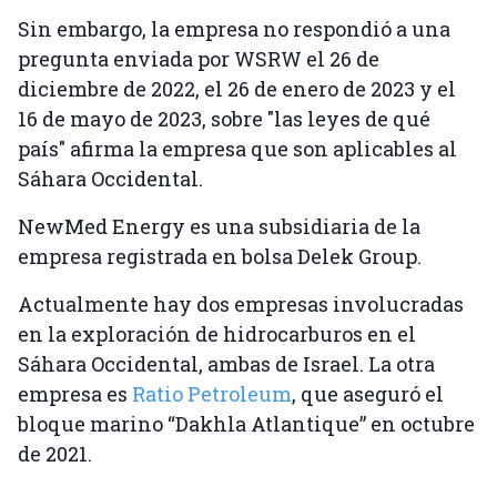
Sin embargo, la empresa no respondió a una
pregunta enviada por WSRW el 26 de
diciembre de 2022, el 26 de enero de 2023 y el
16 de mayo de 2023, sobre "las leyes de qué
país" afirma la empresa que son aplicables al
Sáhara Occidental.
NewMed Energy es una subsidiaria de la
empresa registrada en bolsa Delek Group.
Actualmente hay dos empresas involucradas
en la exploración de hidrocarburos en el
Sáhara Occidental, ambas de Israel. La otra
empresa es
Ratio Petroleum
, que aseguró el
bloque marino “Dakhla Atlantique” en octubre
de 2021.