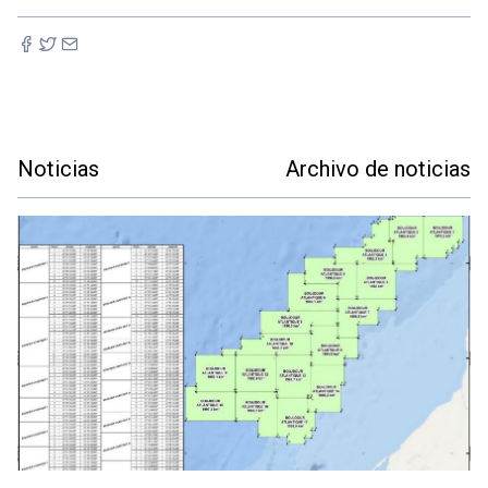
Noticias
Archivo de noticias