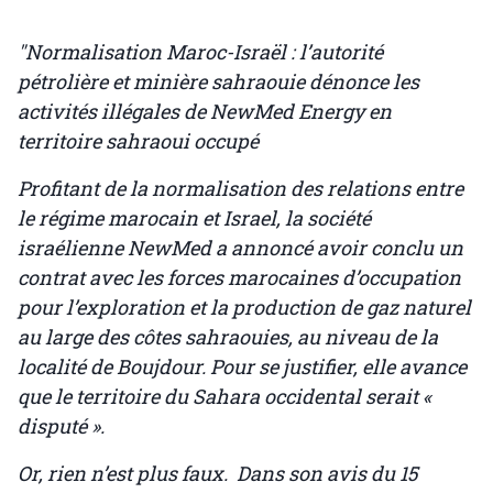
"Normalisation Maroc-Israël : l’autorité
pétrolière et minière sahraouie dénonce les
activités illégales de NewMed Energy en
territoire sahraoui occupé
Profitant de la normalisation des relations entre
le régime marocain et Israel, la société
israélienne NewMed a annoncé avoir conclu un
contrat avec les forces marocaines d’occupation
pour l’exploration et la production de gaz naturel
au large des côtes sahraouies, au niveau de la
localité de Boujdour. Pour se justifier, elle avance
que le territoire du Sahara occidental serait «
disputé ».
Or, rien n’est plus faux. Dans son avis du 15