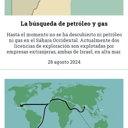
La búsqueda de petróleo y gas
Hasta el momento no se ha descubierto ni petróleo
ni gas en el Sáhara Occidental. Actualmente dos
licencias de exploración son explotadas por
empresas extranjeras, ambas de Israel, en alta mar.
28 agosto 2024