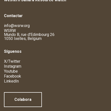
Contactar
info@wsrw.org
WSRW
Mundo B, rue d'Edimbourg 26
1050 Ixelles, Belgium
Síguenos
X/Twitter
Instagram
Youtube
Facebook
LinkedIn
Colabora