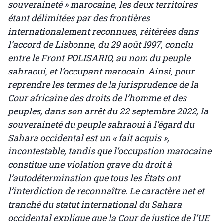
souveraineté » marocaine, les deux territoires
étant délimitées par des frontières
internationalement reconnues, réitérées dans
l’accord de Lisbonne, du 29 août 1997, conclu
entre le Front POLISARIO, au nom du peuple
sahraoui, et l’occupant marocain. Ainsi, pour
reprendre les termes de la jurisprudence de la
Cour africaine des droits de l’homme et des
peuples, dans son arrêt du 22 septembre 2022, la
souveraineté du peuple sahraoui à l’égard du
Sahara occidental est un « fait acquis »,
incontestable, tandis que l’occupation marocaine
constitue une violation grave du droit à
l’autodétermination que tous les États ont
l’interdiction de reconnaître. Le caractère net et
tranché du statut international du Sahara
occidental explique que la Cour de justice de l’UE