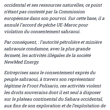
occidental et ses ressources naturelles, ce point
n’étant pas contesté par la Commission
européenne dans son pourvoi. Sur cette base, il a
annulé l’accord de pêche UE-Maroc pour
violation du consentement sahraoui.
Par conséquent, : l’autorité pétrolière et minière
sahraouie condamne, avec la plus grande
fermeté, les activités illégales de la société
NewMed Energy.
Entreprises sans le consentement exprès du
peuple sahraoui, à travers son représentant
légitime le Front Polisario, ces activités violent
les droits souverains dont il est seul à disposer
sur le plateau continental du Sahara occidental,
aux fins de son exploration et de l’exploitation de