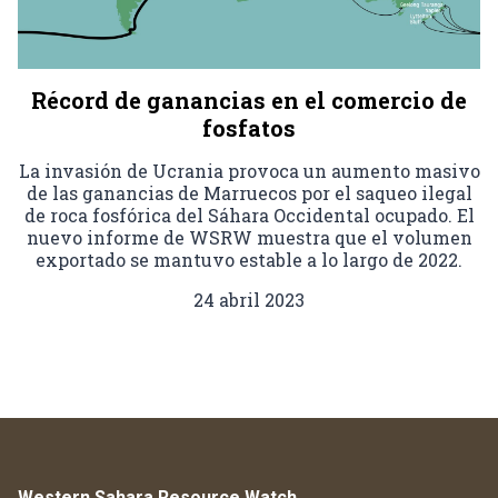
Récord de ganancias en el comercio de
fosfatos
La invasión de Ucrania provoca un aumento masivo
de las ganancias de Marruecos por el saqueo ilegal
de roca fosfórica del Sáhara Occidental ocupado. El
nuevo informe de WSRW muestra que el volumen
exportado se mantuvo estable a lo largo de 2022.
24 abril 2023
Western Sahara Resource Watch