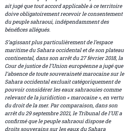
ait jugé que tout accord applicable à ce territoire
doive obligatoirement recevoir le consentement
du peuple sahraoui, indépendamment des
bénéfices allégués.
S’agissant plus particulièrement de l’espace
maritime du Sahara occidental et de son plateau
continental, dans son arrêt du 27 février 2018, la
Cour de justice de l’Union européenne a jugé que
l’absence de toute souveraineté marocaine sur le
Sahara occidental excluait catégoriquement de
pouvoir considérer les eaux sahraouies comme
relevant de la juridiction « marocaine », en vertu
du droit de la mer. Par comparaison, dans son
arrêt du 29 septembre 2021, le Tribunal de l’UE a
confirmé que le peuple sahraoui dispose de
droits souverains sur les eaux du Sahara