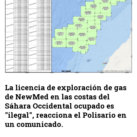
La licencia de exploración de gas
de NewMed en las costas del
Sáhara Occidental ocupado es
"ilegal", reacciona el Polisario en
un comunicado.