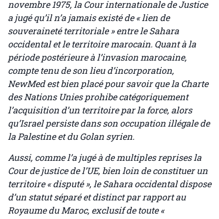
novembre 1975, la Cour internationale de Justice
a jugé qu’il n’a jamais existé de « lien de
souveraineté territoriale » entre le Sahara
occidental et le territoire marocain. Quant à la
période postérieure à l’invasion marocaine,
compte tenu de son lieu d’incorporation,
NewMed est bien placé pour savoir que la Charte
des Nations Unies prohibe catégoriquement
l’acquisition d’un territoire par la force, alors
qu’Israel persiste dans son occupation illégale de
la Palestine et du Golan syrien.
Aussi, comme l’a jugé à de multiples reprises la
Cour de justice de l’UE, bien loin de constituer un
territoire « disputé », le Sahara occidental dispose
d’un statut séparé et distinct par rapport au
Royaume du Maroc, exclusif de toute «