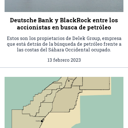
Deutsche Bank y BlackRock entre los
accionistas en busca de petróleo
Estos son los propietarios de Delek Group, empresa
que está detrás de la búsqueda de petróleo frente a
las costas del Sáhara Occidental ocupado.
13 febrero 2023