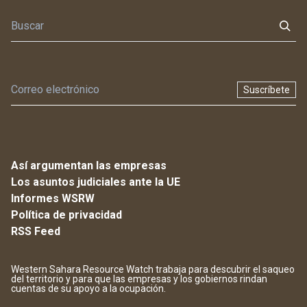
Suscríbete
Así argumentan las empresas
Los asuntos judiciales ante la UE
Informes WSRW
Política de privacidad
RSS Feed
Western Sahara Resource Watch trabaja para descubrir el saqueo
del territorio y para que las empresas y los gobiernos rindan
cuentas de su apoyo a la ocupación.