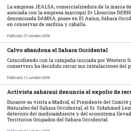
La empresa JEALSA, comercializadora de la marca d
asociada con la empresa marroquí­ Dr Lhoucine DERH
denominada DAMSA, posee en El Aaiun, Sahara Occide
en conservas de sardina y caballa.
Publicado
27 octubre 2008
Calvo abandona el Sahara Occidental
Coincidiendo con la campaña iniciada por Western S
conservero ha decidido cerrar sus instalaciones del p
Publicado
12 octubre 2008
Activista saharaui denuncia el expolio de rec
Durante su visita a Madrid, el Presidente del Comité 
Naturales del Sahara Occidental, el Sr. Sidahmed Le
deterioro del medioambiente y del ecosistema llevad
Territorios Ocupados del Sahara Occidental.