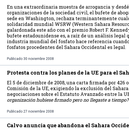
En una extraordinaria muestra de arrogancia y desdé
organizaciones de la sociedad civil, el bufete de abo
sede en Washington, rechaza terminantemente cualqu
solidaridad mundial WSRW (Western Sahara Resourc
galardonada este año con el premio Robert F. Kenne
bufete estadounidense es, a raíz de un análisis legal q
industria mundial del fosfato hace referencia cuand
fosfatos procedentes del Sahara Occidental es legal.
Publicado
30 noviembre 2008
Protesta contra los planes de la UE para el Sa
El 5 de diciembre de 2008, una carta firmada por 426 
Comisión de la UE, exigiendo la exclusión del Sahara
negociaciones sobre el Estatuto Avanzado entre la U
organización hubiese firmado pero no llegaste a tiempo?
Publicado
27 noviembre 2008
Calvo anuncia que abandona el Sahara Occide