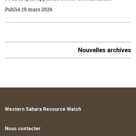
Publié
19 mars 2026
Nouvelles archives
Western Sahara Resource Watch
Nous contacter