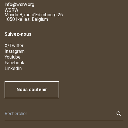
info@wsrw.org
WSRW
Mundo B, rue d'Edimbourg 26
1050 Ixelles, Belgium
Suivez-nous
X/Twitter
Instagram
Youtube
Facebook
LinkedIn
Nous soutenir