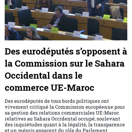
Des eurodéputés s’opposent à
la Commission sur le Sahara
Occidental dans le
commerce UE-Maroc
Des eurodéputés de tous bords politiques ont
vivement critiqué la Commission européenne pour
sa gestion des relations commerciales UE-Maroc
relatives au Sahara Occidental occupé, soulevant
des inquiétudes quant à la légalité, la transparence
et un mépris apparent du rôle du Parlement.