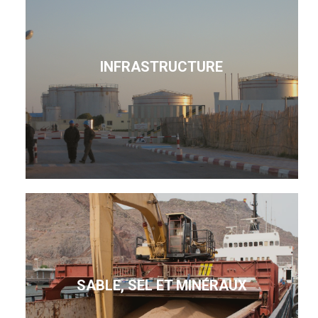
INFRASTRUCTURE
SABLE, SEL ET MINÉRAUX