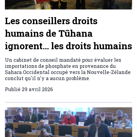
Les conseillers droits
humains de Tūhana
ignorent… les droits humains
Un cabinet de conseil mandaté pour évaluer les
importations de phosphate en provenance du
Sahara Occidental occupé vers la Nouvelle-Zélande
conclut qu'il n'y a aucun problème.
Publié
29 avril 2026