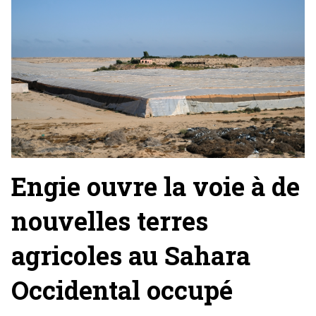
Engie ouvre la voie à de
nouvelles terres
agricoles au Sahara
Occidental occupé