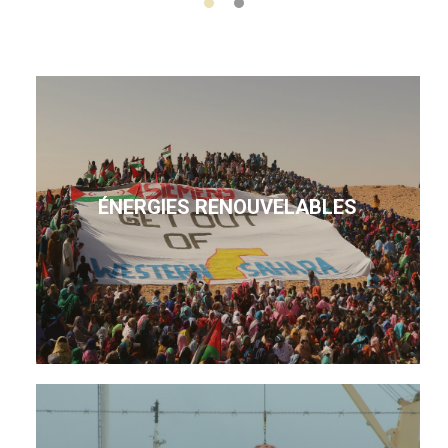
ÉNERGIES RENOUVELABLES