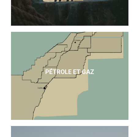
PÉTROLE ET GAZ