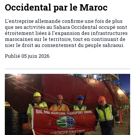
Occidental par le Maroc
L'entreprise allemande confirme une fois de plus
que ses activités au Sahara Occidental occupé sont
étroitement liées à l'expansion des infrastructures
marocaines sur le territoire, tout en continuant de
nier le droit au consentement du peuple sahraoui.
Publié
05 juin 2026