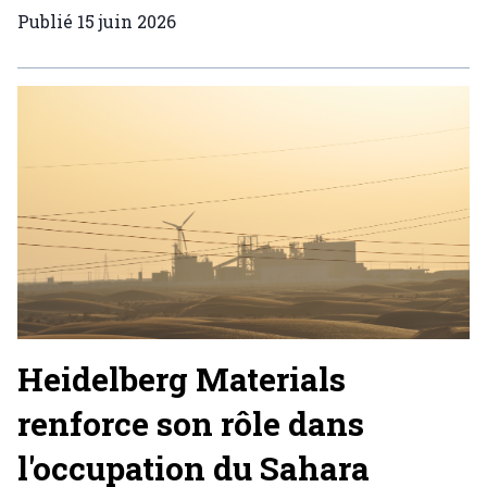
Publié
15 juin 2026
Heidelberg Materials
renforce son rôle dans
l'occupation du Sahara