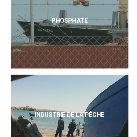
PHOSPHATE
INDUSTRIE DE LA PÊCHE