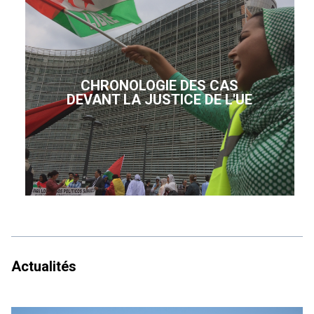
CHRONOLOGIE DES CAS
DEVANT LA JUSTICE DE L'UE
Actualités