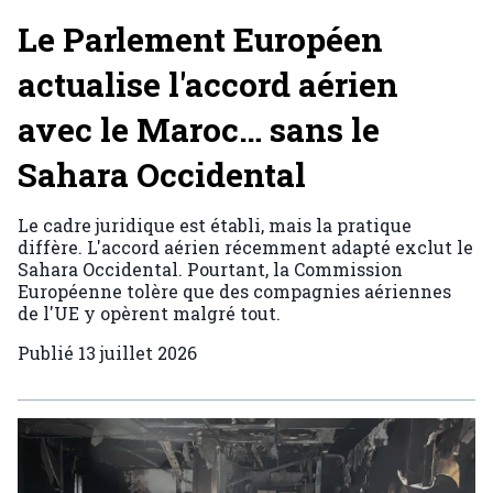
Le Parlement Européen
actualise l'accord aérien
avec le Maroc… sans le
Sahara Occidental
Le cadre juridique est établi, mais la pratique
diffère. L'accord aérien récemment adapté exclut le
Sahara Occidental. Pourtant, la Commission
Européenne tolère que des compagnies aériennes
de l'UE y opèrent malgré tout.
Publié
13 juillet 2026