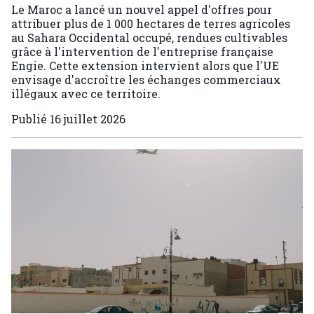
Le Maroc a lancé un nouvel appel d'offres pour
attribuer plus de 1 000 hectares de terres agricoles
au Sahara Occidental occupé, rendues cultivables
grâce à l'intervention de l'entreprise française
Engie. Cette extension intervient alors que l'UE
envisage d'accroître les échanges commerciaux
illégaux avec ce territoire.
Publié
16 juillet 2026