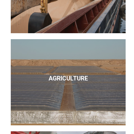
AGRICULTURE