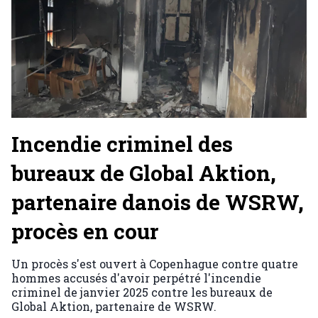
Incendie criminel des
bureaux de Global Aktion,
partenaire danois de WSRW,
procès en cour
Un procès s'est ouvert à Copenhague contre quatre
hommes accusés d'avoir perpétré l'incendie
criminel de janvier 2025 contre les bureaux de
Global Aktion, partenaire de WSRW.