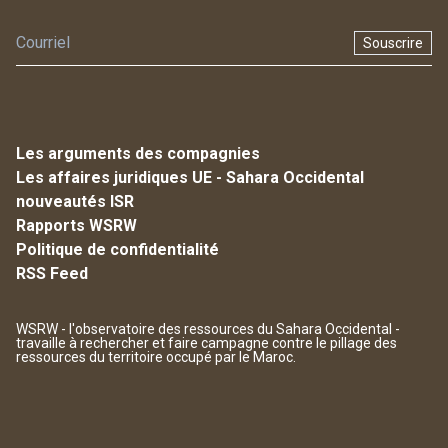
Souscrire
Les arguments des compagnies
Les affaires juridiques UE - Sahara Occidental
nouveautés ISR
Rapports WSRW
Politique de confidentialité
RSS Feed
WSRW - l'observatoire des ressources du Sahara Occidental -
travaille à rechercher et faire campagne contre le pillage des
ressources du territoire occupé par le Maroc.