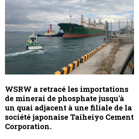
WSRW a retracé les importations
de minerai de phosphate jusqu'à
un quai adjacent à une filiale de la
société japonaise Taiheiyo Cement
Corporation.