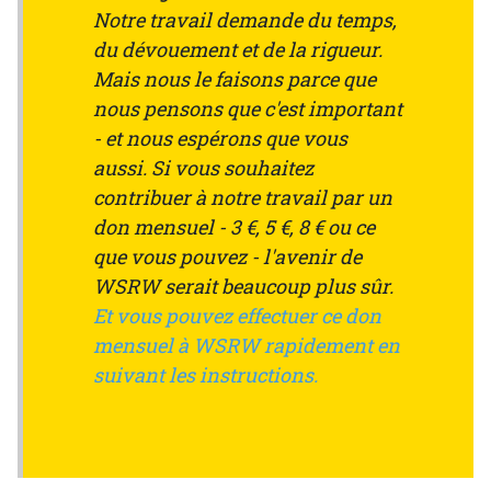
Notre travail demande du temps,
du dévouement et de la rigueur.
Mais nous le faisons parce que
nous pensons que c'est important
- et nous espérons que vous
aussi. Si vous souhaitez
contribuer à notre travail par un
don mensuel - 3 €, 5 €, 8 € ou ce
que vous pouvez - l'avenir de
WSRW serait beaucoup plus sûr.
Et vous pouvez effectuer ce don
mensuel à WSRW rapidement en
suivant les instructions.