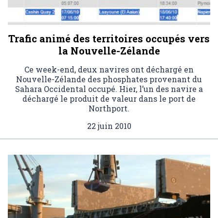
Trafic animé des territoires occupés vers
la Nouvelle-Zélande
Ce week-end, deux navires ont déchargé en
Nouvelle-Zélande des phosphates provenant du
Sahara Occidental occupé. Hier, l’un des navire a
déchargé le produit de valeur dans le port de
Northport.
22 juin 2010