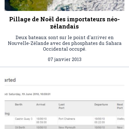
Pillage de Noël des importateurs néo-
zélandais
Deux bateaux sont sur le point d'arriver en
Nouvelle-Zélande avec des phosphates du Sahara
Occidental occupé.
07 janvier 2013