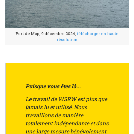
Port de Moji, 9 décembre 2024,
télécharger en haute
résolution
Puisque vous êtes là...
Le travail de WSRW est plus que
jamais lu et utilisé. Nous
travaillons de manière
totalement indépendante et dans
une large mesure bénévolement.