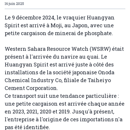
16 juin 2025
Le 9 décembre 2024, le vraquier Huangyan
Spirit est arrivé à Moji, au Japon, avec une
petite cargaison de minerai de phosphate.
Western Sahara Resource Watch (WSRW) était
présent à l'arrivée du navire au quai. Le
Huangyan Spirit est arrivé juste à côté des
installations de la société japonaise Onoda
Chemical Industry Co, filiale de Taiheiyo
Cement Corporation.
Ce transport suit une tendance particulière :
une petite cargaison est arrivée chaque année
en 2023, 2021, 2020 et 2019. Jusqu'à présent,
l'entreprise à l'origine de ces importations n'a
pas été identifiée.