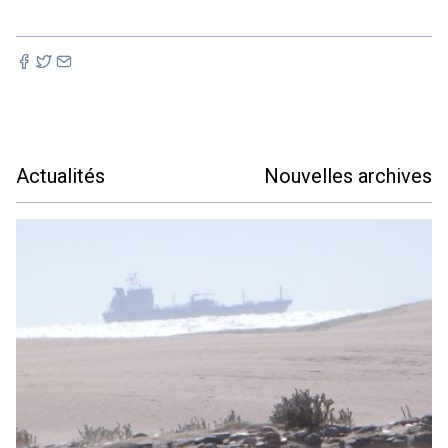
Actualités
Nouvelles archives