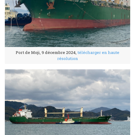
Port de Moji, 9 décembre 2024,
télécharger en haute
résolution