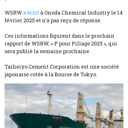
WSRW
a écrit
à Onoda Chemical Industry le 14
février 2025 et n'a pas reçu de réponse.
Ces informations figurent dans le prochain
rapport de WSRW, « P pour Pillage 2025 », qui
sera publié la semaine prochaine.
Taiheiyo Cement Corporation est une société
japonaise cotée à la Bourse de Tokyo.