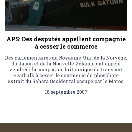
APS: Des desputés appellent compagnie
à cesser le commerce
Des parlementaires du Royaume-Uni, de la Norvège,
du Japon et de la Nouvelle-Zélande ont appelé
vendredi la compagnie britannique de transport
Gearbulk à cesser le commerce du phosphate
extrait du Sahara Occidental occupé par le Maroc.
18 septembre 2007