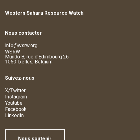
Western Sahara Resource Watch
Nous contacter
info@wsrw.org
WSRW
Mundo B, rue d'Edimbourg 26
1050 Ixelles, Belgium
Suivez-nous
X/Twitter
Instagram
Youtube
Facebook
LinkedIn
Nous soutenir