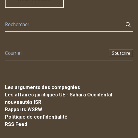
Souscrire
Les arguments des compagnies
Les affaires juridiques UE - Sahara Occidental
nouveautés ISR
Rapports WSRW
Politique de confidentialité
RSS Feed