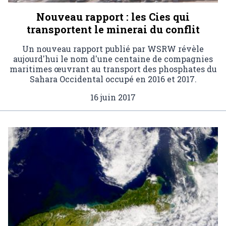
Nouveau rapport : les Cies qui
transportent le minerai du conflit
Un nouveau rapport publié par WSRW révèle
aujourd'hui le nom d'une centaine de compagnies
maritimes œuvrant au transport des phosphates du
Sahara Occidental occupé en 2016 et 2017.
16 juin 2017