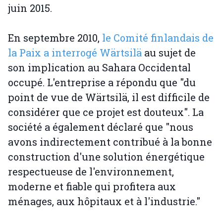
juin 2015.
En septembre 2010,
le Comité finlandais de
la Paix a interrogé Wärtsilä
au sujet de
son implication au Sahara Occidental
occupé. L'entreprise a répondu que "du
point de vue de Wärtsilä, il est difficile de
considérer que ce projet est douteux". La
société a également déclaré que "nous
avons indirectement contribué à la bonne
construction d'une solution énergétique
respectueuse de l'environnement,
moderne et fiable qui profitera aux
ménages, aux hôpitaux et à l'industrie."