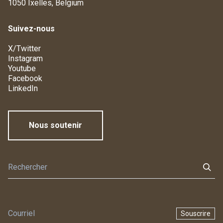
1050 Ixelles, Belgium
Suivez-nous
X/Twitter
Instagram
Youtube
Facebook
LinkedIn
Nous soutenir
Souscrire