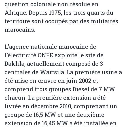
question coloniale non résolue en
Afrique. Depuis 1975, les trois quarts du
territoire sont occupés par des militaires
marocains.
L'agence nationale marocaine de
l'électricité ONEE exploite le site de
Dakhla, actuellement composé de 3
centrales de Wärtsilä. La première usine a
été mise en œuvre en juin 2002 et
comprend trois groupes Diesel de 7 MW
chacun. La première extension a été
livrée en décembre 2010, comprenant un
groupe de 16,5 MW et une deuxième
extension de 16,45 MW a été installée en