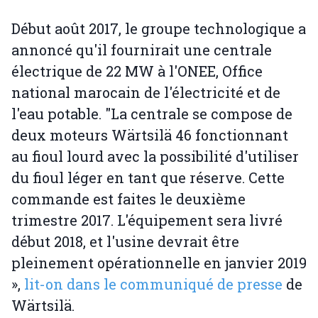
Début août 2017, le groupe technologique a
annoncé qu'il fournirait une centrale
électrique de 22 MW à l'ONEE, Office
national marocain de l'électricité et de
l'eau potable. "La centrale se compose de
deux moteurs Wärtsilä 46 fonctionnant
au fioul lourd avec la possibilité d'utiliser
du fioul léger en tant que réserve. Cette
commande est faites le deuxième
trimestre 2017. L'équipement sera livré
début 2018, et l'usine devrait être
pleinement opérationnelle en janvier 2019
»,
lit-on dans le communiqué de presse
de
Wärtsilä.