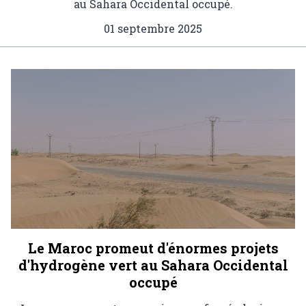
au Sahara Occidental occupé.
01 septembre 2025
Le Maroc promeut d'énormes projets
d'hydrogène vert au Sahara Occidental
occupé