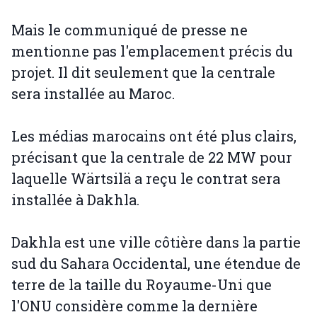
Mais le communiqué de presse ne
mentionne pas l'emplacement précis du
projet. Il dit seulement que la centrale
sera installée au Maroc.
Les médias marocains ont été plus clairs,
précisant que la centrale de 22 MW pour
laquelle Wärtsilä a reçu le contrat sera
installée à Dakhla.
Dakhla est une ville côtière dans la partie
sud du Sahara Occidental, une étendue de
terre de la taille du Royaume-Uni que
l'ONU considère comme la dernière