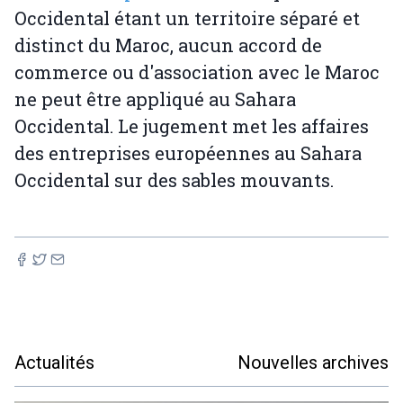
Occidental étant un territoire séparé et
distinct du Maroc, aucun accord de
commerce ou d'association avec le Maroc
ne peut être appliqué au Sahara
Occidental. Le jugement met les affaires
des entreprises européennes au Sahara
Occidental sur des sables mouvants.
Actualités
Nouvelles archives