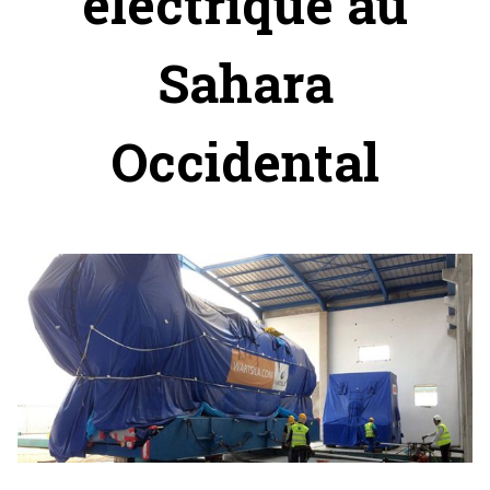
électrique au
Sahara
Occidental