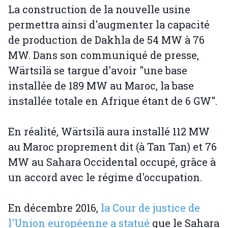
La construction de la nouvelle usine
permettra ainsi d'augmenter la capacité
de production de Dakhla de 54 MW à 76
MW. Dans son communiqué de presse,
Wärtsilä se targue d'avoir "une base
installée de 189 MW au Maroc, la base
installée totale en Afrique étant de 6 GW".
En réalité, Wärtsilä aura installé 112 MW
au Maroc proprement dit (à Tan Tan) et 76
MW au Sahara Occidental occupé, grâce à
un accord avec le régime d'occupation.
En décembre 2016,
la Cour de justice de
l'Union européenne a statué
que le Sahara