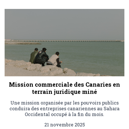
Mission commerciale des Canaries en
terrain juridique miné
Une mission organisée par les pouvoirs publics
conduira des entreprises canariennes au Sahara
Occidental occupé à la fin du mois.
21 novembre 2025