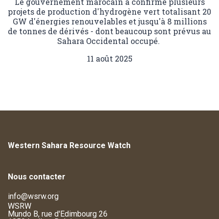
Le gouvernement marocain a confirmé plusieurs
projets de production d'hydrogène vert totalisant 20
GW d'énergies renouvelables et jusqu'à 8 millions
de tonnes de dérivés - dont beaucoup sont prévus au
Sahara Occidental occupé.
11 août 2025
Western Sahara Resource Watch
Nous contacter
info@wsrw.org
WSRW
Mundo B, rue d'Edimbourg 26