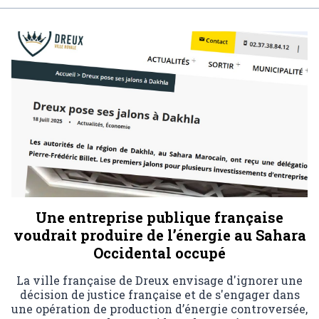
Une entreprise publique française
voudrait produire de l’énergie au Sahara
Occidental occupé
La ville française de Dreux envisage d'ignorer une
décision de justice française et de s'engager dans
une opération de production d’énergie controversée,