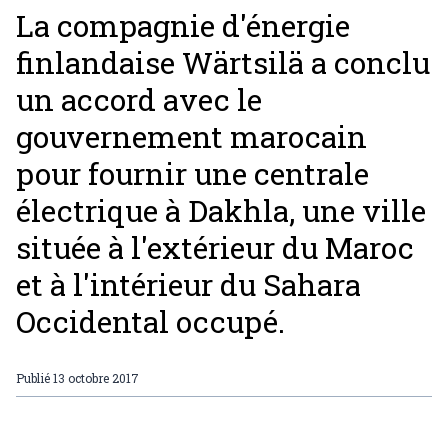
La compagnie d'énergie
finlandaise Wärtsilä a conclu
un accord avec le
gouvernement marocain
pour fournir une centrale
électrique à Dakhla, une ville
située à l'extérieur du Maroc
et à l'intérieur du Sahara
Occidental occupé.
Publié
13 octobre 2017