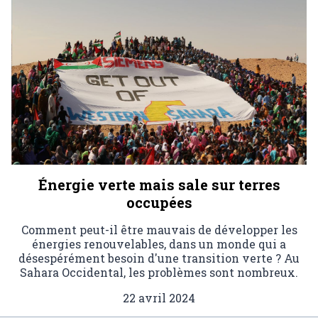
Énergie verte mais sale sur terres
occupées
Comment peut-il être mauvais de développer les
énergies renouvelables, dans un monde qui a
désespérément besoin d'une transition verte ? Au
Sahara Occidental, les problèmes sont nombreux.
22 avril 2024