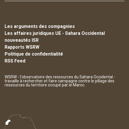
Les arguments des compagnies
Les affaires juridiques UE - Sahara Occidental
nouveautés ISR
Rapports WSRW
Politique de confidentialité
RSS Feed
WSRW - l'observatoire des ressources du Sahara Occidental -
travaille à rechercher et faire campagne contre le pillage des
ressources du territoire occupé par le Maroc.