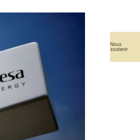
Nous
soutenir