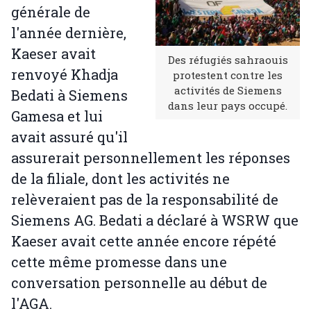
générale de
l'année dernière,
Kaeser avait
Des réfugiés sahraouis
renvoyé Khadja
protestent contre les
activités de Siemens
Bedati à Siemens
dans leur pays occupé.
Gamesa et lui
avait assuré qu'il
assurerait personnellement les réponses
de la filiale, dont les activités ne
relèveraient pas de la responsabilité de
Siemens AG. Bedati a déclaré à WSRW que
Kaeser avait cette année encore répété
cette même promesse dans une
conversation personnelle au début de
l'AGA.