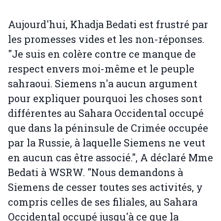
Aujourd'hui, Khadja Bedati est frustré par
les promesses vides et les non-réponses.
"Je suis en colère contre ce manque de
respect envers moi-même et le peuple
sahraoui. Siemens n'a aucun argument
pour expliquer pourquoi les choses sont
différentes au Sahara Occidental occupé
que dans la péninsule de Crimée occupée
par la Russie, à laquelle Siemens ne veut
en aucun cas être associé.", A déclaré Mme
Bedati à WSRW. "Nous demandons à
Siemens de cesser toutes ses activités, y
compris celles de ses filiales, au Sahara
Occidental occupé jusqu'à ce que la