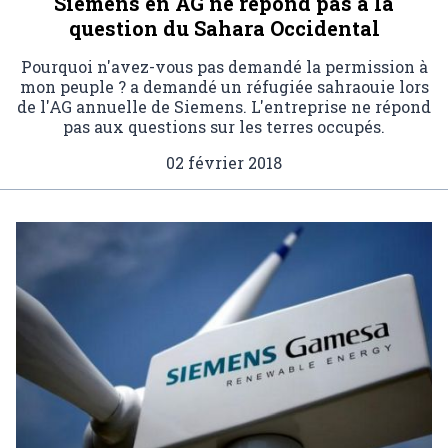
Siemens en AG ne répond pas à la
question du Sahara Occidental
Pourquoi n'avez-vous pas demandé la permission à
mon peuple ? a demandé un réfugiée sahraouie lors
de l'AG annuelle de Siemens. L'entreprise ne répond
pas aux questions sur les terres occupés.
02 février 2018