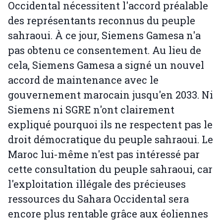
Occidental nécessitent l'accord préalable
des représentants reconnus du peuple
sahraoui. À ce jour, Siemens Gamesa n'a
pas obtenu ce consentement. Au lieu de
cela, Siemens Gamesa a signé un nouvel
accord de maintenance avec le
gouvernement marocain jusqu'en 2033. Ni
Siemens ni SGRE n'ont clairement
expliqué pourquoi ils ne respectent pas le
droit démocratique du peuple sahraoui. Le
Maroc lui-même n'est pas intéressé par
cette consultation du peuple sahraoui, car
l'exploitation illégale des précieuses
ressources du Sahara Occidental sera
encore plus rentable grâce aux éoliennes