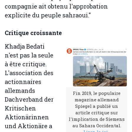
compagnie ait obtenu l'approbation
explicite du peuple sahraoui."
Critique croissante
Khadja Bedati
n'est pas la seule
à être critique.
L'association des
actionnaires
allemands
Fin 2019, le populaire
Dachverband der
magazine allemand
Spiegel a publié un
Kritischen
article critique sur
Aktionärinnen
l'implication de Siemens
und Aktionäre a
au Sahara Occidental.