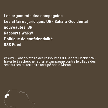
Les arguments des compagnies
Les affaires juridiques UE - Sahara Occidental
nouveautés ISR
Rapports WSRW
Politique de confidentialité
RSS Feed
WSRW - l'observatoire des ressources du Sahara Occidental -
travaille à rechercher et faire campagne contre le pillage des
ressources du territoire occupé par le Maroc.