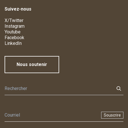
Suivez-nous
X/Twitter
Instagram
Youtube
Facebook
LinkedIn
Nous soutenir
Souscrire