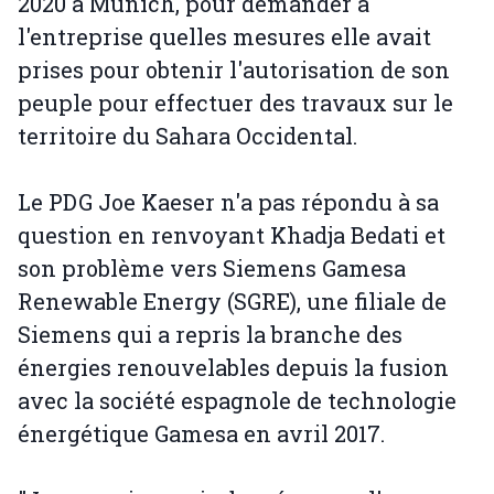
2020 à Munich, pour demander à
l'entreprise quelles mesures elle avait
prises pour obtenir l'autorisation de son
peuple pour effectuer des travaux sur le
territoire du Sahara Occidental.
Le PDG Joe Kaeser n'a pas répondu à sa
question en renvoyant Khadja Bedati et
son problème vers Siemens Gamesa
Renewable Energy (SGRE), une filiale de
Siemens qui a repris la branche des
énergies renouvelables depuis la fusion
avec la société espagnole de technologie
énergétique Gamesa en avril 2017.