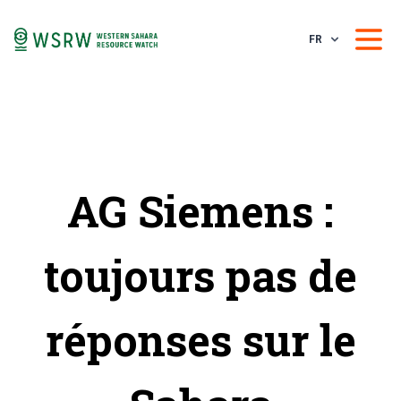
FR
AG Siemens :
toujours pas de
réponses sur le