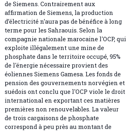
de Siemens. Contrairement aux
affirmation de Siemens, la production
d’électricité n’aura pas de bénéfice à long
terme pour les Sahraouis. Selon la
compagnie nationale marocaine l'OCP, qui
exploite illégalement une mine de
phosphate dans le territoire occupé, 95%
de l'énergie nécessaire provient des
éoliennes Siemens Gamesa. Les fonds de
pension des gouvernements norvégien et
suédois ont conclu que l'OCP viole le droit
international en exportant ces matières
premières non renouvelables. La valeur
de trois cargaisons de phosphate
correspond à peu près au montant de