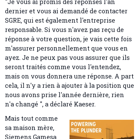
"Je vous ai promis des réponses l'an
dernier et vous ai demandé de contacter
SGRE, qui est également l'entreprise
responsable. Si vous n'avez pas reçu de
réponse à votre question, je vais cette fois
m'assurer personnellement que vous en
ayez. Je ne peux pas vous assurer que ils
seront traités comme vous l'entendez,
mais on vous donnera une réponse. A part
cela, il n'y a rien à ajouter à la position que
nous avons prise l'année dernière, rien
n'a changé ", a déclaré Kaeser.
Mais tout comme
sa maison mère,
Siemens Gamesa