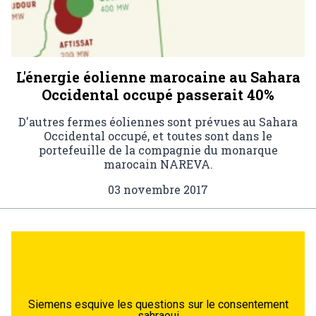
L'énergie éolienne marocaine au Sahara
Occidental occupé passerait 40%
D'autres fermes éoliennes sont prévues au Sahara
Occidental occupé, et toutes sont dans le
portefeuille de la compagnie du monarque
marocain NAREVA.
03 novembre 2017
Siemens esquive les questions sur le consentement
sahraoui