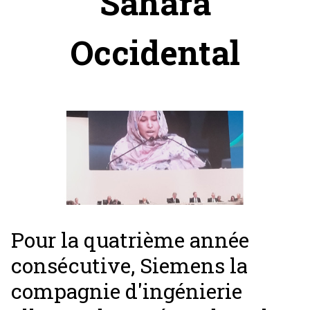
Sahara
Occidental
Pour la quatrième année
consécutive, Siemens la
compagnie d'ingénierie