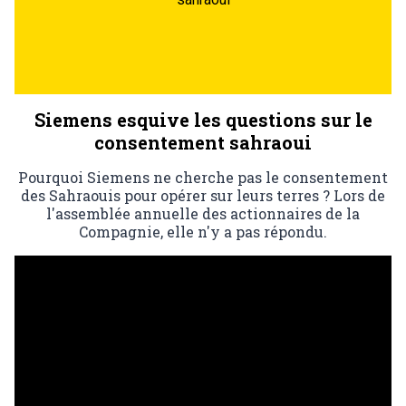
Siemens esquive les questions sur le
consentement sahraoui
Pourquoi Siemens ne cherche pas le consentement
des Sahraouis pour opérer sur leurs terres ? Lors de
l'assemblée annuelle des actionnaires de la
Compagnie, elle n'y a pas répondu.