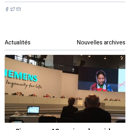
Actualités
Nouvelles archives