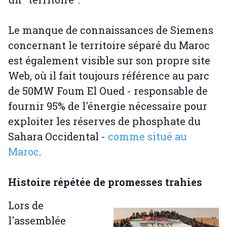
Le manque de connaissances de Siemens
concernant le territoire séparé du Maroc
est également visible sur son propre site
Web, où il fait toujours référence au parc
de 50MW Foum El Oued - responsable de
fournir 95% de l'énergie nécessaire pour
exploiter les réserves de phosphate du
Sahara Occidental -
comme situé au
Maroc
.
Histoire répétée de promesses trahies
Lors de
l'assemblée