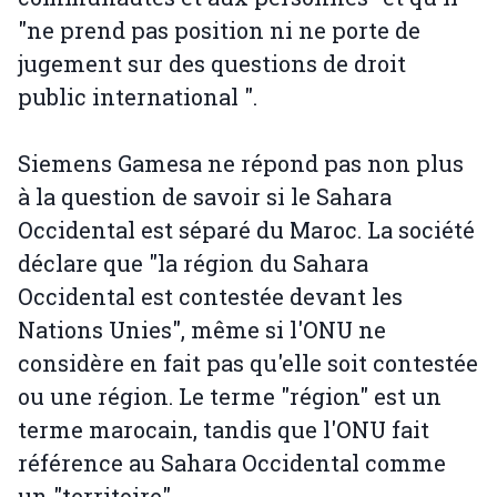
"ne prend pas position ni ne porte de
jugement sur des questions de droit
public international ".
Siemens Gamesa ne répond pas non plus
à la question de savoir si le Sahara
Occidental est séparé du Maroc. La société
déclare que "la région du Sahara
Occidental est contestée devant les
Nations Unies", même si l'ONU ne
considère en fait pas qu'elle soit contestée
ou une région. Le terme "région" est un
terme marocain, tandis que l'ONU fait
référence au Sahara Occidental comme
un "territoire".