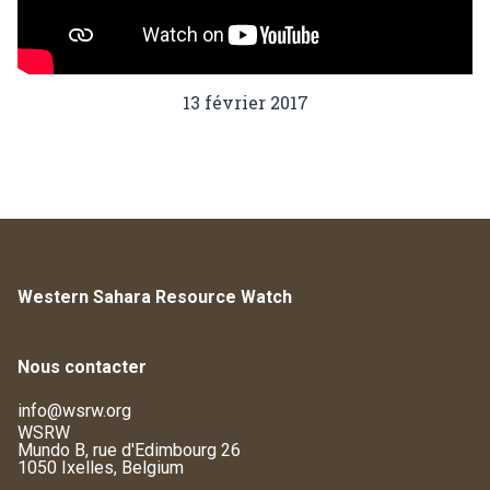
13 février 2017
Western Sahara Resource Watch
Nous contacter
info@wsrw.org
WSRW
Mundo B, rue d'Edimbourg 26
1050 Ixelles, Belgium