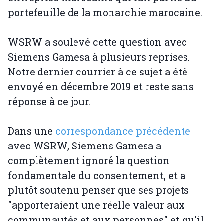
portefeuille de la monarchie marocaine.
WSRW a soulevé cette question avec
Siemens Gamesa à plusieurs reprises.
Notre dernier courrier à ce sujet a été
envoyé en décembre 2019 et reste sans
réponse à ce jour.
Dans une
correspondance précédente
avec WSRW, Siemens Gamesa a
complètement ignoré la question
fondamentale du consentement, et a
plutôt soutenu penser que ses projets
"apporteraient une réelle valeur aux
communautés et aux personnes" et qu'il