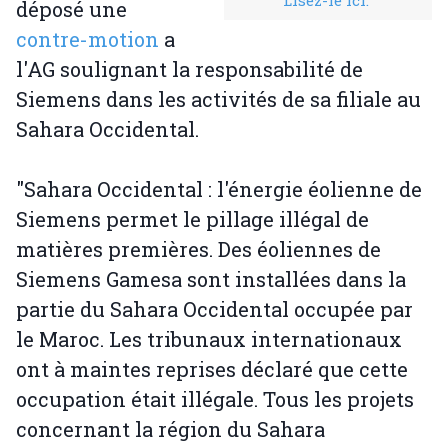
Lisez-le ici.
déposé une
contre-motion
a
l'AG soulignant la responsabilité de
Siemens dans les activités de sa filiale au
Sahara Occidental.
"Sahara Occidental : l'énergie éolienne de
Siemens permet le pillage illégal de
matières premières. Des éoliennes de
Siemens Gamesa sont installées dans la
partie du Sahara Occidental occupée par
le Maroc. Les tribunaux internationaux
ont à maintes reprises déclaré que cette
occupation était illégale. Tous les projets
concernant la région du Sahara