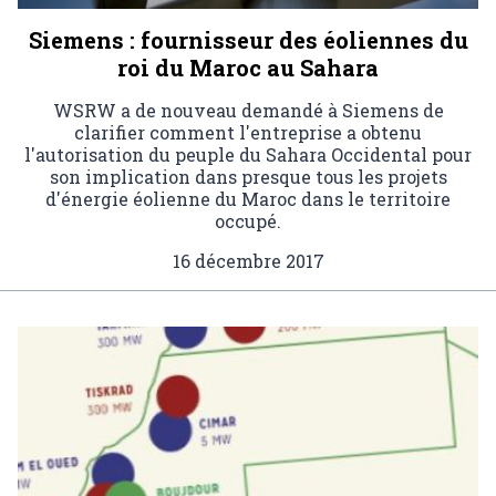
Siemens : fournisseur des éoliennes du
roi du Maroc au Sahara
WSRW a de nouveau demandé à Siemens de
clarifier comment l'entreprise a obtenu
l'autorisation du peuple du Sahara Occidental pour
son implication dans presque tous les projets
d'énergie éolienne du Maroc dans le territoire
occupé.
16 décembre 2017