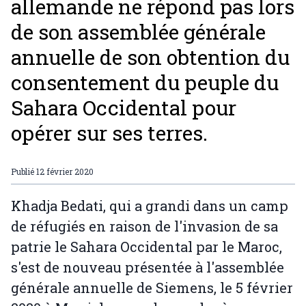
allemande ne répond pas lors
de son assemblée générale
annuelle de son obtention du
consentement du peuple du
Sahara Occidental pour
opérer sur ses terres.
Publié
12 février 2020
Khadja Bedati, qui a grandi dans un camp
de réfugiés en raison de l'invasion de sa
patrie le Sahara Occidental par le Maroc,
s'est de nouveau présentée à l'assemblée
générale annuelle de Siemens, le 5 février