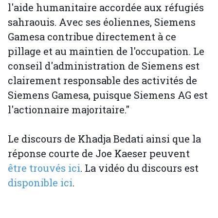
l'aide humanitaire accordée aux réfugiés
sahraouis. Avec ses éoliennes, Siemens
Gamesa contribue directement à ce
pillage et au maintien de l'occupation. Le
conseil d'administration de Siemens est
clairement responsable des activités de
Siemens Gamesa, puisque Siemens AG est
l'actionnaire majoritaire."
Le discours de Khadja Bedati ainsi que la
réponse courte de Joe Kaeser peuvent
être trouvés ici
. La vidéo du discours est
disponible ici
.