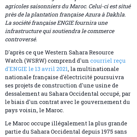
agricoles saisonniers du Maroc. Celui-ci est situé
près de la plantation française Azura à Dakhla.
La société française ENGIE fournira une
infrastructure qui soutiendra le commerce
controversé.
D'après ce que Western Sahara Resource
Watch (WSRW) comprend d'un
courriel reçu
d'ENGIE le 13 avril 2021
, la multinationale
nationale française d'électricité poursuivra
ses projets de construction d'une usine de
dessalement au Sahara Occidental occupé, par
le biais d'un contrat avec le gouvernement du
pays voisin, le Maroc.
Le Maroc occupe illégalement la plus grande
partie du Sahara Occidental depuis 1975 sans