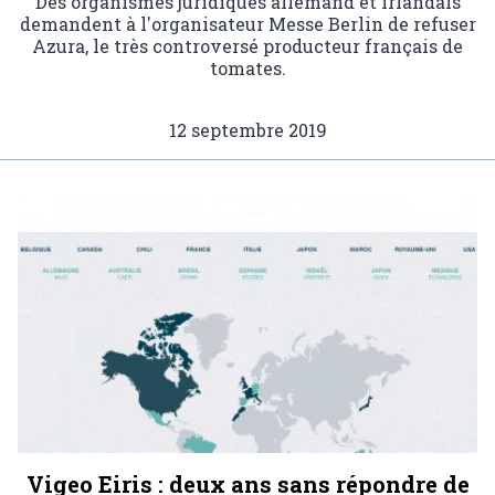
Des organismes juridiques allemand et irlandais
demandent à l'organisateur Messe Berlin de refuser
Azura, le très controversé producteur français de
tomates.
12 septembre 2019
Vigeo Eiris : deux ans sans répondre de