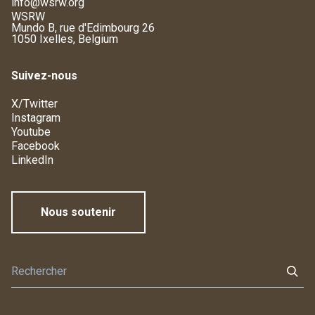
info@wsrw.org
WSRW
Mundo B, rue d'Edimbourg 26
1050 Ixelles, Belgium
Suivez-nous
X/Twitter
Instagram
Youtube
Facebook
LinkedIn
Nous soutenir