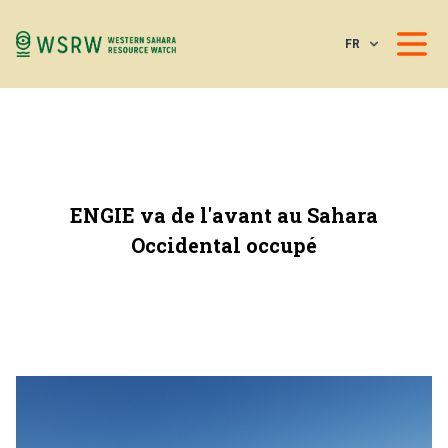
FR
ENGIE va de l'avant au Sahara
Occidental occupé