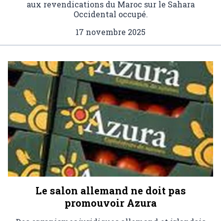
aux revendications du Maroc sur le Sahara
Occidental occupé.
17 novembre 2025
Le salon allemand ne doit pas
promouvoir Azura