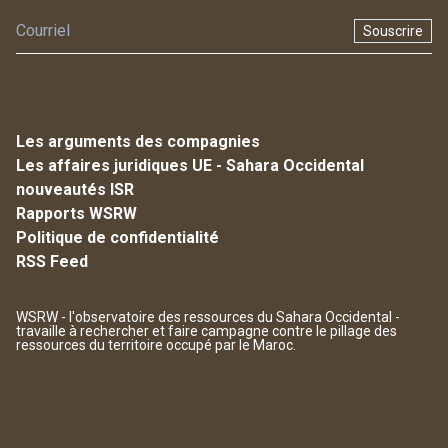
Souscrire
Les arguments des compagnies
Les affaires juridiques UE - Sahara Occidental
nouveautés ISR
Rapports WSRW
Politique de confidentialité
RSS Feed
WSRW - l'observatoire des ressources du Sahara Occidental -
travaille à rechercher et faire campagne contre le pillage des
ressources du territoire occupé par le Maroc.