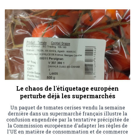
Le chaos de l'étiquetage européen
perturbe déjà les supermarchés
Un paquet de tomates cerises vendu la semaine
dernière dans un supermarché français illustre la
confusion engendrée par la tentative précipitée de
la Commission européenne d'adapter les règles de
l'UE en matière de consommation et de commerce