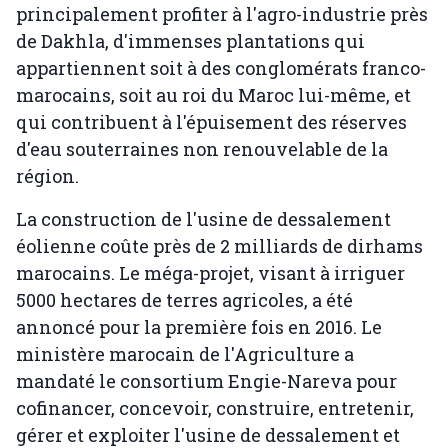
principalement profiter à l'agro-industrie près
de Dakhla, d'immenses plantations qui
appartiennent soit à des conglomérats franco-
marocains, soit au roi du Maroc lui-même, et
qui contribuent à l'épuisement des réserves
d'eau souterraines non renouvelable de la
région.
La construction de l'usine de dessalement
éolienne coûte près de 2 milliards de dirhams
marocains. Le méga-projet, visant à irriguer
5000 hectares de terres agricoles, a été
annoncé pour la première fois en 2016. Le
ministère marocain de l'Agriculture a
mandaté le consortium Engie-Nareva pour
cofinancer, concevoir, construire, entretenir,
gérer et exploiter l'usine de dessalement et