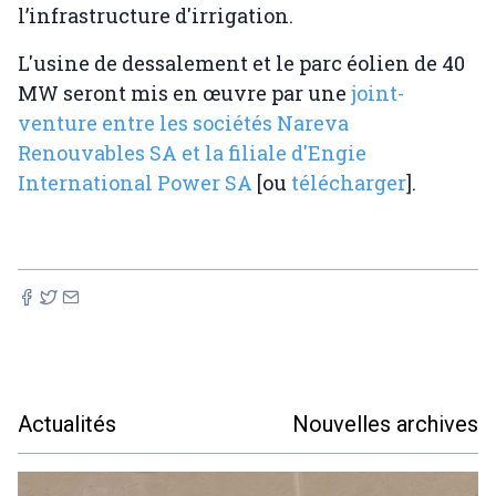
l’infrastructure d'irrigation.
L'usine de dessalement et le parc éolien de 40
MW seront mis en œuvre par une
joint-
venture entre les sociétés Nareva
Renouvables SA et la filiale d'Engie
International Power SA
[ou
télécharger
].
Actualités
Nouvelles archives