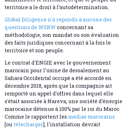
territoire a le droit à l’autodétermination.
Global Diligence n'a répondu à aucune des
questions de WSRW
concernant sa
méthodologie, son mandat ou son évaluation
des faits juridiques concernant à la fois le
territoire et son peuple.
Le contrat d'ENGIE avec le gouvernement
marocain pour l'usine de dessalement au
Sahara Occidental occupé a été accordé en
décembre 2018, après que la compagnie ait
remporté un appel d'offres dans lequel elle
s'était associée à Nareva, une société d'énergie
marocaine détenue à 100% par le roi du Maroc.
Comme le rapportent les
médias marocains
[ou
télécharger
], l'installation devrait