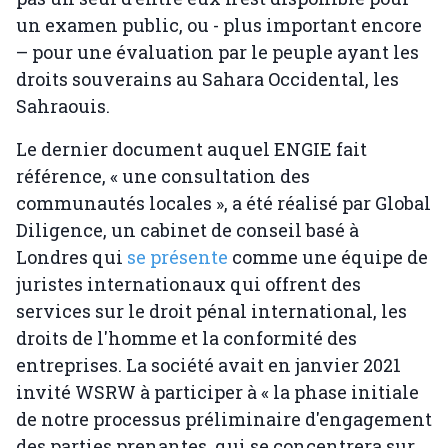
un examen public, ou - plus important encore
– pour une évaluation par le peuple ayant les
droits souverains au Sahara Occidental, les
Sahraouis.
Le dernier document auquel ENGIE fait
référence, « une consultation des
communautés locales », a été réalisé par Global
Diligence, un cabinet de conseil basé à
Londres qui
se présente
comme une équipe de
juristes internationaux qui offrent des
services sur le droit pénal international, les
droits de l'homme et la conformité des
entreprises. La société avait en janvier 2021
invité WSRW à participer à « la phase initiale
de notre processus préliminaire d'engagement
des parties prenantes, qui se concentrera sur