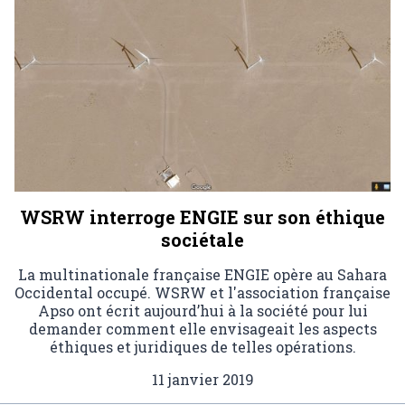
WSRW interroge ENGIE sur son éthique
sociétale
La multinationale française ENGIE opère au Sahara
Occidental occupé. WSRW et l'association française
Apso ont écrit aujourd’hui à la société pour lui
demander comment elle envisageait les aspects
éthiques et juridiques de telles opérations.
11 janvier 2019