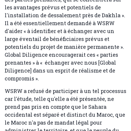
les avantages prévus et potentiels de
l'installation de dessalement près de Dakhla ».
Il a été essentiellement demandé à WSRW
d'aider « à identifier et à échanger avec un
large éventail de bénéficiaires prévus et
potentiels du projet de manière permanente ».
Global Diligence encouragerait ces « parties
prenantes » à « échanger avec nous [Global
Diligence] dans un esprit de réalisme et de
compromis ».
WSRW a refusé de participer à un tel processus
car l'étude, telle qu'elle a été présentée, ne
prend pas pris en compte que le Sahara
occidental est séparé et distinct du Maroc, que
le Maroc n'a pas de mandat légal pour
administrer le territoire, et que le peuple du