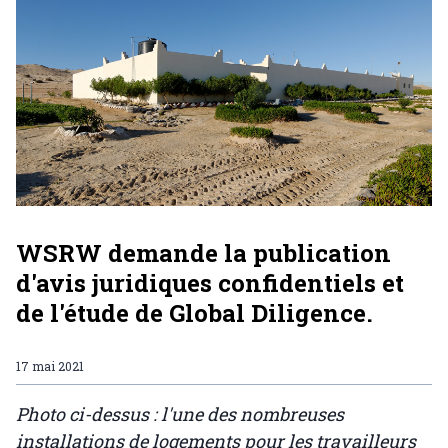
WSRW demande la publication
d'avis juridiques confidentiels et
de l'étude de Global Diligence.
17 mai 2021
Photo ci-dessus : l'une des nombreuses
installations de logements pour les travailleurs