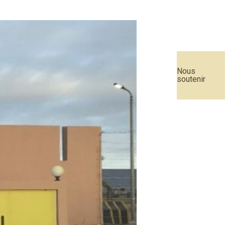
Nous
soutenir