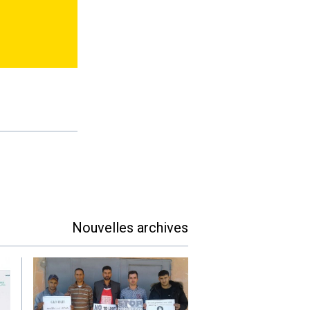
Nouvelles archives