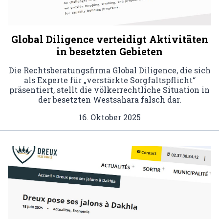
Global Diligence verteidigt Aktivitäten
in besetzten Gebieten
Die Rechtsberatungsfirma Global Diligence, die sich
als Experte für „verstärkte Sorgfaltspflicht“
präsentiert, stellt die völkerrechtliche Situation in
der besetzten Westsahara falsch dar.
16. Oktober 2025