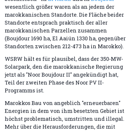
wesentlich größer waren als an jedem der
marokkanischen Standorte. Die Fläche beider
Standorte entsprach praktisch der aller
marokkanischen Parzellen zusammen
(Boujdour 1690 ha, El Aaiún 1330 ha, gegenüber
Standorten zwischen 212-473 ha in Marokko).
WSRW hält es für plausibel, dass der 350-MW-
Solarpark, den die marokkanische Regierung
jetzt als "Noor Boujdour II" angekündigt hat,
Teil der zweiten Phase des Noor PV II-
Programms ist.
Marokkos Bau von angeblich "erneuerbaren"
Energien in dem von ihm besetzten Gebiet ist
höchst problematisch, umstritten und illegal.
Mehr über die Herausforderungen, die mit