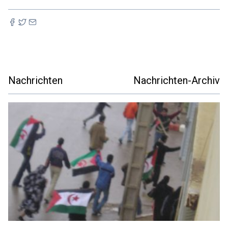
Nachrichten
Nachrichten-Archiv