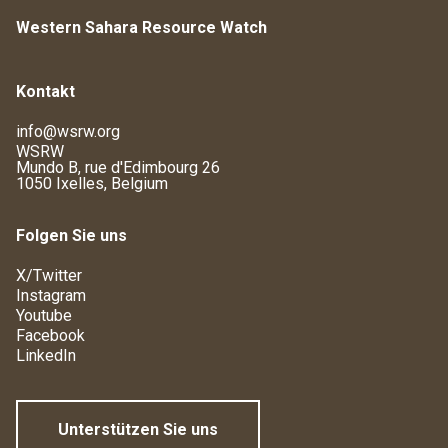
Western Sahara Resource Watch
Kontakt
info@wsrw.org
WSRW
Mundo B, rue d'Edimbourg 26
1050 Ixelles, Belgium
Folgen Sie uns
X/Twitter
Instagram
Youtube
Facebook
LinkedIn
Unterstützen Sie uns