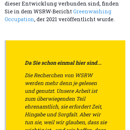
dieser Entwicklung verbunden sind, finden
Sie in dem WSRW-Bericht
Greenwashing
Occupation
, der 2021 veröffentlicht wurde.
Da Sie schon einmal hier sind...
Die Recherchen von WSRW
werden mehr denn je gelesen
und genutzt. Unsere Arbeit ist
zum überwiegenden Teil
ehrenamtlich, sie erfordert Zeit,
Hingabe und Sorgfalt. Aber wir
tun sie, weil wir glauben, dass sie
wichtig ist - und wir hoffen, dass