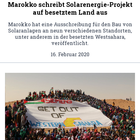
Marokko schreibt Solarenergie-Projekt
auf besetztem Land aus
Marokko hat eine Ausschreibung für den Bau von
Solaranlagen an neun verschiedenen Standorten,
unter anderem in der besetzten Westsahara,
veröffentlicht.
16. Februar 2020