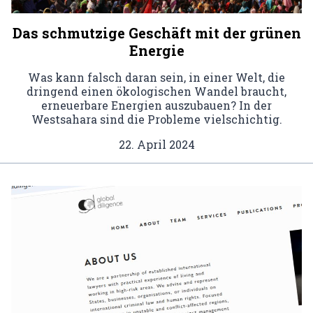
Das schmutzige Geschäft mit der grünen
Energie
Was kann falsch daran sein, in einer Welt, die
dringend einen ökologischen Wandel braucht,
erneuerbare Energien auszubauen? In der
Westsahara sind die Probleme vielschichtig.
22. April 2024