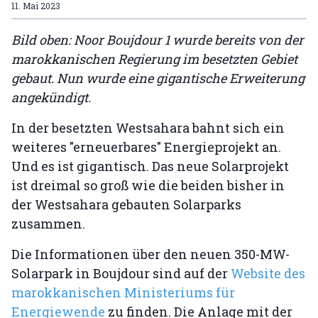
11. Mai 2023
Bild oben: Noor Boujdour 1 wurde bereits von der
marokkanischen Regierung im besetzten Gebiet
gebaut. Nun wurde eine gigantische Erweiterung
angekündigt.
In der besetzten Westsahara bahnt sich ein
weiteres "erneuerbares" Energieprojekt an.
Und es ist gigantisch. Das neue Solarprojekt
ist dreimal so groß wie die beiden bisher in
der Westsahara gebauten Solarparks
zusammen.
Die Informationen über den neuen 350-MW-
Solarpark in Boujdour sind auf der
Website des
marokkanischen Ministeriums für
Energiewende
zu finden. Die Anlage mit der