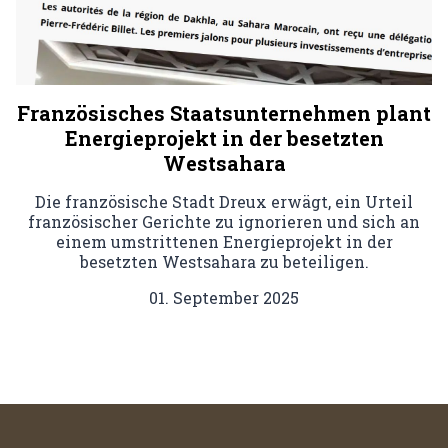
Französisches Staatsunternehmen plant
Energieprojekt in der besetzten
Westsahara
Die französische Stadt Dreux erwägt, ein Urteil
französischer Gerichte zu ignorieren und sich an
einem umstrittenen Energieprojekt in der
besetzten Westsahara zu beteiligen.
01. September 2025