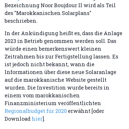
Bezeichnung Noor Boujdour II wird als Teil
des "Marokkanischen Solarplans"
beschrieben.
In der Ankündigung heißt es, dass die Anlage
2023 in Betrieb genommen werden soll. Das
würde einen bemerkenswert kleinen
Zeitrahmen bis zur Fertigstellung lassen. Es
ist jedoch nicht bekannt, wann die
Informationen über diese neue Solaranlage
auf die marokkanische Website gestellt
wurden. Die Investition wurde bereits in
einem vom marokkanischen
Finanzministerium veröffentlichten
Regionalbudget für 2020
erwähnt [oder
Download
hier
].