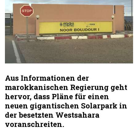
Aus Informationen der
marokkanischen Regierung geht
hervor, dass Pläne für einen
neuen gigantischen Solarpark in
der besetzten Westsahara
voranschreiten.