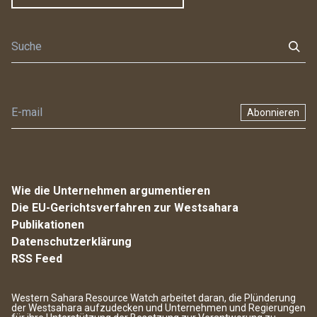
Abonnieren
Wie die Unternehmen argumentieren
Die EU-Gerichtsverfahren zur Westsahara
Publikationen
Datenschutzerklärung
RSS Feed
Western Sahara Resource Watch arbeitet daran, die Plünderung
der Westsahara aufzudecken und Unternehmen und Regierungen