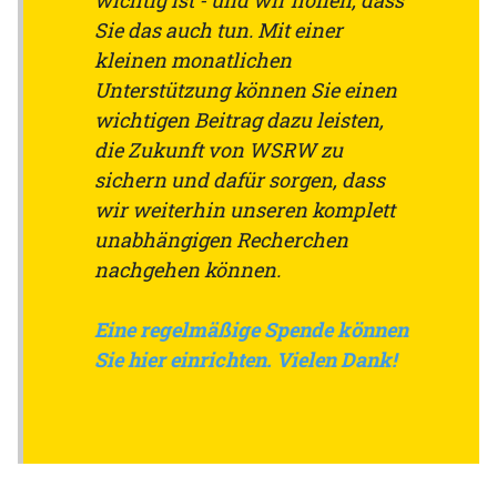
Sie das auch tun. Mit einer
kleinen monatlichen
Unterstützung können Sie einen
wichtigen Beitrag dazu leisten,
die Zukunft von WSRW zu
sichern und dafür sorgen, dass
wir weiterhin unseren komplett
unabhängigen Recherchen
nachgehen können.
Eine regelmäßige Spende können
Sie hier einrichten. Vielen Dank!