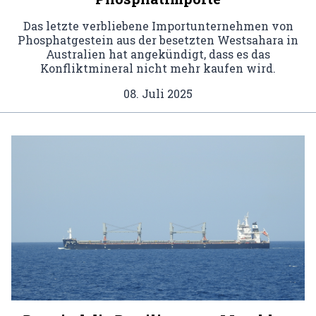
Das letzte verbliebene Importunternehmen von
Phosphatgestein aus der besetzten Westsahara in
Australien hat angekündigt, dass es das
Konfliktmineral nicht mehr kaufen wird.
08. Juli 2025