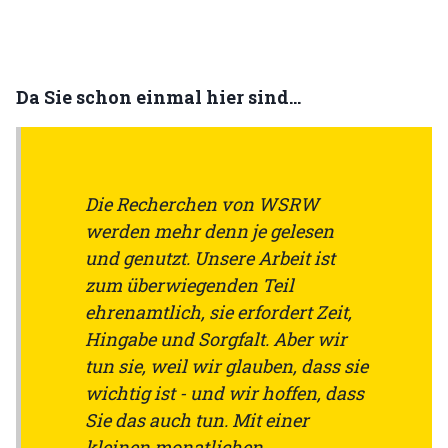
Da Sie schon einmal hier sind...
Die Recherchen von WSRW
werden mehr denn je gelesen
und genutzt. Unsere Arbeit ist
zum überwiegenden Teil
ehrenamtlich, sie erfordert Zeit,
Hingabe und Sorgfalt. Aber wir
tun sie, weil wir glauben, dass sie
wichtig ist - und wir hoffen, dass
Sie das auch tun. Mit einer
kleinen monatlichen