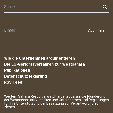
Abonnieren
Wie die Unternehmen argumentieren
Die EU-Gerichtsverfahren zur Westsahara
Publikationen
Datenschutzerklärung
RSS Feed
Western Sahara Resource Watch arbeitet daran, die Plünderung
der Westsahara aufzudecken und Unternehmen und Regierungen
für ihre Unterstützung der Besatzung zur Verantworung zu
ziehen.