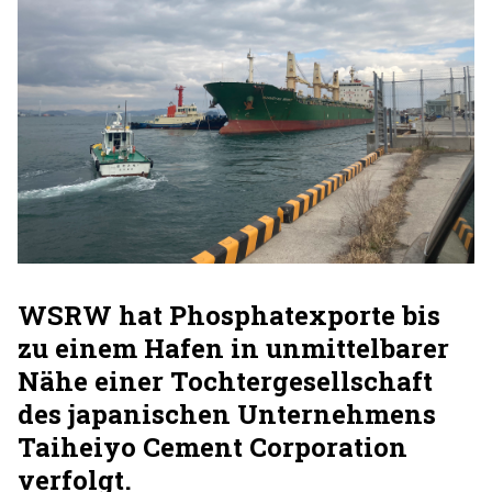
WSRW hat Phosphatexporte bis
zu einem Hafen in unmittelbarer
Nähe einer Tochtergesellschaft
des japanischen Unternehmens
Taiheiyo Cement Corporation
verfolgt.