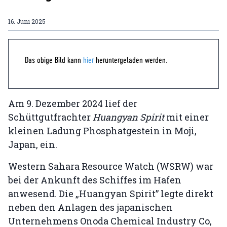
16. Juni 2025
Das obige Bild kann
hier
heruntergeladen werden.
Am 9. Dezember 2024 lief der
Schüttgutfrachter
Huangyan Spirit
mit einer
kleinen Ladung Phosphatgestein in Moji,
Japan, ein.
Western Sahara Resource Watch (WSRW) war
bei der Ankunft des Schiffes im Hafen
anwesend. Die „Huangyan Spirit” legte direkt
neben den Anlagen des japanischen
Unternehmens Onoda Chemical Industry Co,