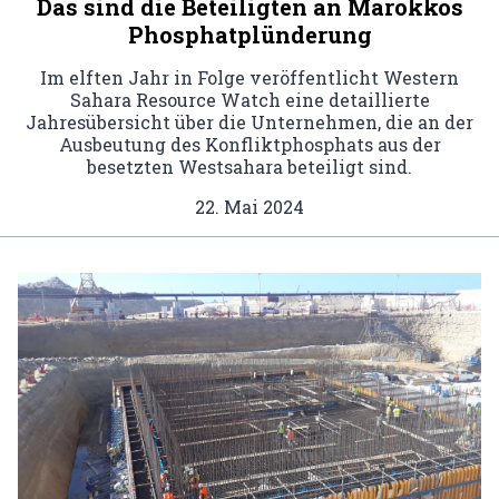
Das sind die Beteiligten an Marokkos
Phosphatplünderung
Im elften Jahr in Folge veröffentlicht Western
Sahara Resource Watch eine detaillierte
Jahresübersicht über die Unternehmen, die an der
Ausbeutung des Konfliktphosphats aus der
besetzten Westsahara beteiligt sind.
22. Mai 2024