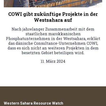
COWI gibt zukünftige Projekte in der
Westsahara auf
Nach jahrelanger Zusammenarbeit mit dem
staatlichen marokkanischen
Phosphatunternehmen in der Westsahara, erklärt
das dänische Consultance-Unternehmen COWI,
dass es sich nicht an weiteren Projekten in dem
besetzten Gebiet beteiligen wird.
11. März 2024
Western Sahara Resource Watch