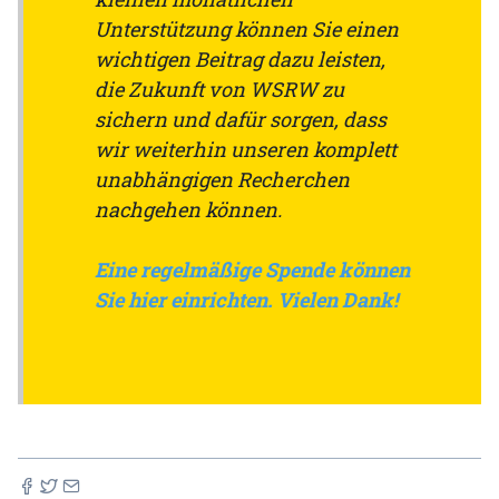
Unterstützung können Sie einen
wichtigen Beitrag dazu leisten,
die Zukunft von WSRW zu
sichern und dafür sorgen, dass
wir weiterhin unseren komplett
unabhängigen Recherchen
nachgehen können.
Eine regelmäßige Spende können
Sie hier einrichten. Vielen Dank!