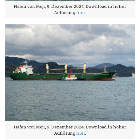
Hafen von Moji, 9. Dezember 2024, Download in hoher
Auflösung
hier
.
Hafen von Moji, 9. Dezember 2024, Download in hoher
Auflösung
hier
.