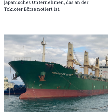
japanisches Unternehmen, das an der
Tokioter Börse notiert ist.