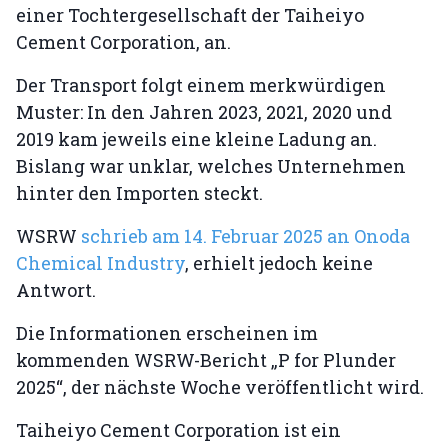
einer Tochtergesellschaft der Taiheiyo
Cement Corporation, an.
Der Transport folgt einem merkwürdigen
Muster: In den Jahren 2023, 2021, 2020 und
2019 kam jeweils eine kleine Ladung an.
Bislang war unklar, welches Unternehmen
hinter den Importen steckt.
WSRW
schrieb am 14. Februar 2025 an Onoda
Chemical Industry
, erhielt jedoch keine
Antwort.
Die Informationen erscheinen im
kommenden WSRW-Bericht „P for Plunder
2025“, der nächste Woche veröffentlicht wird.
Taiheiyo Cement Corporation ist ein