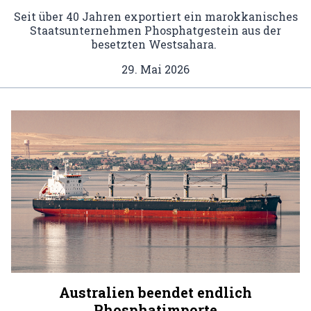
Seit über 40 Jahren exportiert ein marokkanisches
Staatsunternehmen Phosphatgestein aus der
besetzten Westsahara.
29. Mai 2026
Australien beendet endlich
Phosphatimporte