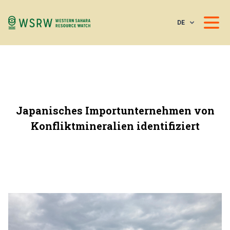
DE
Japanisches Importunternehmen von
Konfliktmineralien identifiziert