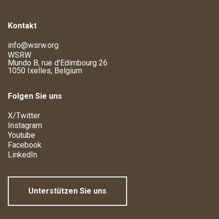
Kontakt
info@wsrw.org
WSRW
Mundo B, rue d'Edimbourg 26
1050 Ixelles, Belgium
Folgen Sie uns
X/Twitter
Instagram
Youtube
Facebook
LinkedIn
Unterstützen Sie uns