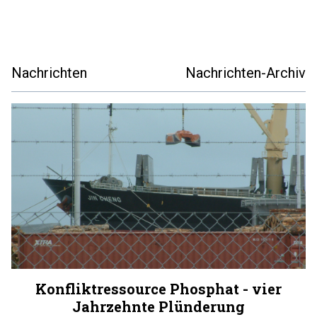
Nachrichten
Nachrichten-Archiv
Konfliktressource Phosphat - vier
Jahrzehnte Plünderung