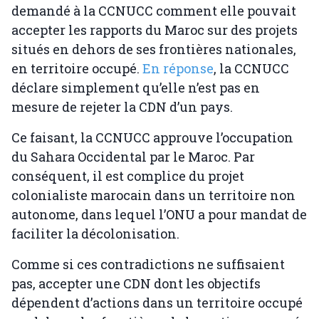
demandé à la CCNUCC comment elle pouvait
accepter les rapports du Maroc sur des projets
situés en dehors de ses frontières nationales,
en territoire occupé.
En réponse
, la CCNUCC
déclare simplement qu’elle n’est pas en
mesure de rejeter la CDN d’un pays.
Ce faisant, la CCNUCC approuve l’occupation
du Sahara Occidental par le Maroc. Par
conséquent, il est complice du projet
colonialiste marocain dans un territoire non
autonome, dans lequel l’ONU a pour mandat de
faciliter la décolonisation.
Comme si ces contradictions ne suffisaient
pas, accepter une CDN dont les objectifs
dépendent d’actions dans un territoire occupé