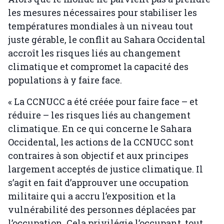
les mesures nécessaires pour stabiliser les
températures mondiales à un niveau tout
juste gérable, le conflit au Sahara Occidental
accroît les risques liés au changement
climatique et compromet la capacité des
populations à y faire face.
« La CCNUCC a été créée pour faire face – et
réduire – les risques liés au changement
climatique. En ce qui concerne le Sahara
Occidental, les actions de la CCNUCC sont
contraires à son objectif et aux principes
largement acceptés de justice climatique. Il
s’agit en fait d’approuver une occupation
militaire qui a accru l’exposition et la
vulnérabilité des personnes déplacées par
l’occupation. Cela privilégie l’occupant, tout