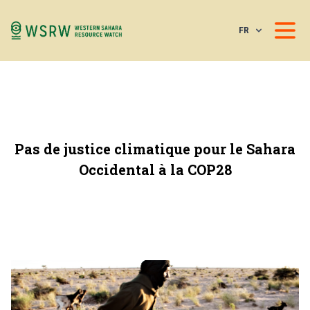
FR
Pas de justice climatique pour le Sahara
Occidental à la COP28