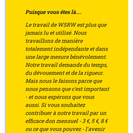
Puisque vous êtes là....
Le travail de WSRW est plus que
jamais lu et utilisé. Nous
travaillons de manière
totalement indépendante et dans
une large mesure bénévolement.
Notre travail demande du temps,
du dévouement et de la rigueur.
Mais nous le faisons parce que
nous pensons que c'est important
- et nous espérons que vous
aussi. Si vous souhaitez
contribuer à notre travail par un
efficace don mensuel - 3 €, 5 €, 8 €
ou ce que vous pouvez - l'avenir