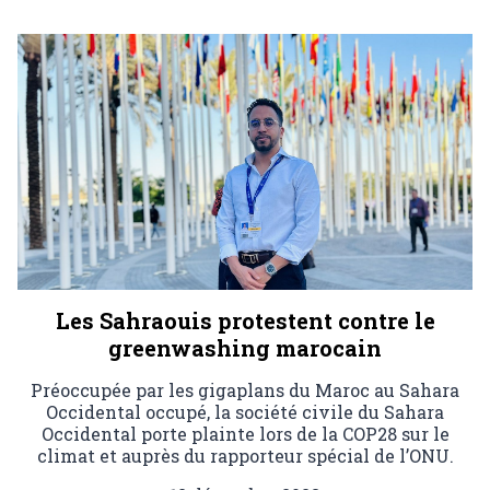
Les Sahraouis protestent contre le
greenwashing marocain
Préoccupée par les gigaplans du Maroc au Sahara
Occidental occupé, la société civile du Sahara
Occidental porte plainte lors de la COP28 sur le
climat et auprès du rapporteur spécial de l’ONU.