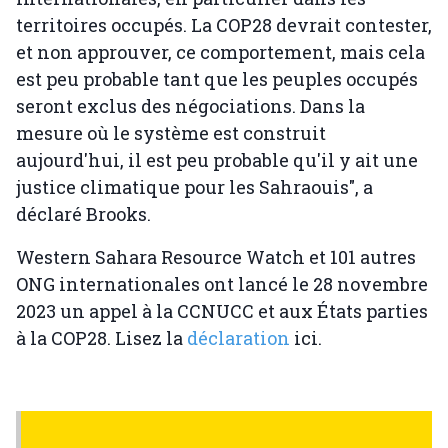
territoires occupés. La COP28 devrait contester,
et non approuver, ce comportement, mais cela
est peu probable tant que les peuples occupés
seront exclus des négociations. Dans la
mesure où le système est construit
aujourd'hui, il est peu probable qu'il y ait une
justice climatique pour les Sahraouis", a
déclaré Brooks.
Western Sahara Resource Watch et 101 autres
ONG internationales ont lancé le 28 novembre
2023 un appel à la CCNUCC et aux États parties
à la COP28. Lisez la
déclaration
ici.