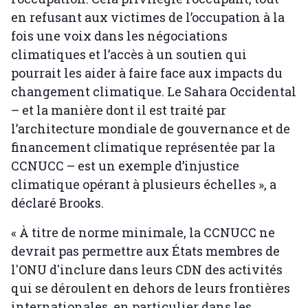
en refusant aux victimes de l’occupation à la
fois une voix dans les négociations
climatiques et l’accès à un soutien qui
pourrait les aider à faire face aux impacts du
changement climatique. Le Sahara Occidental
– et la manière dont il est traité par
l’architecture mondiale de gouvernance et de
financement climatique représentée par la
CCNUCC – est un exemple d’injustice
climatique opérant à plusieurs échelles », a
déclaré Brooks.
« À titre de norme minimale, la CCNUCC ne
devrait pas permettre aux États membres de
l'ONU d'inclure dans leurs CDN des activités
qui se déroulent en dehors de leurs frontières
internationales, en particulier dans les