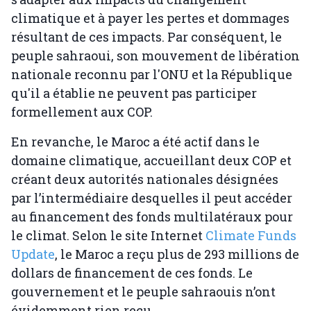
climatique et à payer les pertes et dommages
résultant de ces impacts. Par conséquent, le
peuple sahraoui, son mouvement de libération
nationale reconnu par l'ONU et la République
qu'il a établie ne peuvent pas participer
formellement aux COP.
En revanche, le Maroc a été actif dans le
domaine climatique, accueillant deux COP et
créant deux autorités nationales désignées
par l’intermédiaire desquelles il peut accéder
au financement des fonds multilatéraux pour
le climat. Selon le site Internet
Climate Funds
Update
, le Maroc a reçu plus de 293 millions de
dollars de financement de ces fonds. Le
gouvernement et le peuple sahraouis n’ont
évidemment rien reçu.