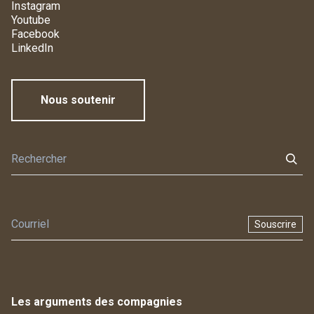
Instagram
Youtube
Facebook
LinkedIn
Nous soutenir
Souscrire
Les arguments des compagnies