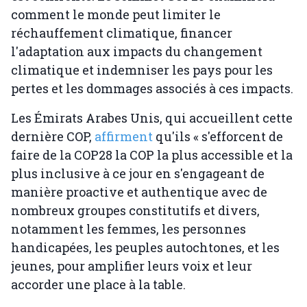
comment le monde peut limiter le
réchauffement climatique, financer
l'adaptation aux impacts du changement
climatique et indemniser les pays pour les
pertes et les dommages associés à ces impacts.
Les Émirats Arabes Unis, qui accueillent cette
dernière COP,
affirment
qu'ils « s'efforcent de
faire de la COP28 la COP la plus accessible et la
plus inclusive à ce jour en s'engageant de
manière proactive et authentique avec de
nombreux groupes constitutifs et divers,
notamment les femmes, les personnes
handicapées, les peuples autochtones, et les
jeunes, pour amplifier leurs voix et leur
accorder une place à la table.