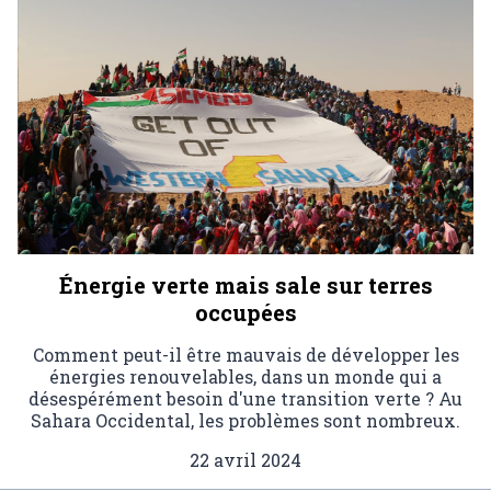
Énergie verte mais sale sur terres
occupées
Comment peut-il être mauvais de développer les
énergies renouvelables, dans un monde qui a
désespérément besoin d'une transition verte ? Au
Sahara Occidental, les problèmes sont nombreux.
22 avril 2024