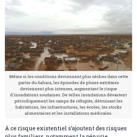
Même si les conditions deviennent plus sèches dans cette
partie du Sahara, les épisodes de pluies extrêmes
deviennent plus intenses, augmentant le risque
d'inondations soudaines. De telles inondations dévastent
périodiquement les camps de réfugiés, détruisant les
habitations, les infrastructures, les écoles, les stocks
alimentaires et les installations médicales.
À ce risque existentiel s’ajoutent des risques
plus familiers, notamment la pénurie