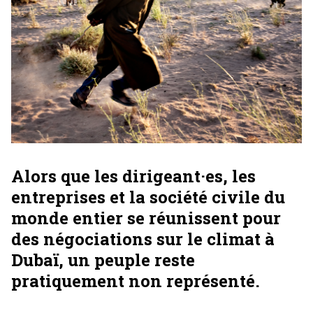
Alors que les dirigeant·es, les
entreprises et la société civile du
monde entier se réunissent pour
des négociations sur le climat à
Dubaï, un peuple reste
pratiquement non représenté.