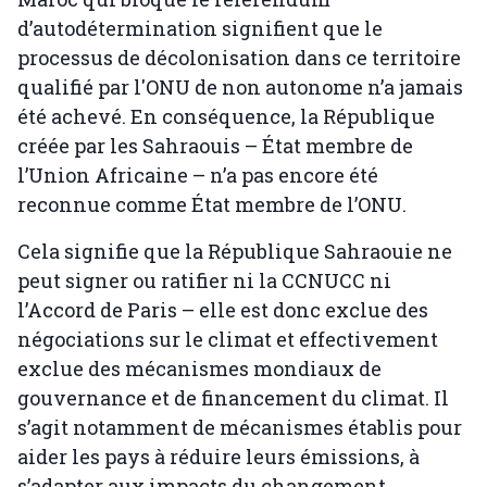
d’autodétermination signifient que le
processus de décolonisation dans ce territoire
qualifié par l'ONU de non autonome n’a jamais
été achevé. En conséquence, la République
créée par les Sahraouis – État membre de
l’Union Africaine – n’a pas encore été
reconnue comme État membre de l’ONU.
Cela signifie que la République Sahraouie ne
peut signer ou ratifier ni la CCNUCC ni
l’Accord de Paris – elle est donc exclue des
négociations sur le climat et effectivement
exclue des mécanismes mondiaux de
gouvernance et de financement du climat. Il
s’agit notamment de mécanismes établis pour
aider les pays à réduire leurs émissions, à
s’adapter aux impacts du changement