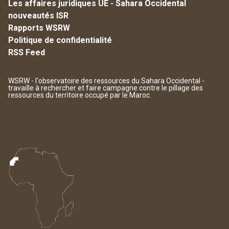
Les affaires juridiques UE - Sahara Occidental
nouveautés ISR
Rapports WSRW
Politique de confidentialité
RSS Feed
WSRW - l'observatoire des ressources du Sahara Occidental -
travaille à rechercher et faire campagne contre le pillage des
ressources du territoire occupé par le Maroc.