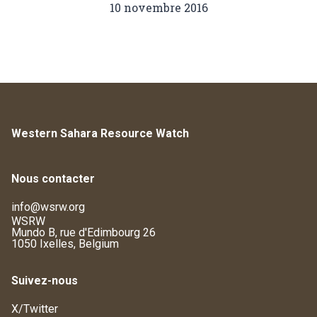
10 novembre 2016
Western Sahara Resource Watch
Nous contacter
info@wsrw.org
WSRW
Mundo B, rue d'Edimbourg 26
1050 Ixelles, Belgium
Suivez-nous
X/Twitter