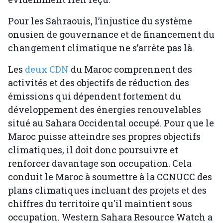
Pour les Sahraouis, l’injustice du système
onusien de gouvernance et de financement du
changement climatique ne s’arrête pas là.
Les
deux CDN
du Maroc comprennent des
activités et des objectifs de réduction des
émissions qui dépendent fortement du
développement des énergies renouvelables
situé au Sahara Occidental occupé. Pour que le
Maroc puisse atteindre ses propres objectifs
climatiques, il doit donc poursuivre et
renforcer davantage son occupation. Cela
conduit le Maroc à soumettre à la CCNUCC des
plans climatiques incluant des projets et des
chiffres du territoire qu'il maintient sous
occupation. Western Sahara Resource Watch a