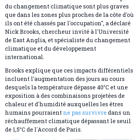
du changement climatique sont plus graves
que dans les zones plus proches de la côte d'où
ils ont été chassés par l'occupation", a déclaré
Nick Brooks, chercheur invité à l'Université
de East Anglia, et spécialiste du changement
climatique et du développement
international.
Brooks explique que ces impacts différentiels
incluent l'augmentation des jours au cours
desquels la température dépasse 40°C et une
exposition à des combinaisons projetées de
chaleur et d'humidité auxquelles les êtres
humains pourraient
ne pas survivre
dans un
réchauffement climatique dépassant le seuil
de 1,5°C de l'Accord de Paris.