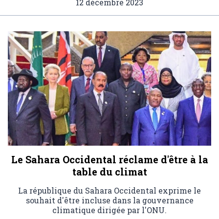
12 décembre 2023
Le Sahara Occidental réclame d'être à la
table du climat
La république du Sahara Occidental exprime le
souhait d'être incluse dans la gouvernance
climatique dirigée par l'ONU.