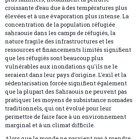
croissante d’eau due à des températures plus
élevées et à une évaporation plus intense. La
concentration de la population réfugiée
sahraouie dans les camps de réfugiés, la
nature fragile des infrastructures et les
ressources et financements limités signifient
que les réfugiés sont beaucoup plus
vulnérables aux inondations qu'ils ne le
seraient dans leur pays d'origine. L'exil et la
sédentarisation forcée signifient également
que la plupart des Sahraouis ne peuvent pas
pratiquer les moyens de subsistance nomades
traditionnels, qui ont évolué pour leur
permettre de faire face à un environnement
marginal et à un climat difficile.
Alors que le monde ne parvient pas à prendre