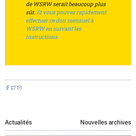
de WSRW serait beaucoup plus
sûr.
Et vous pouvez rapidement
effectuer ce don mensuel à
WSRW en suivant les
instructions.
Actualités
Nouvelles archives