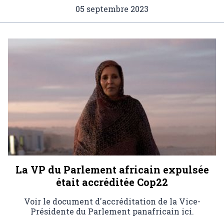
05 septembre 2023
La VP du Parlement africain expulsée
était accréditée Cop22
Voir le document d'accréditation de la Vice-
Présidente du Parlement panafricain ici.