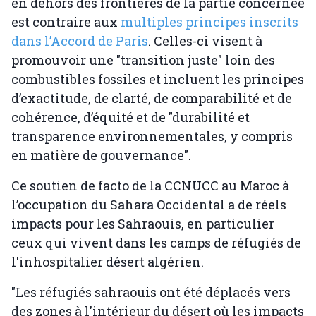
en dehors des frontières de la partie concernée
est contraire aux
multiples principes inscrits
dans l’Accord de Paris
. Celles-ci visent à
promouvoir une "transition juste" loin des
combustibles fossiles et incluent les principes
d’exactitude, de clarté, de comparabilité et de
cohérence, d’équité et de "durabilité et
transparence environnementales, y compris
en matière de gouvernance".
Ce soutien de facto de la CCNUCC au Maroc à
l’occupation du Sahara Occidental a de réels
impacts pour les Sahraouis, en particulier
ceux qui vivent dans les camps de réfugiés de
l'inhospitalier désert algérien.
"Les réfugiés sahraouis ont été déplacés vers
des zones à l'intérieur du désert où les impacts