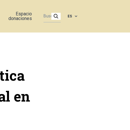
Espacio
ES
donaciones
tica
al en