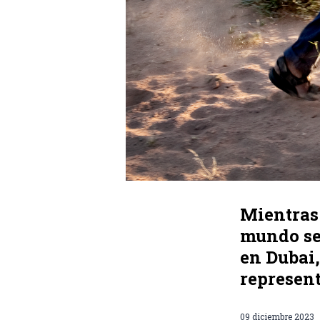
Mientras 
mundo se 
en Dubai
represen
09 diciembre 2023