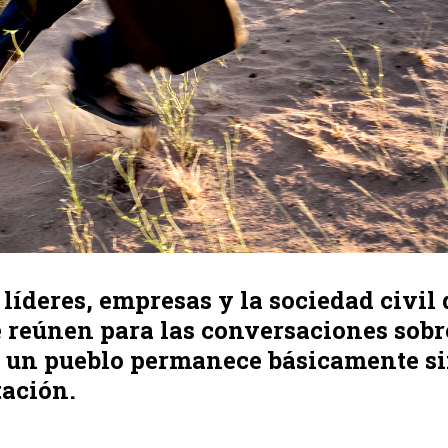
líderes, empresas y la sociedad civil 
reúnen para las conversaciones sobre
, un pueblo permanece básicamente s
tación.