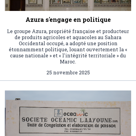
Azura s'engage en politique
Le groupe Azura, propriété française et producteur
de produits agricoles et aquacoles au Sahara
Occidental occupé, a adopté une position
étonnamment politique, louant ouvertement la «
cause nationale » et « l'intégrité territoriale » du
Maroc.
25 novembre 2025