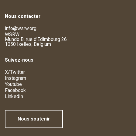
Nous contacter
info@wsrw.org
WSRW
Mundo B, rue d'Edimbourg 26
1050 Ixelles, Belgium
Suivez-nous
X/Twitter
Instagram
Youtube
Facebook
LinkedIn
Nous soutenir