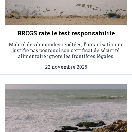
BRCGS rate le test responsabilité
Malgré des demandes répétées, l'organisation ne
justifie pas pourquoi son certificat de sécurité
alimentaire ignore les frontières légales.
22 novembre 2025