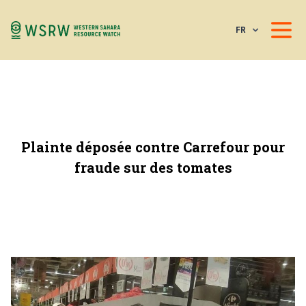
FR
Plainte déposée contre Carrefour pour
fraude sur des tomates