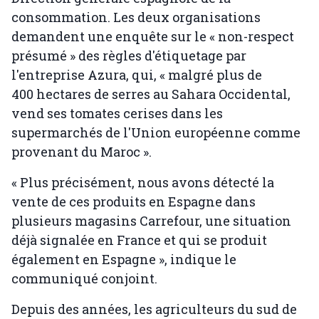
consommation. Les deux organisations
demandent une enquête sur le « non-respect
présumé » des règles d'étiquetage par
l'entreprise Azura, qui, « malgré plus de
400 hectares de serres au Sahara Occidental,
vend ses tomates cerises dans les
supermarchés de l'Union européenne comme
provenant du Maroc ».
« Plus précisément, nous avons détecté la
vente de ces produits en Espagne dans
plusieurs magasins Carrefour, une situation
déjà signalée en France et qui se produit
également en Espagne », indique le
communiqué conjoint.
Depuis des années, les agriculteurs du sud de