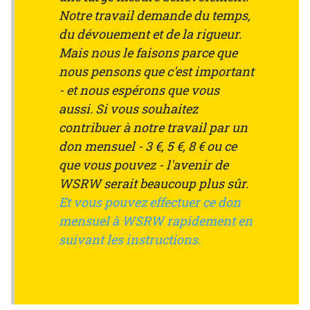
Notre travail demande du temps,
du dévouement et de la rigueur.
Mais nous le faisons parce que
nous pensons que c'est important
- et nous espérons que vous
aussi. Si vous souhaitez
contribuer à notre travail par un
don mensuel - 3 €, 5 €, 8 € ou ce
que vous pouvez - l'avenir de
WSRW serait beaucoup plus sûr.
Et vous pouvez effectuer ce don
mensuel à WSRW rapidement en
suivant les instructions.