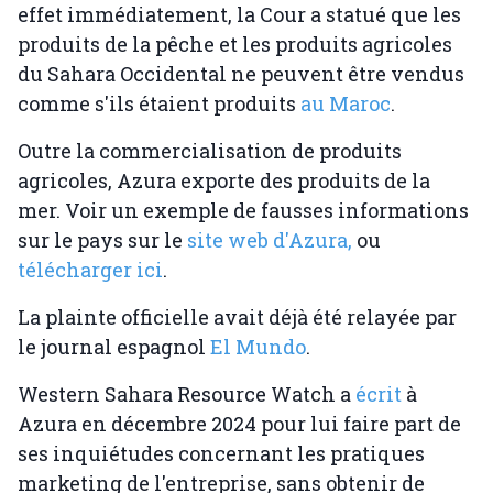
effet immédiatement, la Cour a statué que les
produits de la pêche et les produits agricoles
du Sahara Occidental ne peuvent être vendus
comme s'ils étaient produits
au Maroc
.
Outre la commercialisation de produits
agricoles, Azura exporte des produits de la
mer. Voir un exemple de fausses informations
sur le pays sur le
site web d'Azura,
ou
télécharger ici
.
La plainte officielle avait déjà été relayée par
le journal espagnol
El Mundo
.
Western Sahara Resource Watch a
écrit
à
Azura en décembre 2024 pour lui faire part de
ses inquiétudes concernant les pratiques
marketing de l'entreprise, sans obtenir de