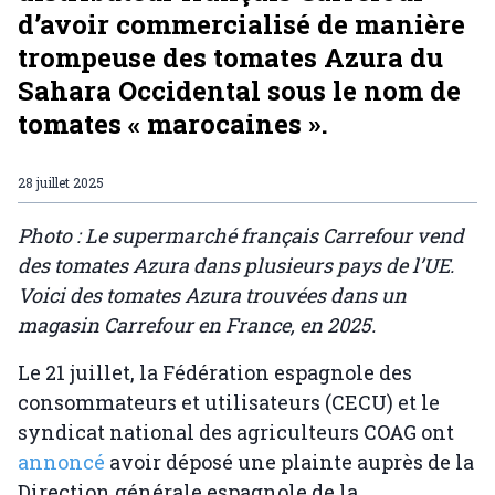
d’avoir commercialisé de manière
trompeuse des tomates Azura du
Sahara Occidental sous le nom de
tomates « marocaines ».
28 juillet 2025
Photo : Le supermarché français Carrefour vend
des tomates Azura dans plusieurs pays de l’UE.
Voici des tomates Azura trouvées dans un
magasin Carrefour en France, en 2025.
Le 21 juillet, la Fédération espagnole des
consommateurs et utilisateurs (CECU) et le
syndicat national des agriculteurs COAG ont
annoncé
avoir déposé une plainte auprès de la
Direction générale espagnole de la