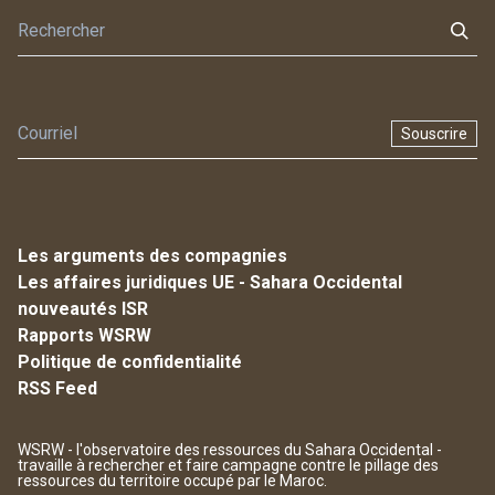
Souscrire
Les arguments des compagnies
Les affaires juridiques UE - Sahara Occidental
nouveautés ISR
Rapports WSRW
Politique de confidentialité
RSS Feed
WSRW - l'observatoire des ressources du Sahara Occidental -
travaille à rechercher et faire campagne contre le pillage des
ressources du territoire occupé par le Maroc.