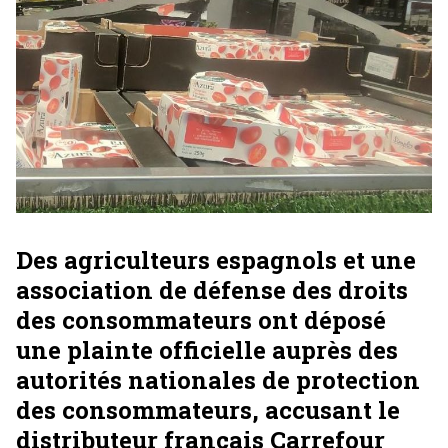
Des agriculteurs espagnols et une
association de défense des droits
des consommateurs ont déposé
une plainte officielle auprès des
autorités nationales de protection
des consommateurs, accusant le
distributeur français Carrefour