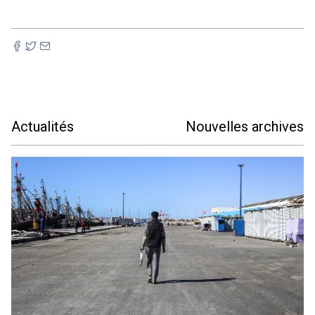
Actualités
Nouvelles archives