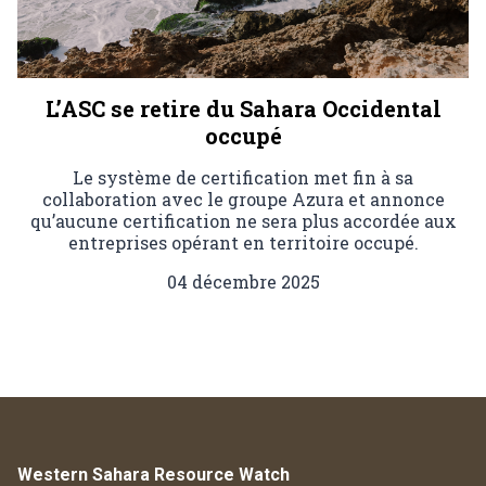
L’ASC se retire du Sahara Occidental
occupé
Le système de certification met fin à sa
collaboration avec le groupe Azura et annonce
qu’aucune certification ne sera plus accordée aux
entreprises opérant en territoire occupé.
04 décembre 2025
Western Sahara Resource Watch