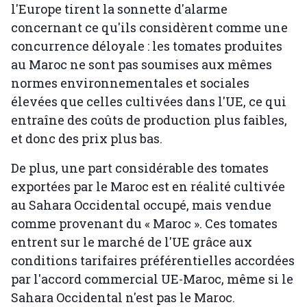
l'Europe tirent la sonnette d'alarme
concernant ce qu'ils considèrent comme une
concurrence déloyale : les tomates produites
au Maroc ne sont pas soumises aux mêmes
normes environnementales et sociales
élevées que celles cultivées dans l'UE, ce qui
entraîne des coûts de production plus faibles,
et donc des prix plus bas.
De plus, une part considérable des tomates
exportées par le Maroc est en réalité cultivée
au Sahara Occidental occupé, mais vendue
comme provenant du « Maroc ». Ces tomates
entrent sur le marché de l'UE grâce aux
conditions tarifaires préférentielles accordées
par l'accord commercial UE-Maroc, même si le
Sahara Occidental n'est pas le Maroc.