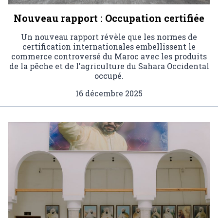
Nouveau rapport : Occupation certifiée
Un nouveau rapport révèle que les normes de
certification internationales embellissent le
commerce controversé du Maroc avec les produits
de la pêche et de l'agriculture du Sahara Occidental
occupé.
16 décembre 2025