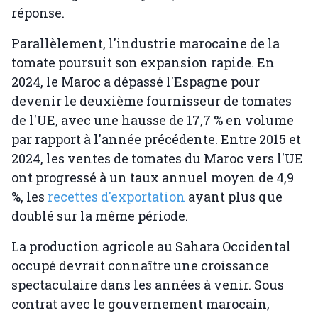
réponse.
Parallèlement, l'industrie marocaine de la
tomate poursuit son expansion rapide. En
2024, le Maroc a dépassé l'Espagne pour
devenir le deuxième fournisseur de tomates
de l'UE, avec une hausse de 17,7 % en volume
par rapport à l'année précédente. Entre 2015 et
2024, les ventes de tomates du Maroc vers l'UE
ont progressé à un taux annuel moyen de 4,9
%, les
recettes d'exportation
ayant plus que
doublé sur la même période.
La production agricole au Sahara Occidental
occupé devrait connaître une croissance
spectaculaire dans les années à venir. Sous
contrat avec le gouvernement marocain,