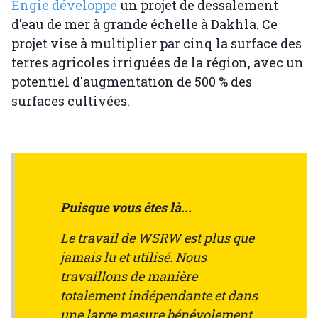
Engie développe
un projet de dessalement
d'eau de mer à grande échelle à Dakhla. Ce
projet vise à multiplier par cinq la surface des
terres agricoles irriguées de la région, avec un
potentiel d'augmentation de 500 % des
surfaces cultivées.
Puisque vous êtes là...
Le travail de WSRW est plus que
jamais lu et utilisé. Nous
travaillons de manière
totalement indépendante et dans
une large mesure bénévolement.