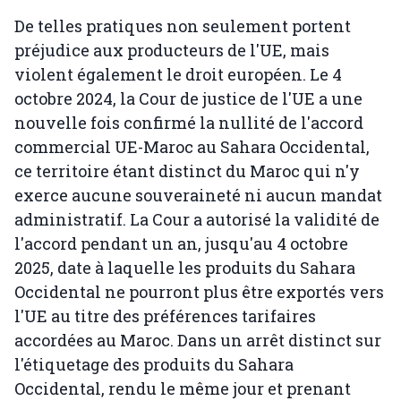
De telles pratiques non seulement portent
préjudice aux producteurs de l'UE, mais
violent également le droit européen. Le 4
octobre 2024, la Cour de justice de l'UE a une
nouvelle fois confirmé la nullité de l'accord
commercial UE-Maroc au Sahara Occidental,
ce territoire étant distinct du Maroc qui n'y
exerce aucune souveraineté ni aucun mandat
administratif. La Cour a autorisé la validité de
l'accord pendant un an, jusqu'au 4 octobre
2025, date à laquelle les produits du Sahara
Occidental ne pourront plus être exportés vers
l'UE au titre des préférences tarifaires
accordées au Maroc. Dans un arrêt distinct sur
l'étiquetage des produits du Sahara
Occidental, rendu le même jour et prenant