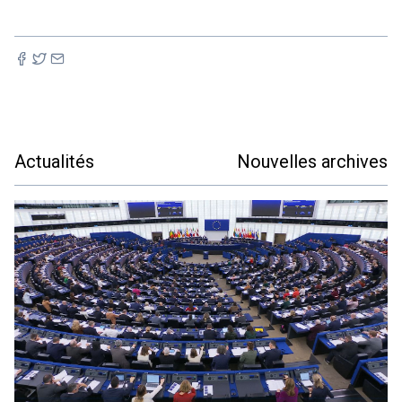
Actualités
Nouvelles archives