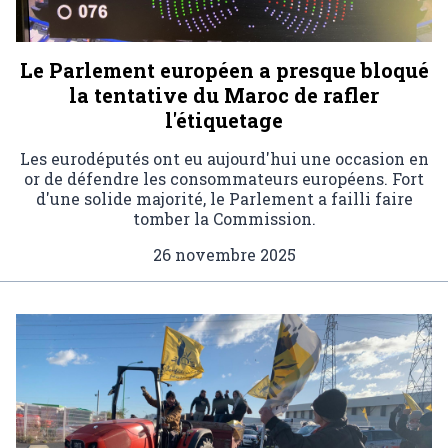
Le Parlement européen a presque bloqué
la tentative du Maroc de rafler
l'étiquetage
Les eurodéputés ont eu aujourd'hui une occasion en
or de défendre les consommateurs européens. Fort
d'une solide majorité, le Parlement a failli faire
tomber la Commission.
26 novembre 2025