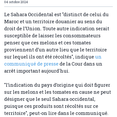
04 octobre 2024
Le Sahara Occidental est "distinct de celui du
Maroc et un territoire douanier au sens du
droit de l’Union. Toute autre indication serait
susceptible de laisser les consommateurs
penser que ces melons et ces tomates
proviennent d’un autre lieu que le territoire
sur lequel ils ont été récoltés", indique
un
communiqué de presse
de la Cour dans un
arrêt important aujourd'hui.
"l’indication du pays d’origine qui doit figurer
sur les melons et les tomates en cause ne peut
désigner que le seul Sahara occidental,
puisque ces produits sont récoltés sur ce
territoire", peut-on lire dans le communiqué.