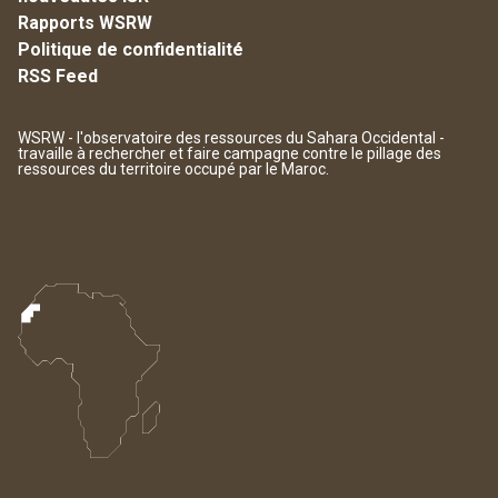
Rapports WSRW
Politique de confidentialité
RSS Feed
WSRW - l'observatoire des ressources du Sahara Occidental -
travaille à rechercher et faire campagne contre le pillage des
ressources du territoire occupé par le Maroc.