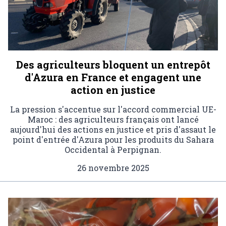
Des agriculteurs bloquent un entrepôt
d'Azura en France et engagent une
action en justice
La pression s'accentue sur l'accord commercial UE-
Maroc : des agriculteurs français ont lancé
aujourd'hui des actions en justice et pris d'assaut le
point d'entrée d'Azura pour les produits du Sahara
Occidental à Perpignan.
26 novembre 2025