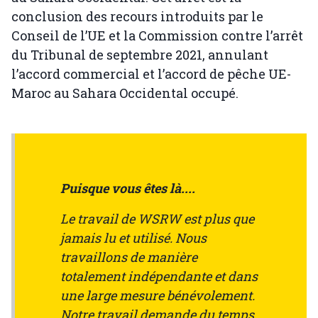
conclusion des recours introduits par le
Conseil de l’UE et la Commission contre l’arrêt
du Tribunal de septembre 2021, annulant
l’accord commercial et l’accord de pêche UE-
Maroc au Sahara Occidental occupé.
Puisque vous êtes là....
Le travail de WSRW est plus que
jamais lu et utilisé. Nous
travaillons de manière
totalement indépendante et dans
une large mesure bénévolement.
Notre travail demande du temps,