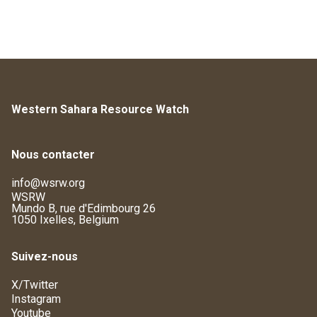
Western Sahara Resource Watch
Nous contacter
info@wsrw.org
WSRW
Mundo B, rue d'Edimbourg 26
1050 Ixelles, Belgium
Suivez-nous
X/Twitter
Instagram
Youtube