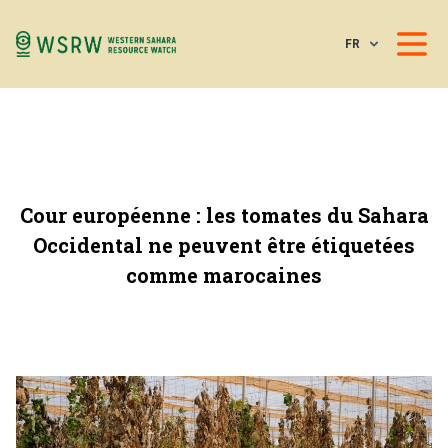
FR
Cour européenne : les tomates du Sahara
Occidental ne peuvent être étiquetées
comme marocaines