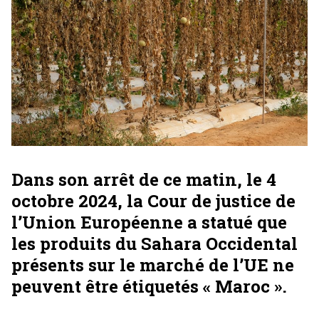
Dans son arrêt de ce matin, le 4
octobre 2024, la Cour de justice de
l’Union Européenne a statué que
les produits du Sahara Occidental
présents sur le marché de l’UE ne
peuvent être étiquetés « Maroc ».