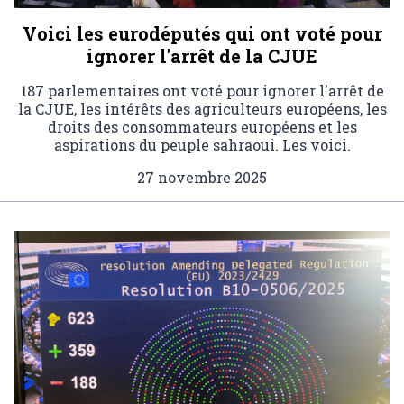
Voici les eurodéputés qui ont voté pour
ignorer l'arrêt de la CJUE
187 parlementaires ont voté pour ignorer l'arrêt de
la CJUE, les intérêts des agriculteurs européens, les
droits des consommateurs européens et les
aspirations du peuple sahraoui. Les voici.
27 novembre 2025