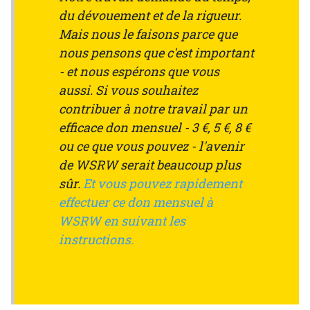
du dévouement et de la rigueur.
Mais nous le faisons parce que
nous pensons que c'est important
- et nous espérons que vous
aussi. Si vous souhaitez
contribuer à notre travail par un
efficace don mensuel - 3 €, 5 €, 8 €
ou ce que vous pouvez - l'avenir
de WSRW serait beaucoup plus
sûr.
Et vous pouvez rapidement
effectuer ce don mensuel à
WSRW en suivant les
instructions.