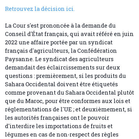
Retrouvez la décision ici.
La Cour s'est prononcée à la demande du
Conseil d'État français, qui avait référé en juin
2022 une affaire portée par un syndicat
français d'agriculteurs, la Confédération
Paysanne. Le syndicat des agriculteurs
demandait des éclaircissements sur deux
questions : premièrement, si les produits du
Sahara Occidental doivent être étiquetés
comme provenant du Sahara Occidental plutôt
que du Maroc, pour être conformes aux lois et
réglementations de l'UE ; et deuxièmement, si
les autorités françaises ont le pouvoir
d'interdire les importations de fruits et
légumes en cas de non-respect des règles