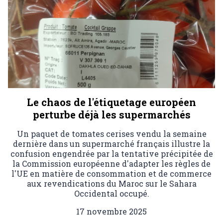
Le chaos de l'étiquetage européen
perturbe déjà les supermarchés
Un paquet de tomates cerises vendu la semaine
dernière dans un supermarché français illustre la
confusion engendrée par la tentative précipitée de
la Commission européenne d'adapter les règles de
l'UE en matière de consommation et de commerce
aux revendications du Maroc sur le Sahara
Occidental occupé.
17 novembre 2025