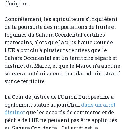
d'origine.
Concrètement, les agriculteurs s'inquiètent
de la poursuite des importations de fruits et
légumes du Sahara Occidental certifiés
marocains, alors que la plus haute Cour de
l'UE a conclu à plusieurs reprises que le
Sahara Occidental est un territoire séparé et
distinct du Maroc, et que le Maroc n’a aucune
souveraineté ni aucun mandat administratif
sur ce territoire.
La Cour de justice de l’Union Européenne a
également statué aujourd’hui
dans un arrêt
distinct
que les accords de commerce et de
pêche de l’UE ne peuvent pas être appliqués
au Sahara Occidental. Cet arrêt est la