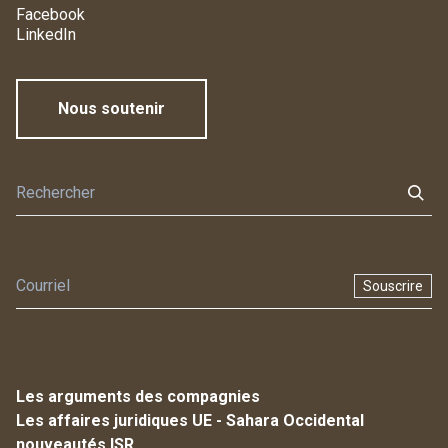
Facebook
LinkedIn
Nous soutenir
Souscrire
Les arguments des compagnies
Les affaires juridiques UE - Sahara Occidental
nouveautés ISR