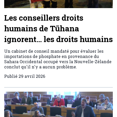
Les conseillers droits
humains de Tūhana
ignorent… les droits humains
Un cabinet de conseil mandaté pour évaluer les
importations de phosphate en provenance du
Sahara Occidental occupé vers la Nouvelle-Zélande
conclut qu'il n'y a aucun problème.
Publié
29 avril 2026