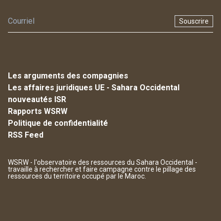
Souscrire
Les arguments des compagnies
Les affaires juridiques UE - Sahara Occidental
nouveautés ISR
Rapports WSRW
Politique de confidentialité
RSS Feed
WSRW - l'observatoire des ressources du Sahara Occidental -
travaille à rechercher et faire campagne contre le pillage des
ressources du territoire occupé par le Maroc.