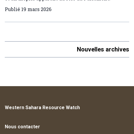
Publié
19 mars 2026
Nouvelles archives
Western Sahara Resource Watch
Nous contacter