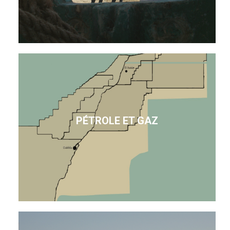
PÉTROLE ET GAZ