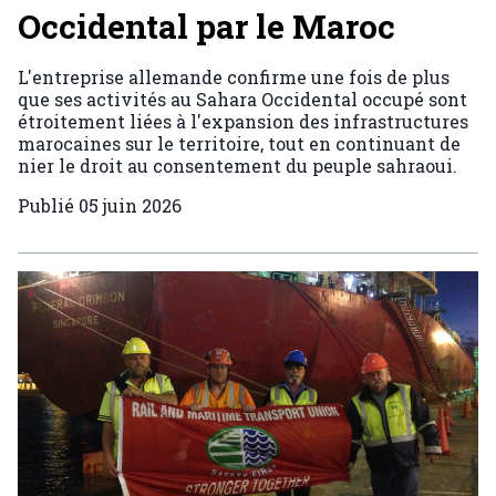
Occidental par le Maroc
L'entreprise allemande confirme une fois de plus
que ses activités au Sahara Occidental occupé sont
étroitement liées à l'expansion des infrastructures
marocaines sur le territoire, tout en continuant de
nier le droit au consentement du peuple sahraoui.
Publié
05 juin 2026