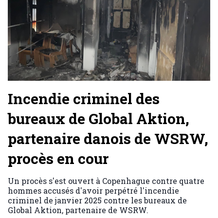
Incendie criminel des
bureaux de Global Aktion,
partenaire danois de WSRW,
procès en cour
Un procès s'est ouvert à Copenhague contre quatre
hommes accusés d'avoir perpétré l'incendie
criminel de janvier 2025 contre les bureaux de
Global Aktion, partenaire de WSRW.