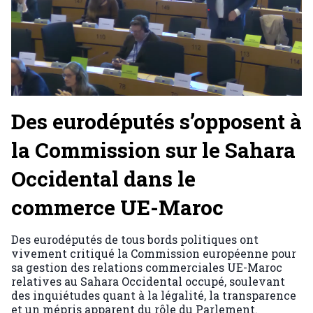
Des eurodéputés s’opposent à
la Commission sur le Sahara
Occidental dans le
commerce UE-Maroc
Des eurodéputés de tous bords politiques ont
vivement critiqué la Commission européenne pour
sa gestion des relations commerciales UE-Maroc
relatives au Sahara Occidental occupé, soulevant
des inquiétudes quant à la légalité, la transparence
et un mépris apparent du rôle du Parlement.