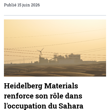
Publié
15 juin 2026
Heidelberg Materials
renforce son rôle dans
l'occupation du Sahara