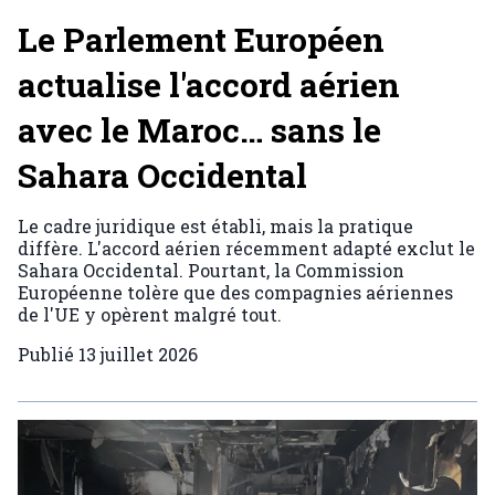
Le Parlement Européen
actualise l'accord aérien
avec le Maroc… sans le
Sahara Occidental
Le cadre juridique est établi, mais la pratique
diffère. L'accord aérien récemment adapté exclut le
Sahara Occidental. Pourtant, la Commission
Européenne tolère que des compagnies aériennes
de l'UE y opèrent malgré tout.
Publié
13 juillet 2026