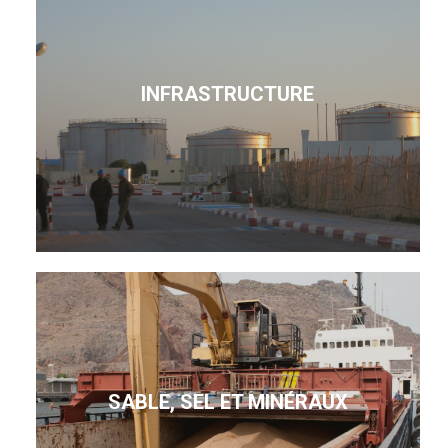
INFRASTRUCTURE
SABLE, SEL ET MINÉRAUX