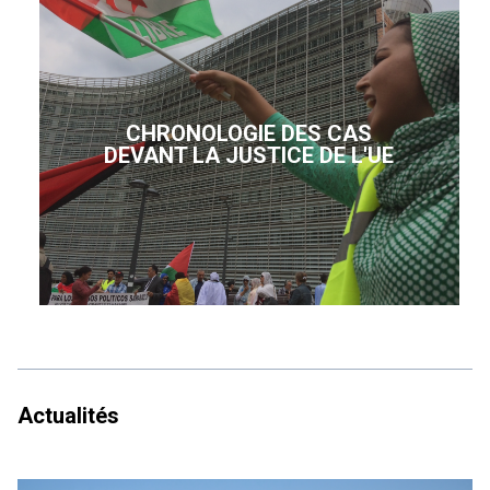
CHRONOLOGIE DES CAS
DEVANT LA JUSTICE DE L'UE
Actualités