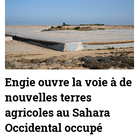
Engie ouvre la voie à de
nouvelles terres
agricoles au Sahara
Occidental occupé