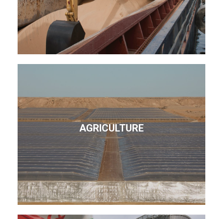
AGRICULTURE