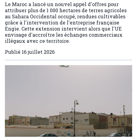
Le Maroc a lancé un nouvel appel d'offres pour
attribuer plus de 1 000 hectares de terres agricoles
au Sahara Occidental occupé, rendues cultivables
grâce à l'intervention de l'entreprise française
Engie. Cette extension intervient alors que l'UE
envisage d'accroître les échanges commerciaux
illégaux avec ce territoire.
Publié
16 juillet 2026