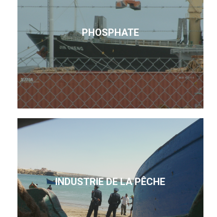
PHOSPHATE
INDUSTRIE DE LA PÊCHE