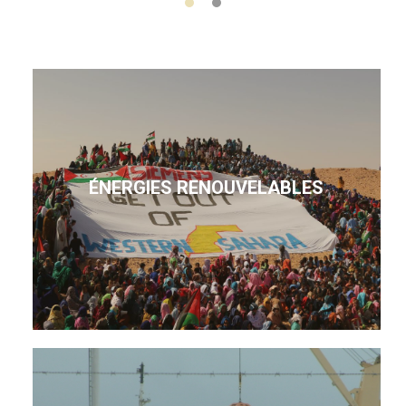
ÉNERGIES RENOUVELABLES