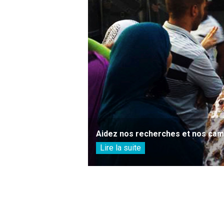
Aidez nos recherches et nos camp
Lire la suite