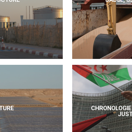
TURE
CHRONOLOGIE 
JUST