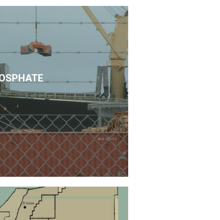
OSPHATE