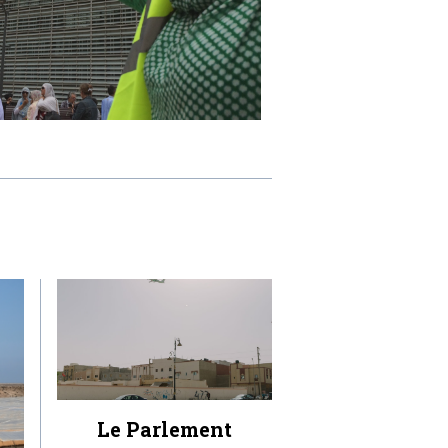
Le Parlement