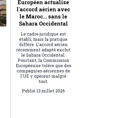
Européen actualise
l'accord aérien avec
le Maroc… sans le
Sahara Occidental
Le cadre juridique est
établi, mais la pratique
diffère. L'accord aérien
récemment adapté exclut
le Sahara Occidental.
Pourtant, la Commission
Européenne tolère que des
compagnies aériennes de
l'UE y opèrent malgré
tout.
Publié
13 juillet 2026