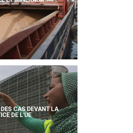
DES CAS DEVANT LA
ICE DE L'UE