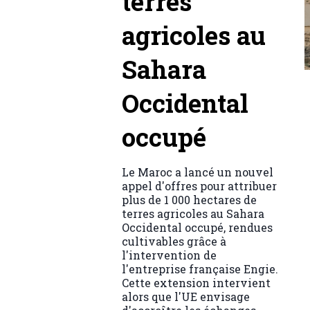
terres
agricoles au
Sahara
Occidental
occupé
Le Maroc a lancé un nouvel
appel d'offres pour attribuer
plus de 1 000 hectares de
terres agricoles au Sahara
Occidental occupé, rendues
cultivables grâce à
l'intervention de
l'entreprise française Engie.
Cette extension intervient
alors que l'UE envisage