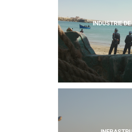
INDUSTRIE DE
INFRASTR