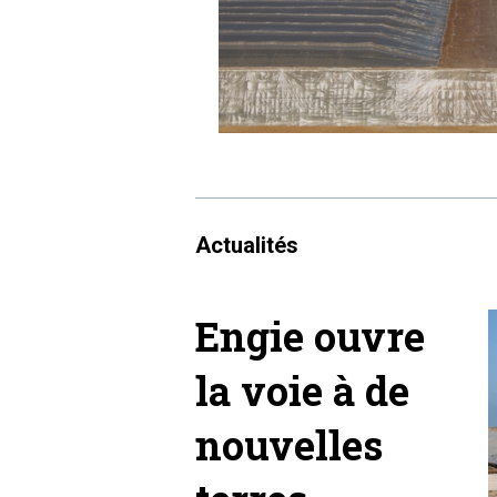
Actualités
Engie ouvre
la voie à de
nouvelles