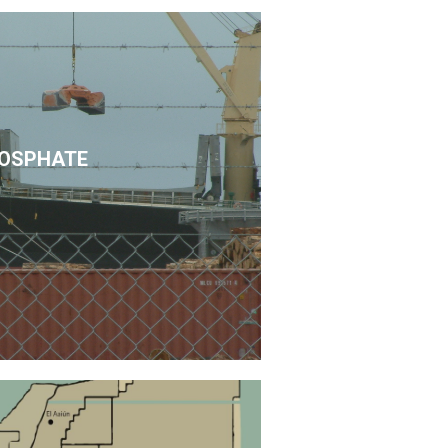
OSPHATE