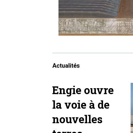
Actualités
Engie ouvre
la voie à de
nouvelles