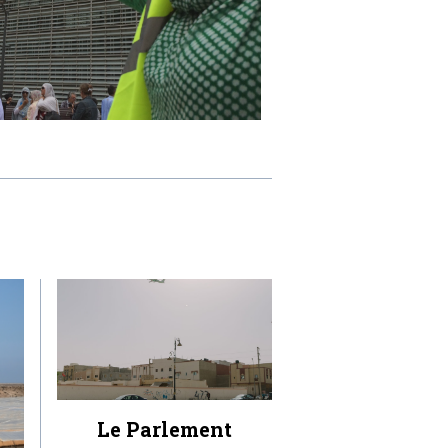
Le Parlement