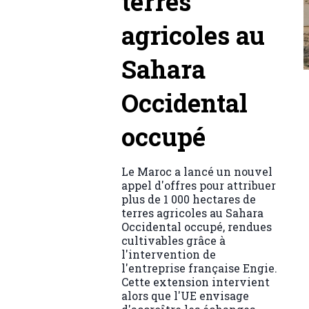
terres
agricoles au
Sahara
Occidental
occupé
Le Maroc a lancé un nouvel
appel d'offres pour attribuer
plus de 1 000 hectares de
terres agricoles au Sahara
Occidental occupé, rendues
cultivables grâce à
l'intervention de
l'entreprise française Engie.
Cette extension intervient
alors que l'UE envisage