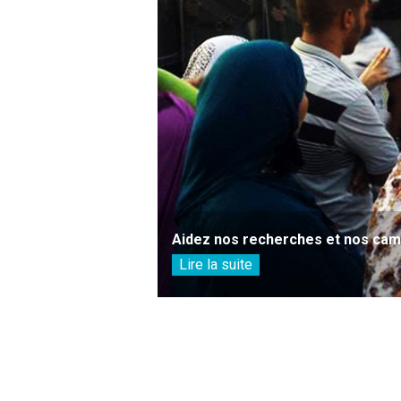
Aidez nos recherches et nos camp
Lire la suite