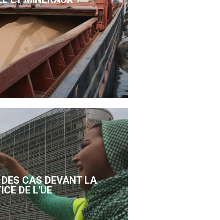
DES CAS DEVANT LA
ICE DE L'UE