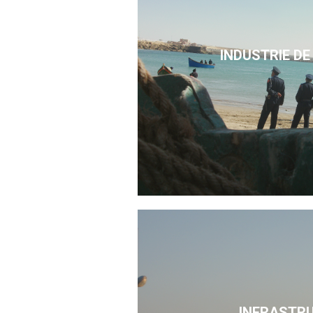
INDUSTRIE DE
INFRASTR