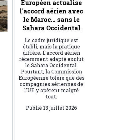
Européen actualise
l'accord aérien avec
le Maroc… sans le
Sahara Occidental
Le cadre juridique est
établi, mais la pratique
diffère. L'accord aérien
récemment adapté exclut
le Sahara Occidental.
Pourtant, la Commission
Européenne tolère que des
compagnies aériennes de
l'UE y opèrent malgré
tout.
Publié
13 juillet 2026