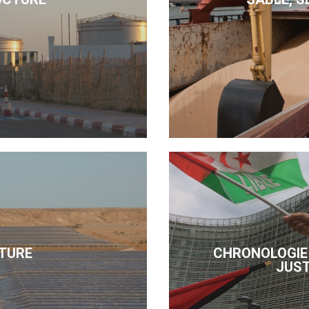
TURE
CHRONOLOGIE 
JUST